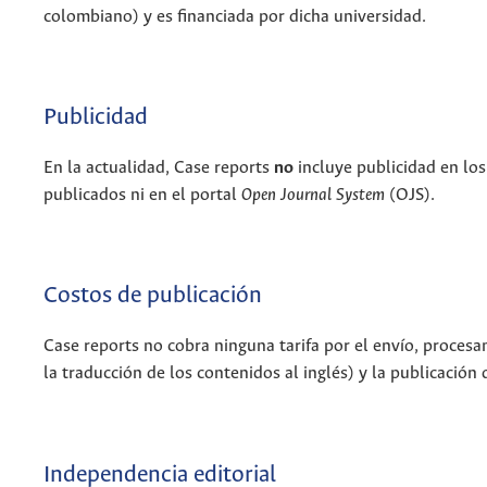
colombiano) y es financiada por dicha universidad.
Publicidad
En la actualidad, Case reports
no
incluye publicidad en lo
publicados ni en el portal
Open Journal System
(OJS).
Costos de publicación
Case reports no cobra ninguna tarifa por el envío, procesa
la traducción de los contenidos al inglés) y la publicación d
Independencia editorial