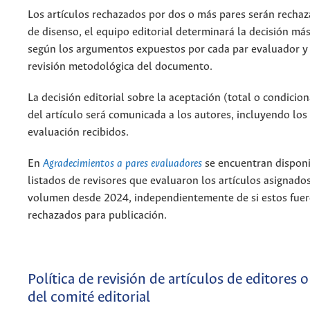
Los artículos rechazados por dos o más pares serán rechaz
de disenso, el equipo editorial determinará la decisión má
según los argumentos expuestos por cada par evaluador y
revisión metodológica del documento.
La decisión editorial sobre la aceptación (total o condicion
del artículo será comunicada a los autores, incluyendo los
evaluación recibidos.
En
Agradecimientos a pares evaluadores
se encuentran disponi
listados de revisores que evaluaron los artículos asignado
volumen desde 2024, independientemente de si estos fue
rechazados para publicación.
Política de revisión de artículos de editores
del comité editorial