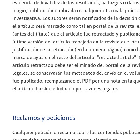
evidencia de invalidez de los resultados, hallazgos o datos
plagio, publicación duplicada o cualquier otra mala práctic
investigativa. Los autores serán notificados de la decisión 
el artículo será marcado como tal en portal de la revista, 
(antes del título) que el artículo fue retractado y publica
última versión del artículo trabajada en la revista que incl
justificación de la retracción (en la primera página) como l
marca de agua en el resto del artículo: “retracted article”. 
artículo retractado debe ser eliminado del portal de la rev
legales, se conservarán los metadatos del envío en el vol
fue publicado, reemplazando el PDF por una nota en la que
el artículo ha sido eliminado por razones legales.
Reclamos y peticiones
Cualquier petición o reclamo sobre los contenidos publica