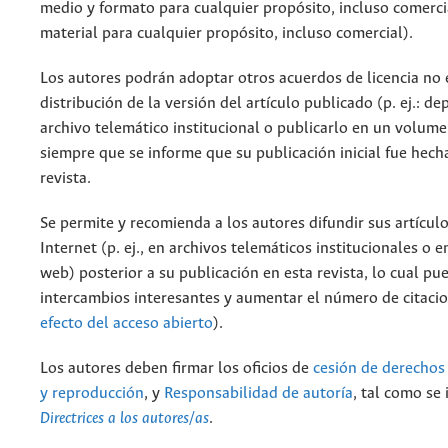
medio y formato para cualquier propósito, incluso comercia
material para cualquier propósito, incluso comercial).
Los autores podrán adoptar otros acuerdos de licencia no 
distribución de la versión del artículo publicado (p. ej.: de
archivo telemático institucional o publicarlo en un volum
siempre que se informe que su publicación inicial fue hech
revista.
Se permite y recomienda a los autores difundir sus artículo
Internet (p. ej., en archivos telemáticos institucionales o 
web) posterior a su publicación en esta revista, lo cual pu
intercambios interesantes y aumentar el número de citaci
efecto del acceso abierto
).
Los autores deben firmar los oficios de
cesión de derechos
y reproducción
, y
Responsabilidad de autoría
, tal como se 
Directrices a los autores/as
.