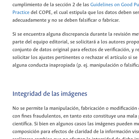
cumplimiento de la sección 2 de las
Guidelines on Good Pu
Practice
del COPE, el cual estipula que los datos deben se
adecuadamente y no se deben falsificar o fabricar.
Si se encuentra alguna discrepancia durante la revisión m
parte del equipo editorial, se solicitará a los autores prop
conjunto de datos original para efectos de verificación, y re
solicitar los ajustes pertinentes o rechazar el artículo si se 
alguna conducta inapropiada (p. ej. manipulación o falsific
Integridad de las imágenes
No se permite la manipulación, fabricación o modificación
con fines fraudulentos, en tanto esto constituye una mala 
científica. Si bien en algunos casos las imágenes pueden m
composición para efectos de claridad de la información vis