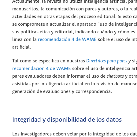
Actualmente, la revista no utiliza inteligencia artificial par
manuscritos, la comunicación con pares y autores, o la rea
actividades en otras etapas del proceso editorial. Si esto c
se compromete a actualizar el apartado “uso de inteligencia
sus políticas ética y editorial, indicando cuándo y cómo es 
línea con la
recomendación 4 de WAME
sobre el uso de int
artificial.
Tal como se especifica en nuestras
Directrices para pares
y si
recomendación 4 de WAME
sobre el uso de inteligencia arti
pares evaluadores deben informar el uso de
chatbots
y otra
asistidas por inteligencia artificial en la revisión de manusc
generación de evaluaciones y correspondencia.
Integridad y disponibilidad de los datos
Los investigadores deben velar por la integridad de los da