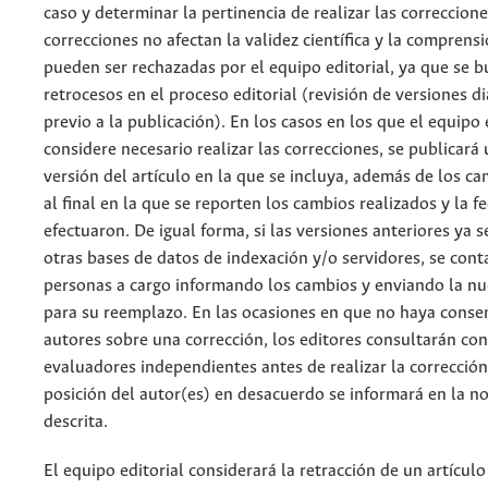
caso y determinar la pertinencia de realizar las correccion
correcciones no afectan la validez científica y la comprensi
pueden ser rechazadas por el equipo editorial, ya que se b
retrocesos en el proceso editorial (revisión de versiones 
previo a la publicación). En los casos en los que el equipo 
considere necesario realizar las correcciones, se publicará
versión del artículo en la que se incluya, además de los c
al final en la que se reporten los cambios realizados y la f
efectuaron. De igual forma, si las versiones anteriores ya 
otras bases de datos de indexación y/o servidores, se conta
personas a cargo informando los cambios y enviando la nu
para su reemplazo. En las ocasiones en que no haya conse
autores sobre una corrección, los editores consultarán con
evaluadores independientes antes de realizar la corrección
posición del autor(es) en desacuerdo se informará en la n
descrita.
El equipo editorial considerará la retracción de un artícu