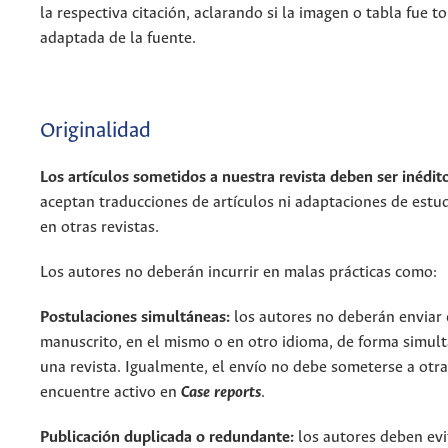
la respectiva citación, aclarando si la imagen o tabla fue 
adaptada de la fuente.
Originalidad
Los artículos sometidos a nuestra revista deben ser inédit
aceptan traducciones de artículos ni adaptaciones de estu
en otras revistas.
Los autores no deberán incurrir en malas prácticas como:
Postulaciones simultáneas:
los autores no deberán enviar
manuscrito, en el mismo o en otro idioma, de forma simul
una revista. Igualmente, el envío no debe someterse a otra
encuentre activo en
Case reports
.
Publicación duplicada o redundante:
los autores deben evi