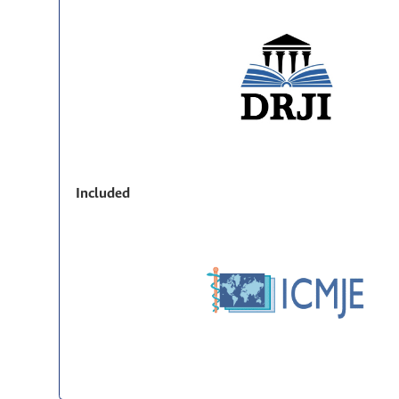
Included