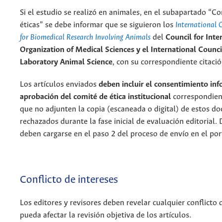
Si el estudio se realizó en animales, en el subapartado “C
éticas” se debe informar que se siguieron los
International G
for Biomedical Research Involving Animals
del
Council for Inte
Organization of Medical Sciences y el International Counci
Laboratory Animal Science
, con su correspondiente citació
Los artículos enviados
deben incluir el consentimiento in
aprobación del comité de ética institucional
correspondien
que no adjunten la copia (escaneada o digital) de estos d
rechazados durante la fase inicial de evaluación editorial.
deben cargarse en el paso 2 del proceso de envío en el por
Conflicto de intereses
Los editores y revisores deben revelar cualquier conflicto 
pueda afectar la revisión objetiva de los artículos.