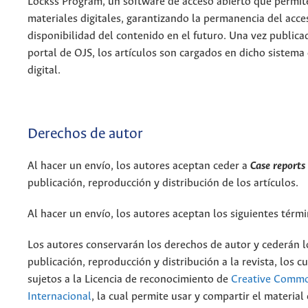
Lockss Program, un software de acceso abierto que permit
materiales digitales, garantizando la permanencia del acce
disponibilidad del contenido en el futuro. Una vez public
portal de OJS, los artículos son cargados en dicho sistema
digital.
Derechos de autor
Al hacer un envío, los autores aceptan ceder a
Case reports
publicación, reproducción y distribución de los artículos.
Al hacer un envío, los autores aceptan los siguientes térmi
Los autores conservarán los derechos de autor y cederán 
publicación, reproducción y distribución a la revista, los c
sujetos a la Licencia de reconocimiento de
Creative Commo
Internacional
, la cual permite usar y compartir el material