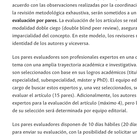
acuerdo con las observaciones realizadas por la coordinaci
la revisión metodológica exhaustiva, serán sometidos a u
evaluación por pares.
La evaluación de los artículos se real
modalidad doble ciego (double blind peer review), asegur
imparcialidad del concepto. En este modelo, los revisores
identidad de los autores y viceversa.
Los pares evaluadores son profesionales expertos en una d
tema con una amplia trayectoria académica e investigativa
son seleccionados con base en sus logros académicos (titu
especialidad, subespecialidad, máster y PhD). El equipo edi
cargo de buscar estos expertos y, una vez seleccionados, se
evaluar el artículo (15 pares). Adicionalmente, los autore
expertos para la evaluación del artículo (máximo 4), pero 
de su selección será determinada por equipo editorial.
Los pares evaluadores disponen de 10 días hábiles (20 día
para enviar su evaluación, con la posibilidad de solicitar 