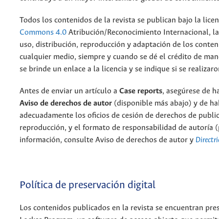
Todos los contenidos de la revista se publican bajo la lice
Commons 4.0
Atribución/Reconocimiento Internacional, la
uso, distribución, reproducción y adaptación de los conten
cualquier medio, siempre y cuando se dé el crédito de ma
se brinde un enlace a la licencia y se indique si se realizar
Antes de enviar un artículo a
Case reports
, asegúrese de h
Aviso de derechos de autor
(disponible más abajo) y de ha
adecuadamente los oficios de cesión de derechos de public
reproducción, y el formato de responsabilidad de autoría 
información, consulte Aviso de derechos de autor y
Directri
Política de preservación digital
Los contenidos publicados en la revista se encuentran pre