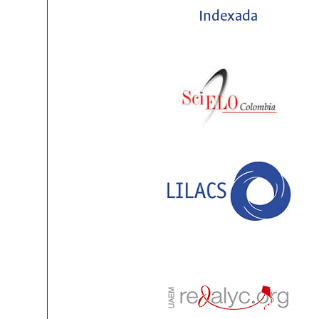
Indexada