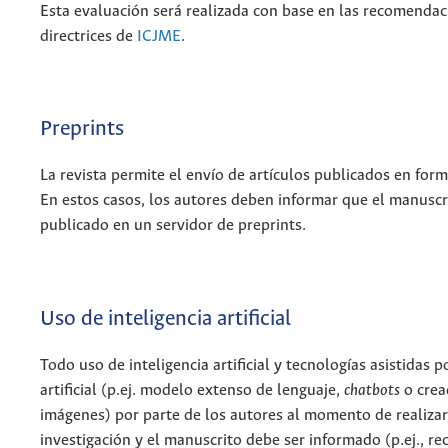
Esta evaluación será realizada con base en las recomendac
directrices de
ICJME
.
Preprints
La revista permite el envío de artículos publicados en form
En estos casos, los autores deben informar que el manuscr
publicado en un servidor de preprints.
Uso de inteligencia artificial
Todo uso de inteligencia artificial y tecnologías asistidas p
artificial (p.ej. modelo extenso de lenguaje,
chatbots
o crea
imágenes) por parte de los autores al momento de realizar
investigación y el manuscrito debe ser informado (p.ej., re