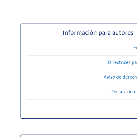
Información para autores
E
Directrices p
Aviso de derech
Declaración 