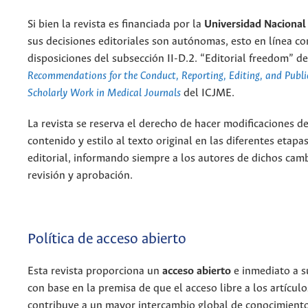
Si bien la revista es financiada por la
Universidad Nacional
sus decisiones editoriales son autónomas, esto en línea co
disposiciones del subsección II-D.2. “Editorial freedom” de
Recommendations for the Conduct, Reporting, Editing, and Publi
Scholarly Work in Medical Journals
del ICJME.
La revista se reserva el derecho de hacer modificaciones d
contenido y estilo al texto original en las diferentes etapa
editorial, informando siempre a los autores de dichos cam
revisión y aprobación.
Política de acceso abierto
Esta revista proporciona un
acceso abierto
e inmediato a s
con base en la premisa de que el acceso libre a los artícul
contribuye a un mayor intercambio global de conocimiento