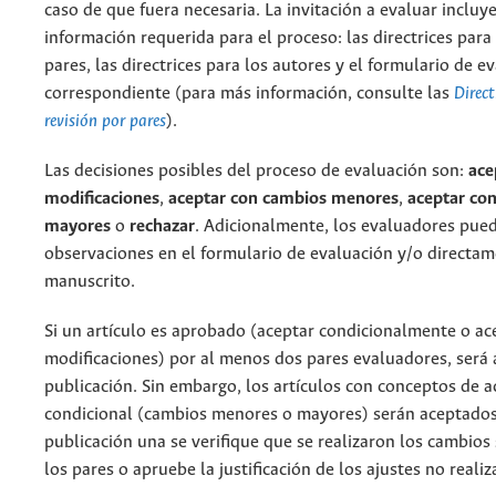
caso de que fuera necesaria. La invitación a evaluar incluye
información requerida para el proceso: las directrices para 
pares, las directrices para los autores y el formulario de e
correspondiente (para más información, consulte las
Direct
revisión por pares
).
Las decisiones posibles del proceso de evaluación son:
ace
modificaciones
,
aceptar con cambios menores
,
aceptar co
mayores
o
rechazar
. Adicionalmente, los evaluadores pued
observaciones en el formulario de evaluación y/o directam
manuscrito.
Si un artículo es aprobado (aceptar condicionalmente o ac
modificaciones) por al menos dos pares evaluadores, será
publicación. Sin embargo, los artículos con conceptos de 
condicional (cambios menores o mayores) serán aceptados
publicación una se verifique que se realizaron los cambios 
los pares o apruebe la justificación de los ajustes no realiz