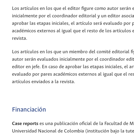
Los artículos en los que el editor figure como autor serán
inicialmente por el coordinador editorial y un editor asoci
aprobar las etapas iniciales, el artículo será evaluado por 
académicos externos al igual que el resto de los artículos 
revista.
Los artículos en los que un miembro del comité editorial 
autor serán evaluados inicialmente por el coordinador edit
editor en jefe. En caso de aprobar las etapas iniciales, el ar
evaluado por pares académicos externos al igual que el res
artículos enviados a la revista.
Financiación
Case reports
es una publicación oficial de la Facultad de M
Universidad Nacional de Colombia (institución bajo la tut