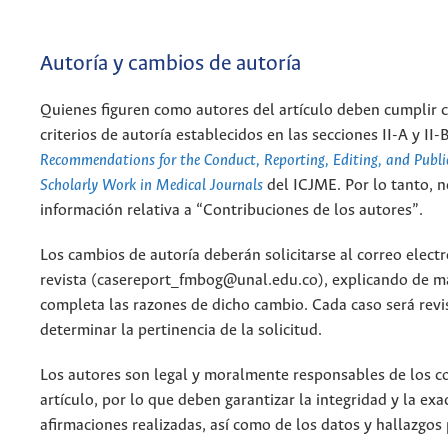
Autoría y cambios de autoría
Quienes figuren como autores del artículo deben cumplir 
criterios de autoría establecidos en las secciones II-A y II-
Recommendations for the Conduct, Reporting, Editing, and Publi
Scholarly Work in Medical Journals
del ICJME. Por lo tanto, n
información relativa a “Contribuciones de los autores”.
Los cambios de autoría deberán solicitarse al correo electr
revista (casereport_fmbog@unal.edu.co), explicando de ma
completa las razones de dicho cambio. Cada caso será rev
determinar la pertinencia de la solicitud.
Los autores son legal y moralmente responsables de los c
artículo, por lo que deben garantizar la integridad y la exa
afirmaciones realizadas, así como de los datos y hallazgos