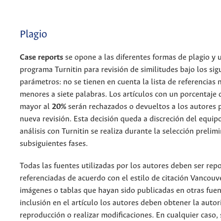
Plagio
Case reports
se opone a las diferentes formas de plagio y ut
programa Turnitin para revisión de similitudes bajo los sig
parámetros: no se tienen en cuenta la lista de referencias n
menores a siete palabras. Los artículos con un porcentaje 
mayor al
20%
serán rechazados o devueltos a los autores p
nueva revisión. Esta decisión queda a discreción del equipo 
análisis con Turnitin se realiza durante la selección prelimi
subsiguientes fases.
Todas las fuentes utilizadas por los autores deben ser rep
referenciadas de acuerdo con el estilo de citación Vancouve
imágenes o tablas que hayan sido publicadas en otras fuen
inclusión en el artículo los autores deben obtener la autor
reproducción o realizar modificaciones. En cualquier caso, 