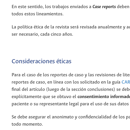
En este sentido, los trabajos enviados a
Case reports
deben 
todos estos lineamientos.
La política ética de la revista será revisada anualmente y a
ser necesario, cada cinco años.
Consideraciones éticas
Para el caso de los reportes de caso y las revisiones de lit
reportes de caso, en línea con los solicitado en la guía
CAR
final del artículo (luego de la sección conclusiones) se de
explícitamente que se obtuvo el
consentimiento informad
paciente o su representante legal para el uso de sus datos 
Se debe asegurar el anonimato y confidencialidad de los pa
todo momento.