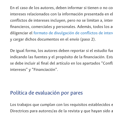
En el caso de los autores, deben informar si tienen o no co
intereses relacionados con la información presentada en el
conflictos de intereses incluyen, pero no se limitan a, inte
financieros, comerciales y personales. Además, todos los 
diligenciar el
formato de divulgación de conflictos de inter
y cargar dichos documentos en el envío (paso 2).
De igual forma, los autores deben reportar si el estudio fu
indicando las fuentes y el propósito de la financiación. Es
se debe incluir al final del artículo en los apartados “Confl
intereses” y “Financiación”.
Política de evaluación por pares
Los trabajos que cumplan con los requisitos establecidos e
Directrices para autores/as de la revista y que hayan sido 