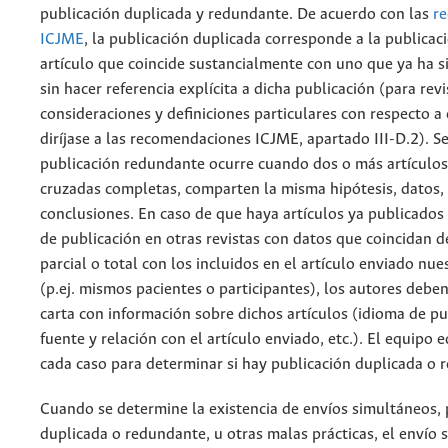
publicación duplicada y redundante. De acuerdo con las
r
ICJME
, la publicación duplicada corresponde a la publicac
artículo que coincide sustancialmente con uno que ya ha s
sin hacer referencia explícita a dicha publicación (para revi
consideraciones y definiciones particulares con respecto a
diríjase a las recomendaciones ICJME, apartado III-D.2). 
publicación redundante ocurre cuando dos o más artículos,
cruzadas completas, comparten la misma hipótesis, datos, 
conclusiones. En caso de que haya artículos ya publicados
de publicación en otras revistas con datos que coincidan 
parcial o total con los incluidos en el artículo enviado nue
(p.ej. mismos pacientes o participantes), los autores debe
carta con información sobre dichos artículos (idioma de pu
fuente y relación con el artículo enviado, etc.). El equipo e
cada caso para determinar si hay publicación duplicada o 
Cuando se determine la existencia de envíos simultáneos, 
duplicada o redundante, u otras malas prácticas, el envío 