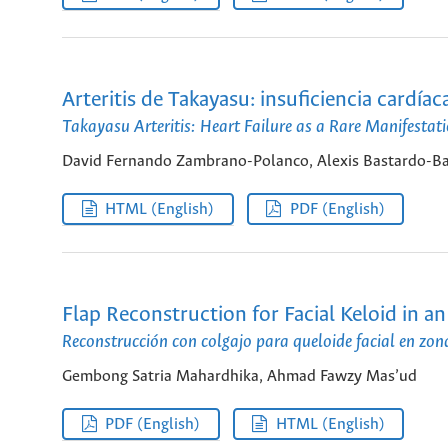
Arteritis de Takayasu: insuficiencia cardí
Takayasu Arteritis: Heart Failure as a Rare Manifestat
David Fernando Zambrano-Polanco, Alexis Bastardo-B
HTML (English)
PDF (English)
Flap Reconstruction for Facial Keloid in a
Reconstrucción con colgajo para queloide facial en zon
Gembong Satria Mahardhika, Ahmad Fawzy Mas’ud
PDF (English)
HTML (English)