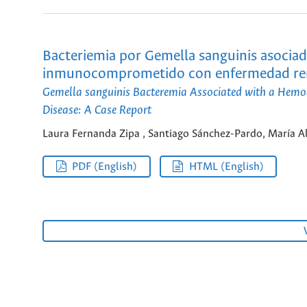
Bacteriemia por Gemella sanguinis asociad
inmunocomprometido con enfermedad renal
Gemella sanguinis Bacteremia Associated with a Hemo
Disease: A Case Report
Laura Fernanda Zipa , Santiago Sánchez-Pardo, María A
PDF (English)
HTML (English)