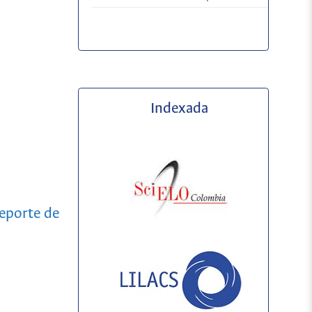
Indexada
Reporte de