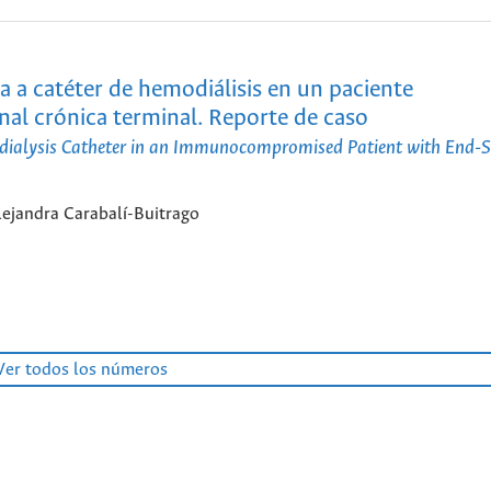
a a catéter de hemodiálisis en un paciente
 crónica terminal. Reporte de caso
dialysis Catheter in an Immunocompromised Patient with End-S
lejandra Carabalí-Buitrago
Ver todos los números