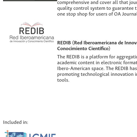
comprehensive and cover all that jour
quality control system to guarantee th
one stop shop for users of OA Journal
REDIB (Red Iberoamericana de Innov
Conocimiento Científico)
The REDIB is a platform for aggregatin
academic content in electronic forma
Ibero-American space. The REDIB has 
promoting technological innovation i
tools.
Included in: