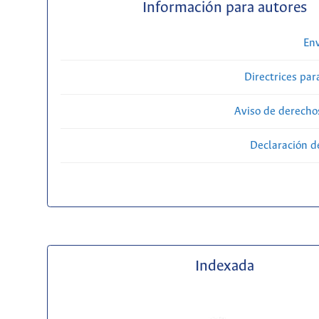
Información para autores
Env
Directrices par
Aviso de derecho
Declaración d
Indexada