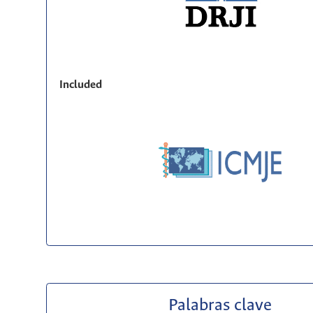
Included
Palabras clave