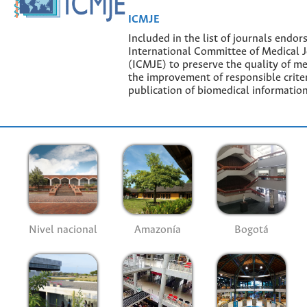
ICMJE
Included in the list of journals endor
International Committee of Medical J
(ICMJE) to preserve the quality of me
the improvement of responsible criter
publication of biomedical information
Nivel nacional
Amazonía
Bogotá