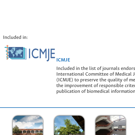
Included in:
ICMJE
Included in the list of journals endor
International Committee of Medical J
(ICMJE) to preserve the quality of me
the improvement of responsible criter
publication of biomedical information