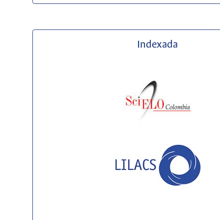
Indexada