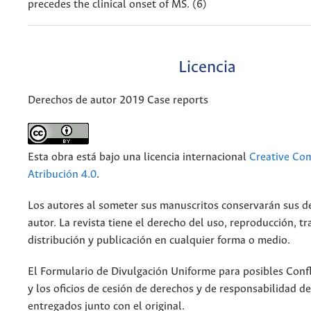
precedes the clinical onset of MS. (6)
Licencia
Derechos de autor 2019 Case reports
Esta obra está bajo una licencia internacional
Creative C
Atribución 4.0
.
Los autores al someter sus manuscritos conservarán sus d
autor. La revista tiene el derecho del uso, reproducción, t
distribución y publicación en cualquier forma o medio.
El Formulario de Divulgación Uniforme para posibles Confl
y los oficios de cesión de derechos y de responsabilidad d
entregados junto con el original.