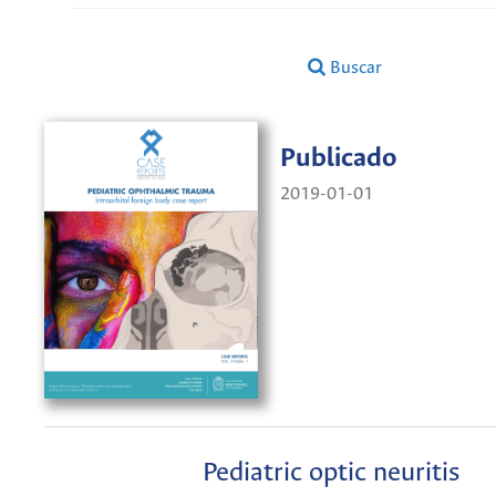
Buscar
Publicado
2019-01-01
Pediatric optic neuritis