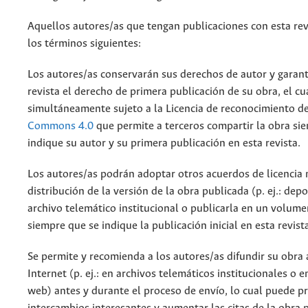
Aquellos autores/as que tengan publicaciones con esta rev
los términos siguientes:
Los autores/as conservarán sus derechos de autor y garant
revista el derecho de primera publicación de su obra, el cu
simultáneamente sujeto a la Licencia de reconocimiento d
Commons 4.0
que permite a terceros compartir la obra si
indique su autor y su primera publicación en esta revista.
Los autores/as podrán adoptar otros acuerdos de licencia 
distribución de la versión de la obra publicada (p. ej.: dep
archivo telemático institucional o publicarla en un volum
siempre que se indique la publicación inicial en esta revist
Se permite y recomienda a los autores/as difundir su obra 
Internet (p. ej.: en archivos telemáticos institucionales o 
web) antes y durante el proceso de envío, lo cual puede p