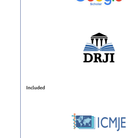
Included