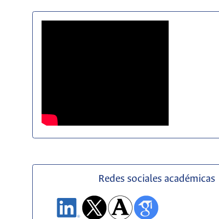
Redes sociales académicas