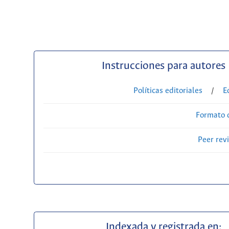
Instrucciones para autores
Políticas editoriales
/
E
Formato 
Peer rev
Indexada y registrada en: