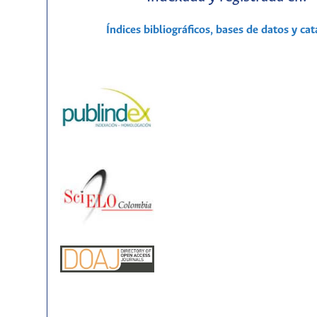
Índices bibliográficos, bases de datos y ca