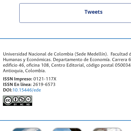
Tweets
Universidad Nacional de Colombia (Sede Medellín). Facultad d
Humanas y Económicas. Departamento de Economía. Carrera 6
edificio 46, oficina 108, Centro Editorial, código postal 050034
Antioquia, Colombia.
ISSN Impreso:
0121-117X
ISSN En línea:
2619-6573
DOI:
10.15446/ede