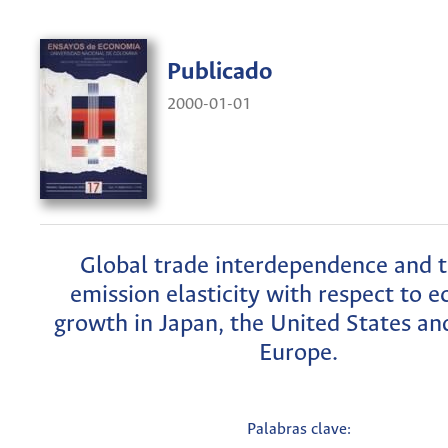
Publicado
2000-01-01
Global trade interdependence and 
emission elasticity with respect to 
growth in Japan, the United States an
Europe.
Palabras clave: