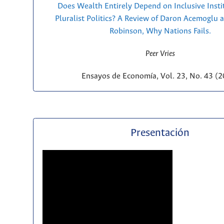
Does Wealth Entirely Depend on Inclusive Insti
Pluralist Politics? A Review of Daron Acemoglu 
Robinson, Why Nations Fails.
Peer Vries
Ensayos de Economía, Vol. 23, No. 43 (
Presentación