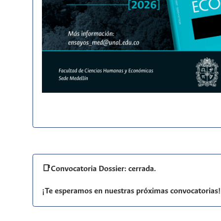
📑Convocatoria Dossier: cerrada.
¡Te esperamos en nuestras próximas convocatorias