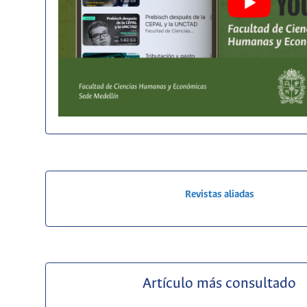
Revistas aliadas
Artículo más consultado