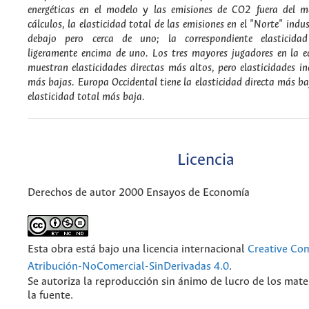
energéticas en el modelo
y
las emisiones de CO
2
fuera del m
cálculos, la elasticidad total de las emisiones en el "Norte" indus
debajo pero cerca de uno; la correspondiente elasticidad
ligeramente encima de uno. Los tres mayores jugadores en la
muestran elasticidades directas más altos, pero elasticidades i
más bajas. Europa Occidental tiene la elasticidad directa más ba
elasticidad total más baja.
Licencia
Derechos de autor 2000 Ensayos de Economía
Esta obra está bajo una licencia internacional
Creative C
Atribución-NoComercial-SinDerivadas 4.0
.
Se autoriza la reproducción sin ánimo de lucro de los mate
la fuente.