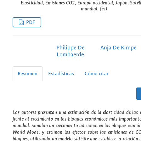
Elasticidad, Emisiones CO2, Europa occidental, Japón, Satél
mundial. (es)
PDF
Philippe De
Anja De Kimpe
Lombaerde
Resumen
Estadísticas
Cómo citar
Los autores presentan una estimación de la elasticidad de las
frente al crecimiento en los bloques económicos más important
mundial. Simulan un crecimiento adicional en los bloques econó
World Model
y
estiman los efectos sobre las emisiones de C
bloques, utilizando un modelo satélite que establece la relación e