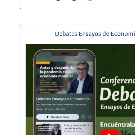
Debates Ensayos de Econom