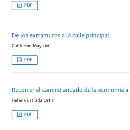
PDF
De los extramuros a la calle principal.
Guillermo Maya M
PDF
Recorrer el camino andado de la economía a l
Helena Estrada Ortiz
PDF