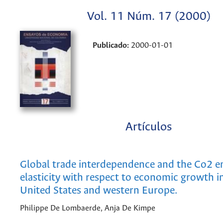
Vol. 11 Núm. 17 (2000)
Publicado:
2000-01-01
Artículos
Global trade interdependence and the Co2 e
elasticity with respect to economic growth i
United States and western Europe.
Philippe De Lombaerde, Anja De Kimpe