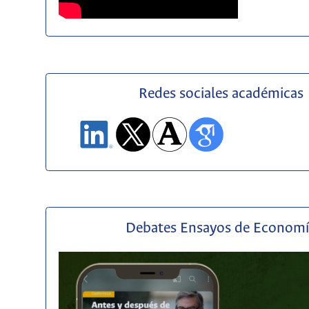
Redes sociales académicas
Debates Ensayos de Econom