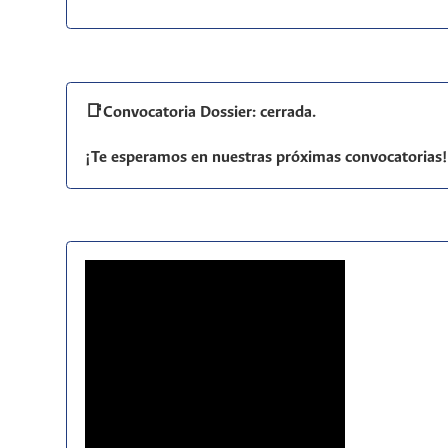
📑Convocatoria Dossier: cerrada.
¡Te esperamos en nuestras próximas convocatorias