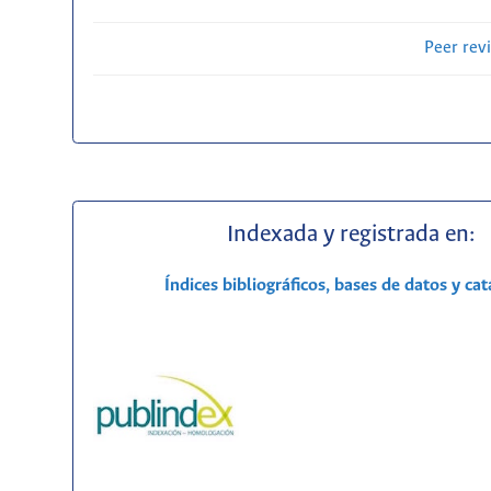
Peer rev
Indexada y registrada en:
Índices bibliográficos, bases de datos y ca