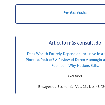
Revistas aliadas
Artículo más consultado
Does Wealth Entirely Depend on Inclusive Insti
Pluralist Politics? A Review of Daron Acemoglu 
Robinson, Why Nations Fails.
Peer Vries
Ensayos de Economía, Vol. 23, No. 43 (