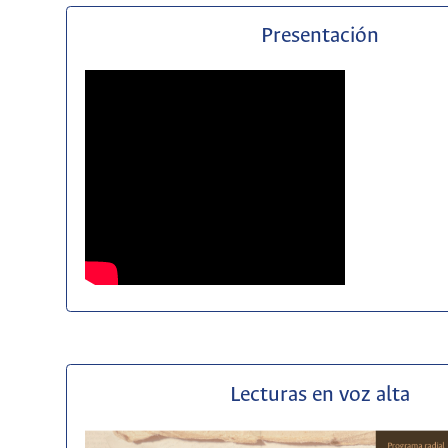
Presentación
Lecturas en voz alta