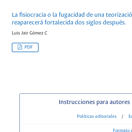
La fisiocracia o la fugacidad de una teorizaci
reaparecerá fortalecida dos siglos después.
Luis Jair Gómez C
PDF
Instrucciones para autores
Políticas editoriales
/
E
Formato 