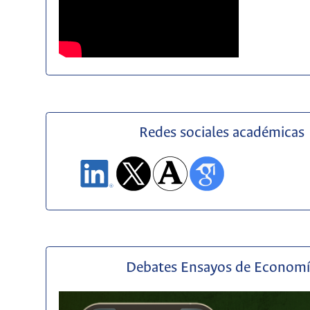
Redes sociales académicas
Debates Ensayos de Econom