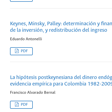
Keynes, Minsky, Palley: determinación y fina
de la inversión, y redistribución del ingreso
Eduardo Antonelli
PDF
La hipótesis postkeynesiana del dinero endó
evidencia empírica para Colombia 1982-200
Francisco Alvarado Bernal
PDF