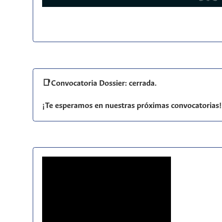
📑Convocatoria Dossier: cerrada.
¡Te esperamos en nuestras próximas convocatorias