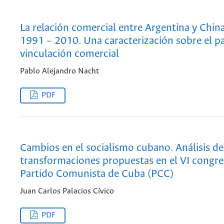
La relación comercial entre Argentina y Chin
1991 – 2010. Una caracterización sobre el p
vinculación comercial
Pablo Alejandro Nacht
PDF
Cambios en el socialismo cubano. Análisis de
transformaciones propuestas en el VI congre
Partido Comunista de Cuba (PCC)
Juan Carlos Palacios Cívico
PDF