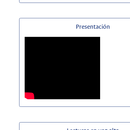
Presentación