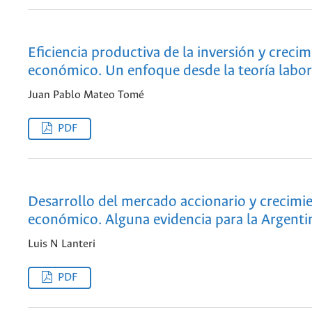
Eficiencia productiva de la inversión y creci
económico. Un enfoque desde la teoría labora
Juan Pablo Mateo Tomé
PDF
Desarrollo del mercado accionario y crecimi
económico. Alguna evidencia para la Argenti
Luis N Lanteri
PDF