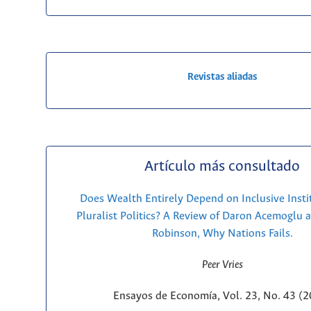
Revistas aliadas
Artículo más consultado
Does Wealth Entirely Depend on Inclusive Insti
Pluralist Politics? A Review of Daron Acemoglu 
Robinson, Why Nations Fails.
Peer Vries
Ensayos de Economía, Vol. 23, No. 43 (