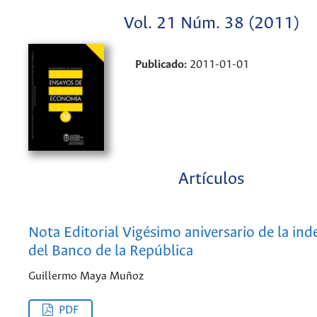
Vol. 21 Núm. 38 (2011)
Publicado:
2011-01-01
Artículos
Nota Editorial Vigésimo aniversario de la in
del Banco de la República
Guillermo Maya Muñoz
PDF