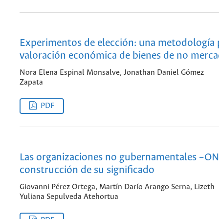
Experimentos de elección: una metodología 
valoración económica de bienes de no merc
Nora Elena Espinal Monsalve, Jonathan Daniel Gómez
Zapata
PDF
Las organizaciones no gubernamentales –ONG
construcción de su significado
Giovanni Pérez Ortega, Martín Darío Arango Serna, Lizeth
Yuliana Sepulveda Atehortua