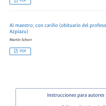
PDF
Al maestro, con cariño (obituario del profeso
Azpiazu)
Martín Schorr
PDF
Instrucciones para autores