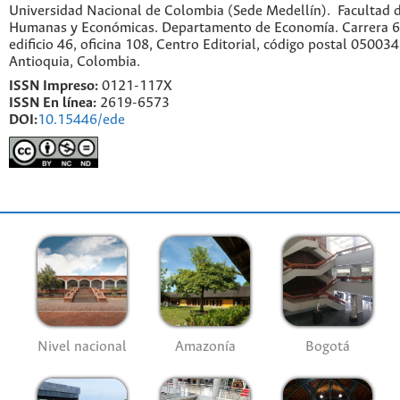
Universidad Nacional de Colombia (Sede Medellín). Facultad d
Humanas y Económicas. Departamento de Economía. Carrera 6
edificio 46, oficina 108, Centro Editorial, código postal 050034
Antioquia, Colombia.
ISSN Impreso:
0121-117X
ISSN En línea:
2619-6573
DOI:
10.15446/ede
Nivel nacional
Amazonía
Bogotá