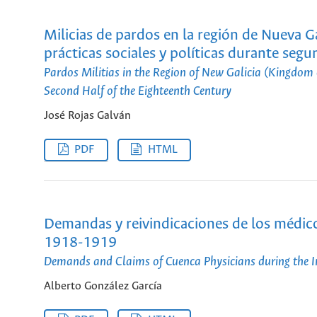
Milicias de pardos en la región de Nueva Ga
prácticas sociales y políticas durante segu
Pardos Militias in the Region of New Galicia (Kingdom o
Second Half of the Eighteenth Century
José Rojas Galván
PDF
HTML
Demandas y reivindicaciones de los médic
1918-1919
Demands and Claims of Cuenca Physicians during the 
Alberto González García