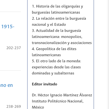
1. Historia de las oligarquías y
burguesías latinoamericanas
2. La relación entre la burguesía
nacional y el Estado
, 1915-
3. Actualidad de la burguesía
latinoamericana: monopolios,
transnacionalización y asociaciones
202-237
4. Geopolítica de las élites
latinoamericanas
5. El otro lado de la moneda:
experiencias desde las clases
dominadas y subalternas
Editor invitado
ano en
Dr. Héctor Ignacio Martínez Álvarez
Instituto Politécnico Nacional,
238-269
México