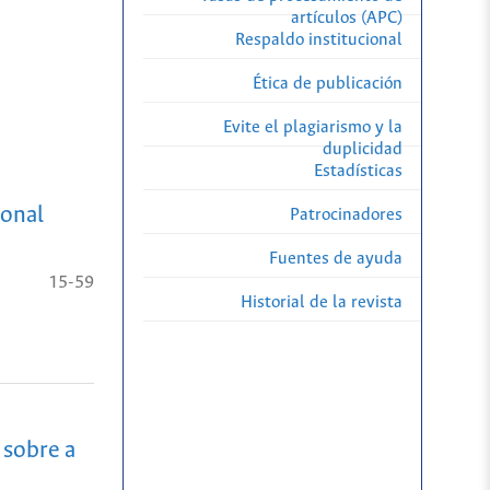
artículos (APC)
Respaldo institucional
Ética de publicación
Evite el plagiarismo y la
duplicidad
Estadísticas
ional
Patrocinadores
Fuentes de ayuda
15-59
Historial de la revista
 sobre a