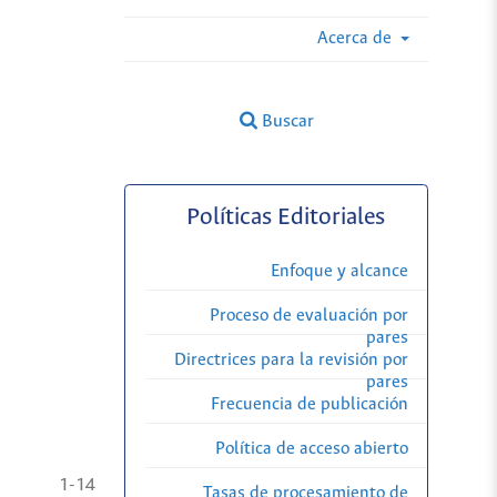
Acerca de
Buscar
Políticas Editoriales
Enfoque y alcance
Proceso de evaluación por
pares
Directrices para la revisión por
pares
Frecuencia de publicación
Política de acceso abierto
1-14
Tasas de procesamiento de