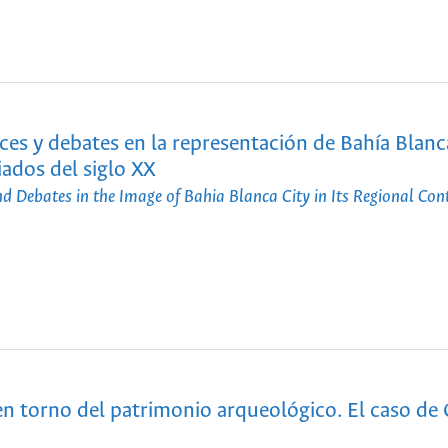
ces y debates en la representación de Bahía Blanc
ados del siglo XX
 Debates in the Image of Bahia Blanca City in Its Regional Cont
en torno del patrimonio arqueológico. El caso de 