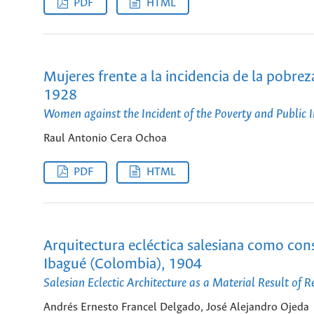
PDF
HTML
Mujeres frente a la incidencia de la pobre
1928
Women against the Incident of the Poverty and Public
Raul Antonio Cera Ochoa
PDF
HTML
Arquitectura ecléctica salesiana como con
Ibagué (Colombia), 1904
Salesian Eclectic Architecture as a Material Result of 
Andrés Ernesto Francel Delgado, José Alejandro Ojeda