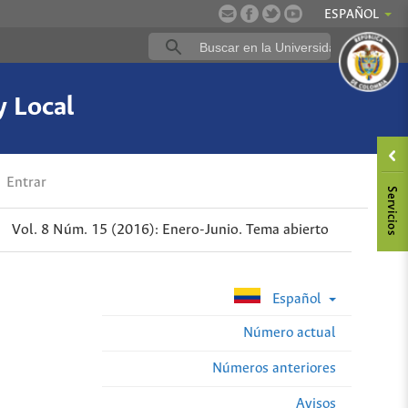
ESPAÑOL
y Local
Entrar
Vol. 8 Núm. 15 (2016): Enero-Junio. Tema abierto
Español
Número actual
Números anteriores
Avisos