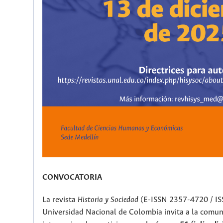
CONVOCATORIA
La revista
Historia y Sociedad
(E-ISSN 2357-4720 / IS
Universidad Nacional de Colombia invita a la comu