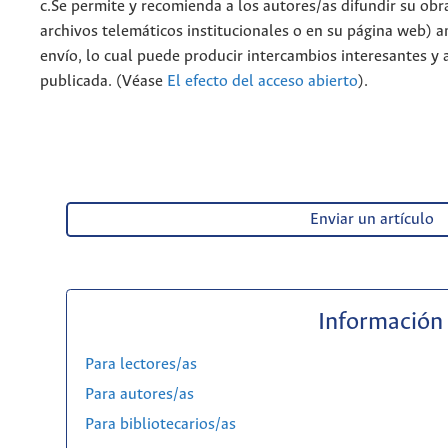
c.Se permite y recomienda a los autores/as difundir su obra 
archivos telemáticos institucionales o en su página web) a
envío, lo cual puede producir intercambios interesantes y 
publicada. (Véase
El efecto del acceso abierto
).
Enviar un artículo
Información
Para lectores/as
Para autores/as
Para bibliotecarios/as