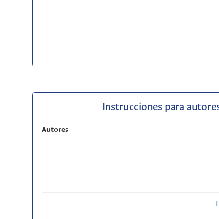
Instrucciones para autores
Autores