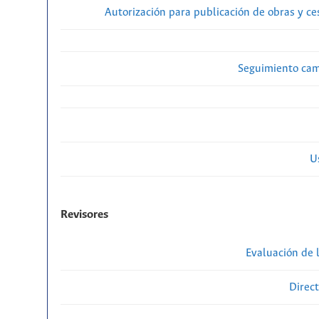
Autorización para publicación de obras y c
Seguimiento cam
U
Revisores
Evaluación de l
Direct