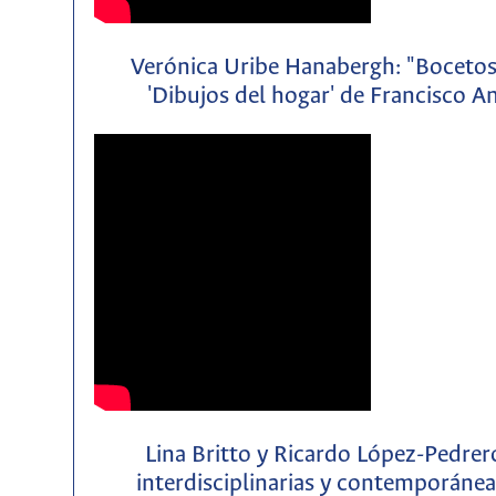
Verónica Uribe Hanabergh: "Bocetos d
'Dibujos del hogar' de Francisco 
Lina Britto y Ricardo López-Pedre
interdisciplinarias y contemporáneas