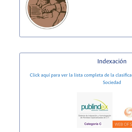
Indexación
Click aquí para ver la lista completa de la clasific
Sociedad