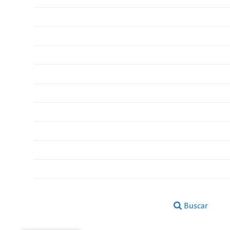
Buscar