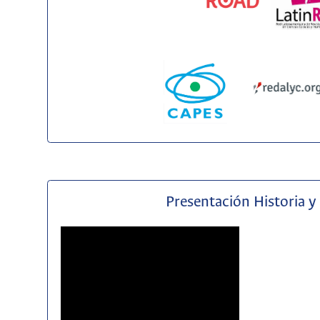
Presentación Historia y