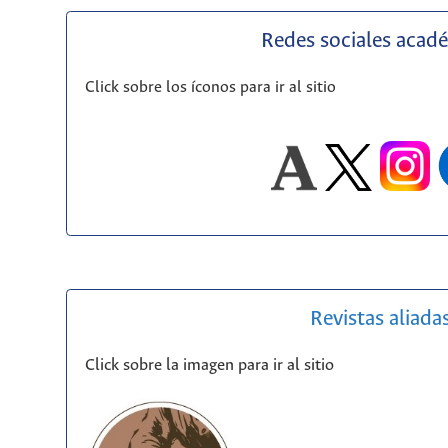
Redes sociales acad
Click sobre los íconos para ir al sitio
Revistas aliada
Click sobre la imagen para ir al sitio