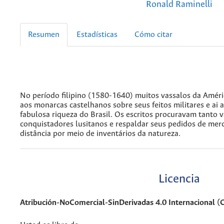
Ronald Raminelli
Resumen
Estadísticas
Cómo citar
No período filipino (1580-1640) muitos vassalos da Améri
aos monarcas castelhanos sobre seus feitos militares e ai
fabulosa riqueza do Brasil. Os escritos procuravam tanto v
conquistadores lusitanos e respaldar seus pedidos de merc
distância por meio de inventários da natureza.
Licencia
Atribución-NoComercial-SinDerivadas 4.0 Internacional 