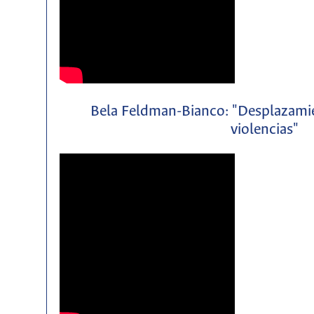
Bela Feldman-Bianco: "Desplazamie
violencias"