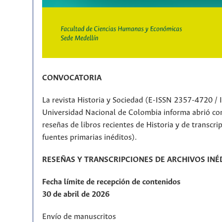
CONVOCATORIA
La revista Historia y Sociedad (E-ISSN 2357-4720 /
Universidad Nacional de Colombia informa abrió con
reseñas de libros recientes de Historia y de transcr
fuentes primarias inéditos).
RESEÑAS Y TRANSCRIPCIONES DE ARCHIVOS INÉ
Fecha límite de recepción de contenidos
30 de abril de 2026
Envío de manuscritos