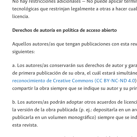
No hay restricciones adicionales — No puede aplicar térmi
tecnológicas que restrinjan legalmente a otras a hacer cua
licencia.
Derechos de autoría en política de acceso abierto
Aquellos autores/as que tengan publicaciones con esta rev
siguientes:
a. Los autores/as conservarán sus derechos de autor y gara
de primera publicación de su obra, el cuál estará simultá
reconocimiento de Creative Commons (CC BY-NC-ND 4.0
)
compartir la obra siempre que se indique su autor y su pri
b. Los autores/as podrán adoptar otros acuerdos de licenci
la versión de la obra publicada (p. ej.: depositarla en un a
publicarla en un volumen monográfico) siempre que se indi
esta revista.