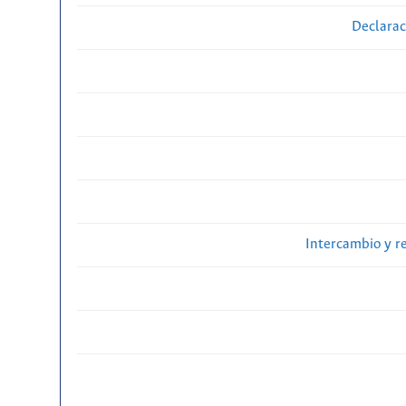
Declarac
Intercambio y r