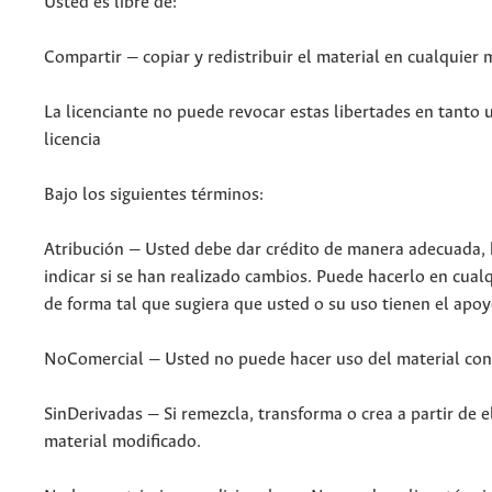
Usted es libre de:
Compartir — copiar y redistribuir el material en cualquier
La licenciante no puede revocar estas libertades en tanto u
licencia
Bajo los siguientes términos:
Atribución — Usted debe dar crédito de manera adecuada, br
indicar si se han realizado cambios. Puede hacerlo en cual
de forma tal que sugiera que usted o su uso tienen el apoyo
NoComercial — Usted no puede hacer uso del material con
SinDerivadas — Si remezcla, transforma o crea a partir de el
material modificado.