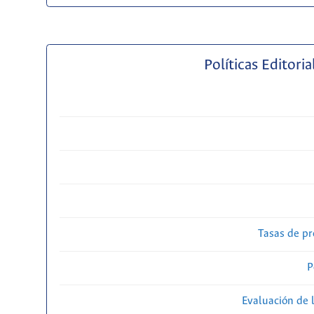
Políticas Editoria
Tasas de pr
P
Evaluación de l