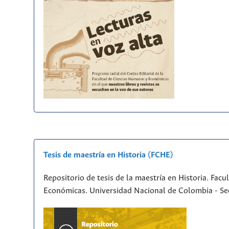
Tesis de maestría en Historia (FCHE)
Repositorio de tesis de la maestría en Historia. Fac
Económicas. Universidad Nacional de Colombia - Se