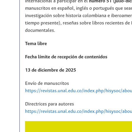
internacional a participar en el
número 51 (julio-di
manuscritos en español, inglés o portugués que sean
investigación sobre historia colombiana e iberoameri
tiempo presente), reseñas sobre libros recientes de 
documentales.
Tema libre
Fecha límite de recepción de contenidos
13 de diciembre de 2025
Envío de manuscritos
https://revistas.unal.edu.co/index.php/hisysoc/abo
Directrices para autores
https://revistas.unal.edu.co/index.php/hisysoc/ab