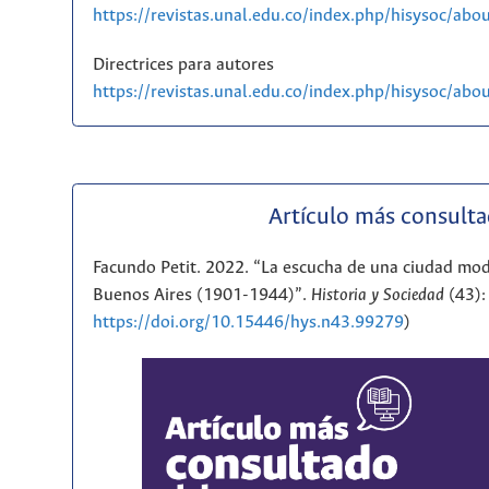
https://revistas.unal.edu.co/index.php/hisysoc/abo
Directrices para autores
https://revistas.unal.edu.co/index.php/hisysoc/ab
Artículo más consult
Facundo Petit. 2022. “La escucha de una ciudad mod
Buenos Aires (1901-1944)”.
Historia y Sociedad
(43):
https://doi.org/10.15446/hys.n43.99279
)