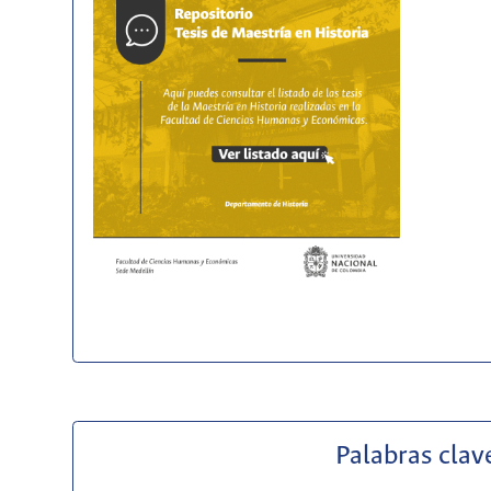
Palabras clav