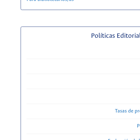
Políticas Editoria
Tasas de pr
P