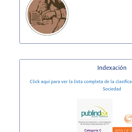
Indexación
Click aquí para ver la lista completa de la clasific
Sociedad