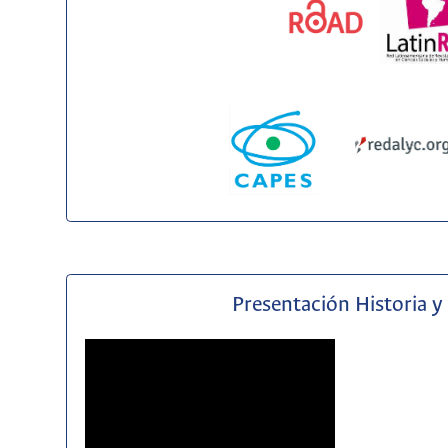
Presentación Historia y