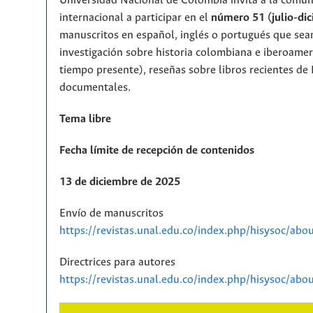
Universidad Nacional de Colombia invita a la comu
internacional a participar en el
número 51 (julio-di
manuscritos en español, inglés o portugués que sean
investigación sobre historia colombiana e iberoameri
tiempo presente), reseñas sobre libros recientes de 
documentales.
Tema libre
Fecha límite de recepción de contenidos
13 de diciembre de 2025
Envío de manuscritos
https://revistas.unal.edu.co/index.php/hisysoc/abo
Directrices para autores
https://revistas.unal.edu.co/index.php/hisysoc/ab