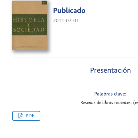
Publicado
2011-07-01
Presentación
Palabras clave:
Reseñas de libros recientes. (e
PDF