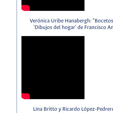
Verónica Uribe Hanabergh: "Bocetos d
'Dibujos del hogar' de Francisco 
Lina Britto y Ricardo López-Pedre