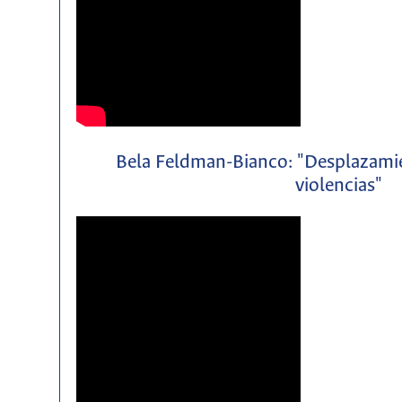
Bela Feldman-Bianco: "Desplazamie
violencias"