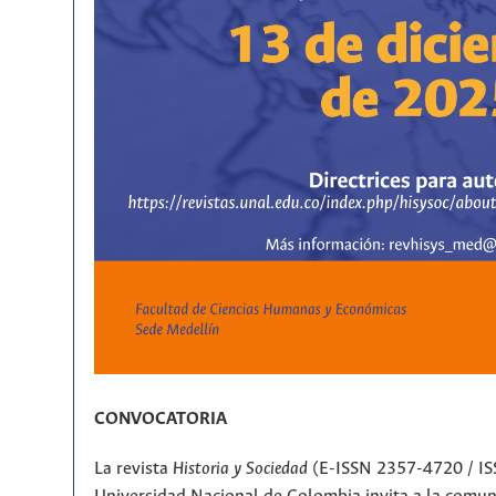
CONVOCATORIA
La revista
Historia y Sociedad
(E-ISSN 2357-4720 / IS