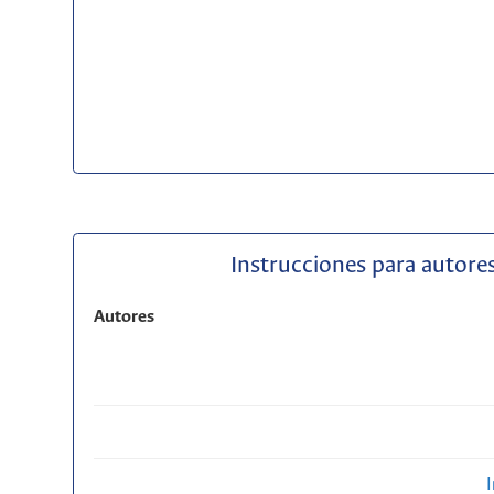
Instrucciones para autores
Autores