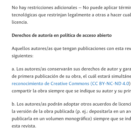
No hay restricciones adicionales — No puede aplicar térmi
tecnológicas que restrinjan legalmente a otras a hacer cua
licencia.
Derechos de autoría en política de acceso abierto
Aquellos autores/as que tengan publicaciones con esta rev
siguientes:
a. Los autores/as conservarán sus derechos de autor y gara
de primera publicación de su obra, el cuál estará simultá
reconocimiento de Creative Commons (CC BY-NC-ND 4.0
)
compartir la obra siempre que se indique su autor y su pri
b. Los autores/as podrán adoptar otros acuerdos de licenci
la versión de la obra publicada (p. ej.: depositarla en un a
publicarla en un volumen monográfico) siempre que se indi
esta revista.