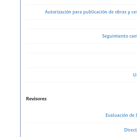
Autorización para publicación de obras y c
Seguimiento cam
U
Revisores
Evaluación de l
Direct