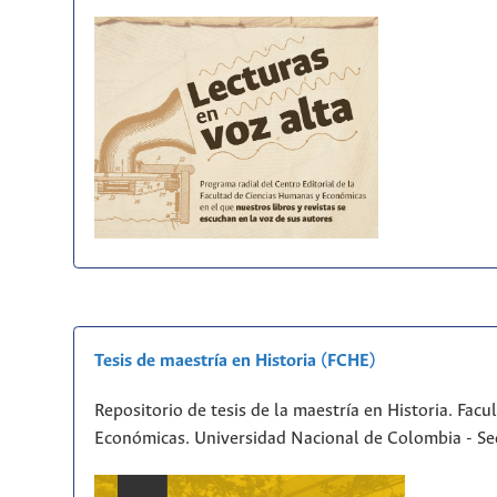
Tesis de maestría en Historia (FCHE)
Repositorio de tesis de la maestría en Historia. Fac
Económicas. Universidad Nacional de Colombia - Se