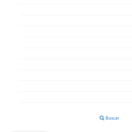
Buscar