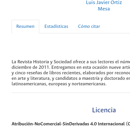
Luis Javier Ortiz
Mesa
Resumen
Estadísticas
Cómo citar
La Revista Historia y Sociedad ofrece a sus lectores el núm
diciembre de 2011. Entregamos en esta ocasión nueve artí
y cinco reseñas de libros recientes, elaborados por reconoc
en arte y literatura, y candidatos a maestría y doctorado e
latinoamericanas, europeas y norteamericanas.
Licencia
Atribución-NoComercial-SinDerivadas 4.0 Internacional 