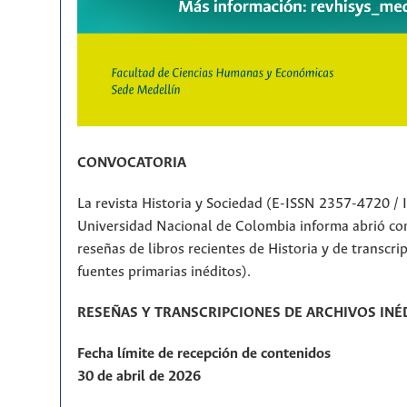
CONVOCATORIA
La revista Historia y Sociedad (E-ISSN 2357-4720 /
Universidad Nacional de Colombia informa abrió con
reseñas de libros recientes de Historia y de transcr
fuentes primarias inéditos).
RESEÑAS Y TRANSCRIPCIONES DE ARCHIVOS INÉ
Fecha límite de recepción de contenidos
30 de abril de 2026