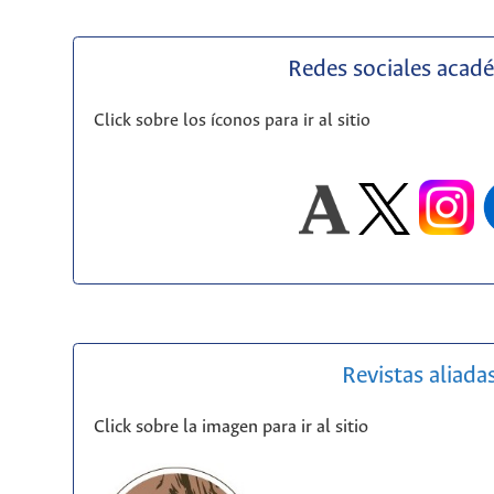
Redes sociales acad
Click sobre los íconos para ir al sitio
Revistas aliada
Click sobre la imagen para ir al sitio