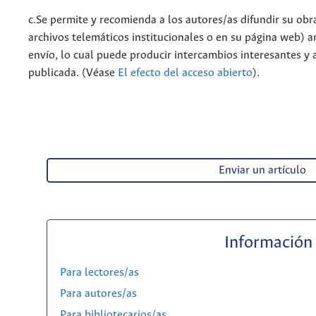
c.Se permite y recomienda a los autores/as difundir su obra 
archivos telemáticos institucionales o en su página web) a
envío, lo cual puede producir intercambios interesantes y 
publicada. (Véase
El efecto del acceso abierto
).
Enviar un artículo
Información
Para lectores/as
Para autores/as
Para bibliotecarios/as