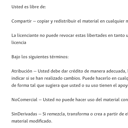
Usted es libre de:
Compartir — copiar y redistribuir el material en cualquier
La licenciante no puede revocar estas libertades en tanto u
licencia
Bajo los siguientes términos:
Atribución — Usted debe dar crédito de manera adecuada, br
indicar si se han realizado cambios. Puede hacerlo en cual
de forma tal que sugiera que usted o su uso tienen el apoyo
NoComercial — Usted no puede hacer uso del material con
SinDerivadas — Si remezcla, transforma o crea a partir de el
material modificado.