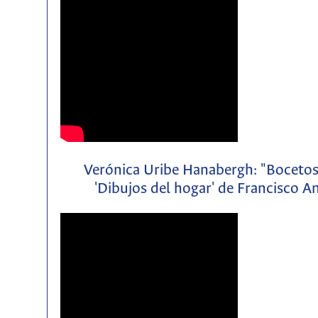
Verónica Uribe Hanabergh: "Bocetos d
'Dibujos del hogar' de Francisco 