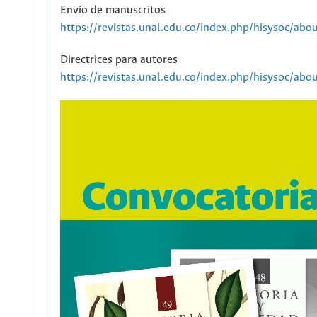
Envío de manuscritos
https://revistas.unal.edu.co/index.php/hisysoc/abo
Directrices para autores
https://revistas.unal.edu.co/index.php/hisysoc/ab