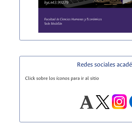
Redes sociales acad
Click sobre los íconos para ir al sitio