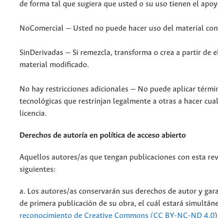
de forma tal que sugiera que usted o su uso tienen el apoyo
NoComercial — Usted no puede hacer uso del material con
SinDerivadas — Si remezcla, transforma o crea a partir de el
material modificado.
No hay restricciones adicionales — No puede aplicar térmi
tecnológicas que restrinjan legalmente a otras a hacer cua
licencia.
Derechos de autoría en política de acceso abierto
Aquellos autores/as que tengan publicaciones con esta rev
siguientes:
a. Los autores/as conservarán sus derechos de autor y gara
de primera publicación de su obra, el cuál estará simultá
reconocimiento de Creative Commons (CC BY-NC-ND 4.0
)