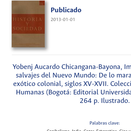
Publicado
2013-01-01
Yobenj Aucardo Chicangana-Bayona, Im
salvajes del Nuevo Mundo: De lo mara
exótico colonial, siglos XV-XVII. Colec
Humanas (Bogotá: Editorial Universid
264 p. Ilustrado.
Palabras clave: