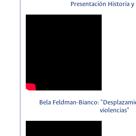
Presentación Historia y
Bela Feldman-Bianco: "Desplazamie
violencias"