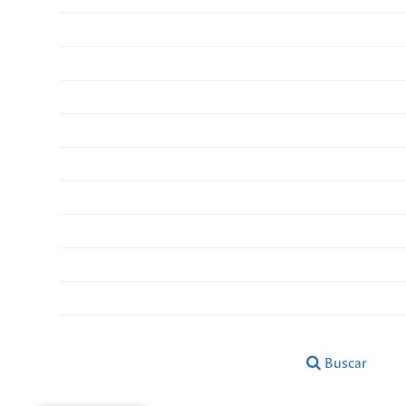
Buscar