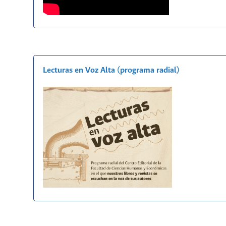
Lecturas en Voz Alta (programa radial)