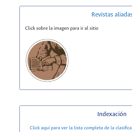
Revistas aliada
Click sobre la imagen para ir al sitio
Indexación
Click aquí para ver la lista completa de la clasific