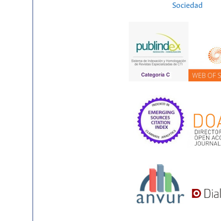
Sociedad