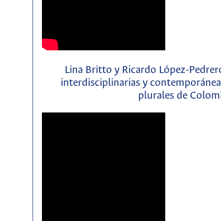
Lina Britto y Ricardo López-Pedre
interdisciplinarias y contemporáneas
plurales de Colom