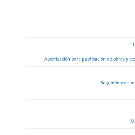
Autorización para publicación de obras y c
Seguimiento cam
U