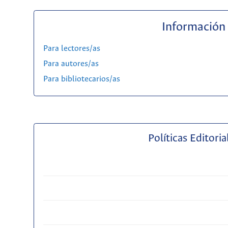
Información
Para lectores/as
Para autores/as
Para bibliotecarios/as
Políticas Editoria