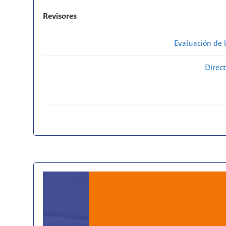
Revisores
Evaluación de l
Direct