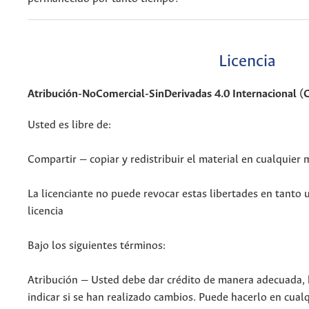
Licencia
Atribución-NoComercial-SinDerivadas 4.0 Internacional 
Usted es libre de:
Compartir — copiar y redistribuir el material en cualquier
La licenciante no puede revocar estas libertades en tanto u
licencia
Bajo los siguientes términos:
Atribución — Usted debe dar crédito de manera adecuada, br
indicar si se han realizado cambios. Puede hacerlo en cual