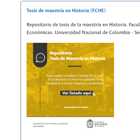
Tesis de maestría en Historia (FCHE)
Repositorio de tesis de la maestría en Historia. Fac
Económicas. Universidad Nacional de Colombia - Se