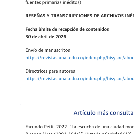
fuentes primarias inéditos).
RESEÑAS Y TRANSCRIPCIONES DE ARCHIVOS INÉ
Fecha límite de recepción de contenidos
30 de abril de 2026
Envío de manuscritos
https://revistas.unal.edu.co/index.php/hisysoc/abo
Directrices para autores
https://revistas.unal.edu.co/index.php/hisysoc/ab
Artículo más consult
Facundo Petit. 2022. “La escucha de una ciudad mod