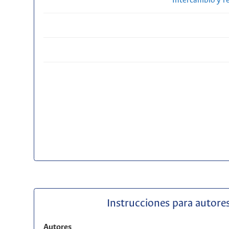
Intercambio y r
Instrucciones para autores
Autores