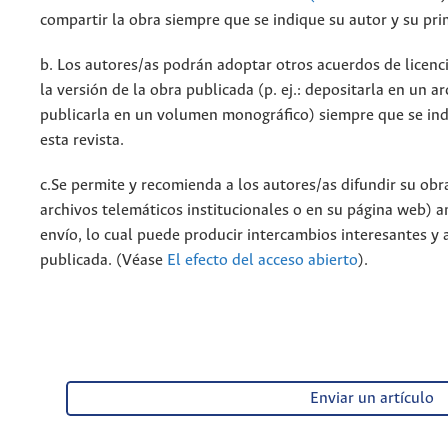
compartir la obra siempre que se indique su autor y su pri
b. Los autores/as podrán adoptar otros acuerdos de licenci
la versión de la obra publicada (p. ej.: depositarla en un a
publicarla en un volumen monográfico) siempre que se indi
esta revista.
c.Se permite y recomienda a los autores/as difundir su obra 
archivos telemáticos institucionales o en su página web) a
envío, lo cual puede producir intercambios interesantes y 
publicada. (Véase
El efecto del acceso abierto
).
Enviar un artículo