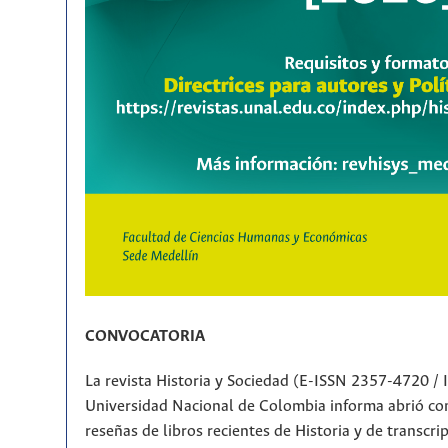
CONVOCATORIA
La revista Historia y Sociedad (E-ISSN 2357-4720 /
Universidad Nacional de Colombia informa abrió con
reseñas de libros recientes de Historia y de transcr