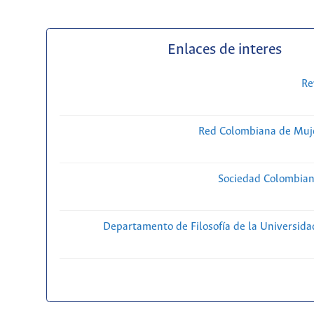
Enlaces de interes
Re
Red Colombiana de Muje
Sociedad Colombiana
Departamento de Filosofía de la Universida