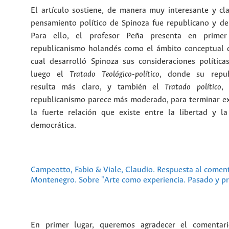
El artículo sostiene, de manera muy interesante y cla
pensamiento político de Spinoza fue republicano y de
Para ello, el profesor Peña presenta en primer
republicanismo holandés como el ámbito conceptual 
cual desarrolló Spinoza sus consideraciones política
luego el
Tratado Teológico-político
, donde su repub
resulta más claro, y también el
Tratado político
,
republicanismo parece más moderado, para terminar 
la fuerte relación que existe entre la libertad y la
democrática.
Campeotto, Fabio & Viale, Claudio. Respuesta al comen
Montenegro. Sobre "Arte como experiencia. Pasado y p
En primer lugar, queremos agradecer el comentari