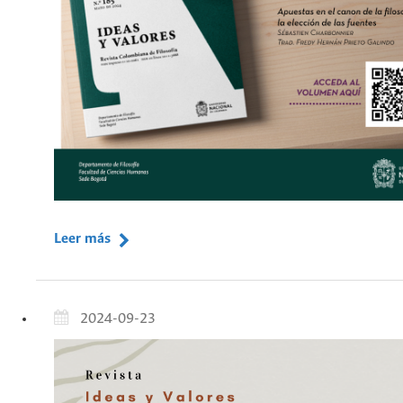
Leer más
2024-09-23