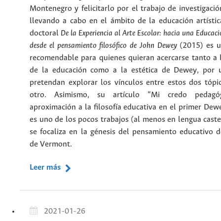
Montenegro y felicitarlo por el trabajo de investigaci
llevando a cabo en el ámbito de la educación artística
doctoral
De la Experiencia al Arte Escolar: hacia una Educaci
desde el pensamiento filosófico de John Dewey
(2015) es u
recomendable para quienes quieran acercarse tanto a la
de la educación como a la estética de Dewey, por 
pretendan explorar los vínculos entre estos dos tópic
otro. Asimismo, su artículo “Mi credo pedagó
aproximación a la filosofía educativa en el primer Dew
es uno de los pocos trabajos (al menos en lengua caste
se focaliza en la génesis del pensamiento educativo de
de Vermont.
Leer más
2021-01-26