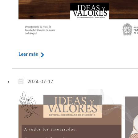
Leer más
2024-07-17