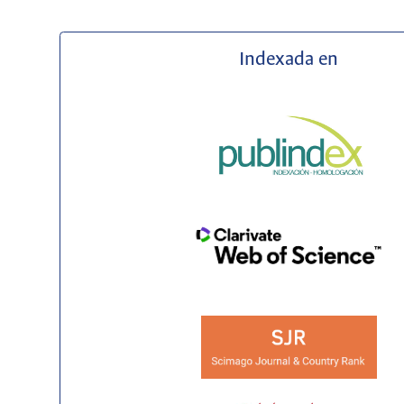
Indexada en