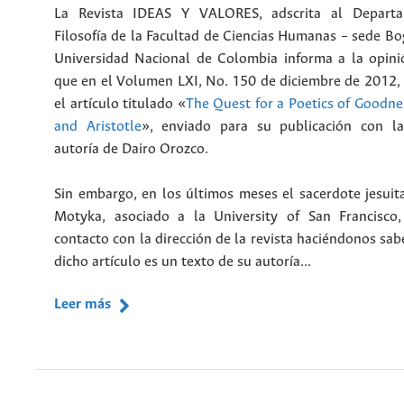
La Revista IDEAS Y VALORES, adscrita al Depart
Filosofía de la Facultad de Ciencias Humanas – sede Bo
Universidad Nacional de Colombia informa a la opini
que en el Volumen LXI, No. 150 de diciembre de 2012, 
el artículo titulado «
The Quest for a Poetics of Goodne
and Aristotle
», enviado para su publicación con l
autoría de Dairo Orozco.
Sin embargo, en los últimos meses el sacerdote jesui
Motyka, asociado a la University of San Francisco
contacto con la dirección de la revista haciéndonos sa
dicho artículo es un texto de su autoría...
Leer más