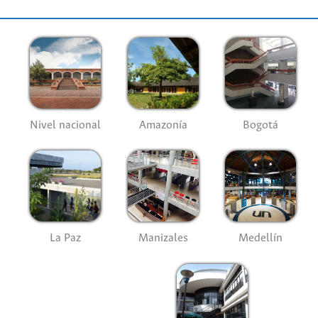
Nivel nacional
Amazonía
Bogotá
La Paz
Manizales
Medellín