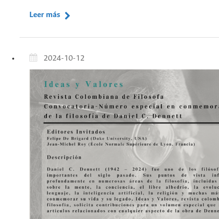
Leer más
2024-10-12