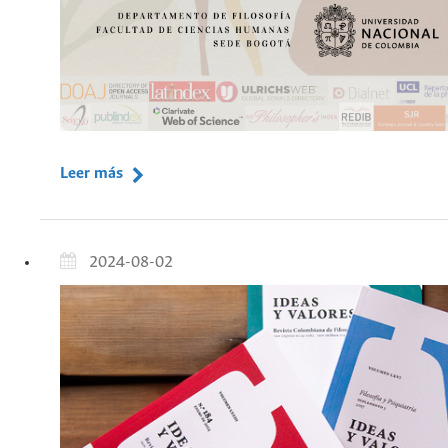
Leer más
2024-08-02