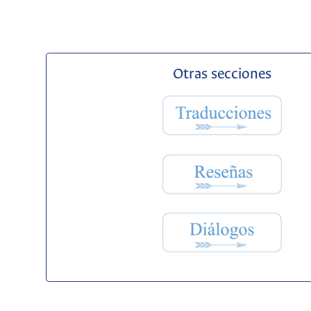
Otras secciones