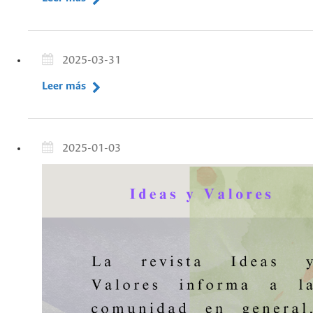
2025-03-31
Leer más
2025-01-03