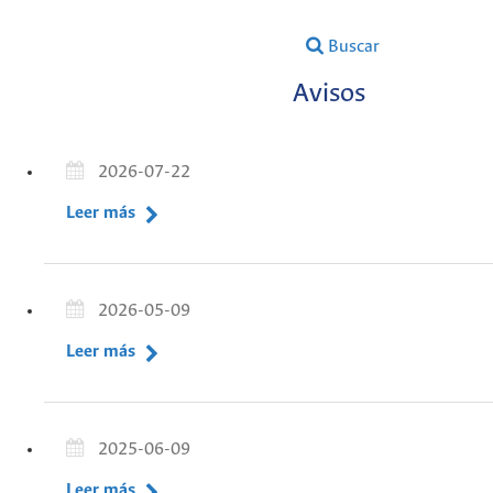
Buscar
Avisos
2026-07-22
Leer más
2026-05-09
Leer más
2025-06-09
Leer más