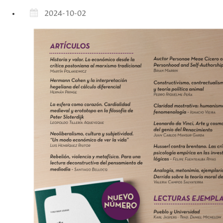
2024-10-02