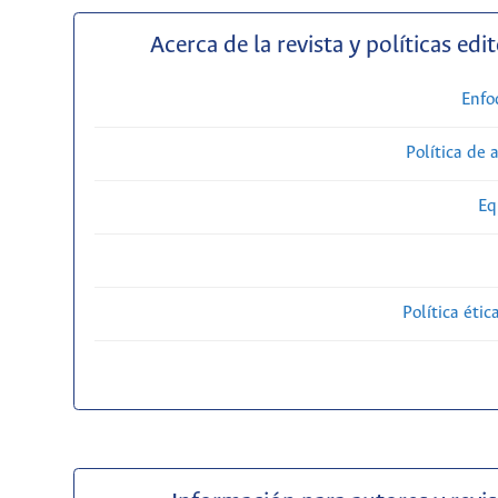
Acerca de la revista y políticas edit
Enfo
Política de 
Eq
Política étic