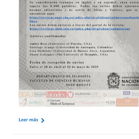
Leer más