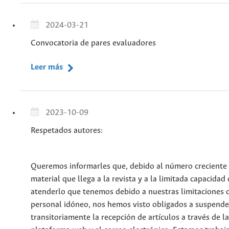
2024-03-21
Convocatoria de pares evaluadores
Leer más
2023-10-09
Respetados autores:
Queremos informarles que, debido al número creciente
material que llega a la revista y a la limitada capacidad
atenderlo que tenemos debido a nuestras limitaciones 
personal idóneo, nos hemos visto obligados a suspende
transitoriamente la recepción de artículos a través de la