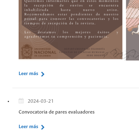
Leer más
2024-03-21
Convocatoria de pares evaluadores
Leer más