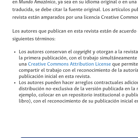
en
Mundo Amazónico
, ya sea en su idioma original o en una
traducida, se debe citar la fuente original. Los artículos pu
revista están amparados por una licencia Creative Common
Los autores que publican en esta revista están de acuerdo 
siguientes términos:
Los autores conservan el
copyright
y otorgan a la revist
la primera publicación, con el trabajo simultáneamente 
una
Creative Commons Attribution License
que permite
compartir el trabajo con el reconocimiento de la autoría
publicación inicial en esta revista.
Los autores pueden hacer arreglos contractuales adicio
distribución no-exclusiva de la versión publicada en la 
ejemplo, colocar en un repositorio institucional o publi
libro), con el reconocimiento de su publicación inicial en