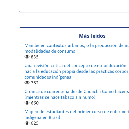
Más leídos
Mambe en contextos urbanos, o la producción de n
modalidades de consumo
835
Una revisión crítica del concepto de etnoeducación
hacia la educación propia desde las prácticas corpor
comunidades indígenas
782
Crónica de cuarentena desde Choachí: Cómo hacer s
(mientras se hace tabaco sin humo)
660
Mapeo de estudiantes del primer curso de enfermerí
indígena en Brasil
625