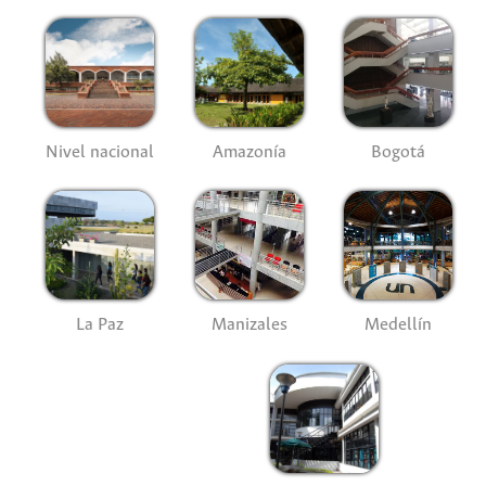
Nivel nacional
Amazonía
Bogotá
La Paz
Manizales
Medellín