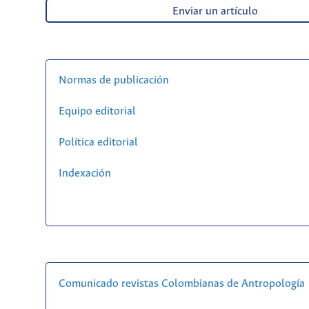
Enviar un artículo
Normas de publicación
Equipo editorial
Política editorial
Indexación
Comunicado revistas Colombianas de Antropología