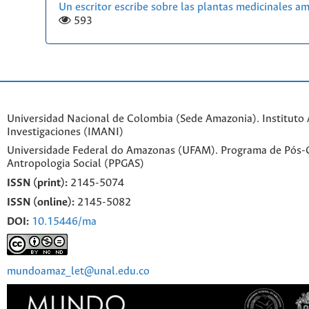
Un escritor escribe sobre las plantas medicinales a
593
Universidad Nacional de Colombia (Sede Amazonia). Instituto
Investigaciones (IMANI)
Universidade Federal do Amazonas (UFAM). Programa de Pós
Antropologia Social (PPGAS)
ISSN (print):
2145-5074
ISSN (online):
2145-5082
DOI:
10.15446/ma
mundoamaz_let@unal.edu.co