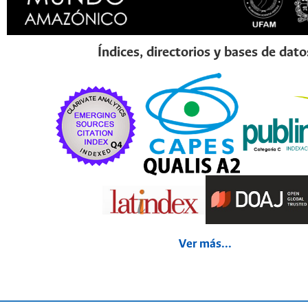
Índices, directorios y bases de dato
Ver más...