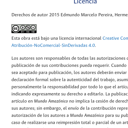
Licencia
Derechos de autor 2015 Edmundo Marcelo Pereira, Hermes
Esta obra está bajo una licencia internacional
Creative C
Atribución-NoComercial-SinDerivadas 4.0
.
Los autores son responsables de todas las autorizaciones 
publicación de sus contribuciones pueda requerir. Cuando
sea aceptado para publicación, los autores deberán enviar
declaración formal sobre la autenticidad del trabajo, asu
personalmente la responsabilidad por todo lo que el artíc
indicando expresamente su derecho a editarlo. La publicac
artículo en
Mundo Amazónico
no implica la cesión de derec
sus autores; sin embargo, el envío de la contribución repr
autorización de los autores a
Mundo Amazónico
para su pub
caso de realizarse una reimpresión total o parcial de un ar