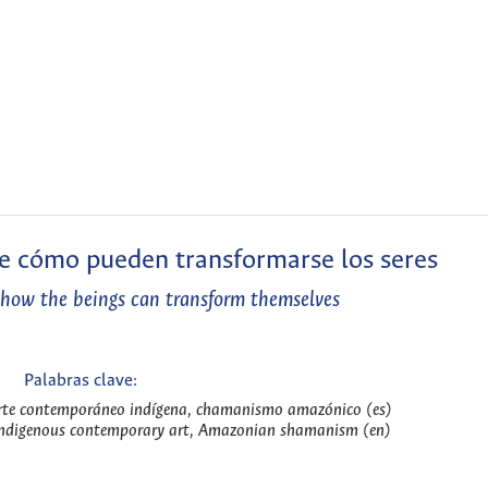
e cómo pueden transformarse los seres
 how the beings can transform themselves
Palabras clave:
rte contemporáneo indígena, chamanismo amazónico (es)
indigenous contemporary art, Amazonian shamanism (en)