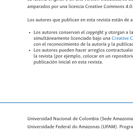
amparados por una licencia Creative Commons 4.0
Los autores que publican en esta revista están de 
Los autores conservan el
copyright
y otorgan a la
simultáneamente licenciado bajo una
Creative 
con el reconocimiento de la autoría y la publicaci
Los autores pueden hacer arreglos contractuales
la revista (por ejemplo, colocar en un repositori
publicación inicial en esta revista.
Universidad Nacional de Colombia (Sede Amazonia)
Universidade Federal do Amazonas (UFAM). Progr