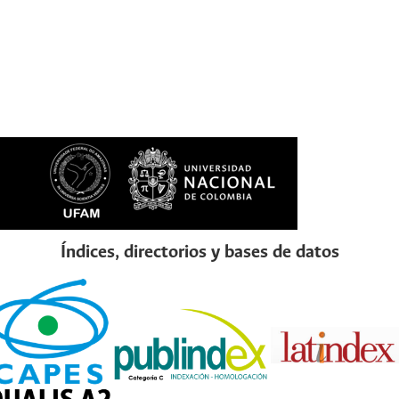
Índices, directorios y bases de datos