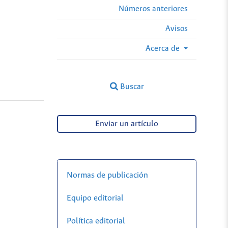
Números anteriores
Avisos
Acerca de
Buscar
Enviar un artículo
Normas de publicación
Equipo editorial
Política editorial