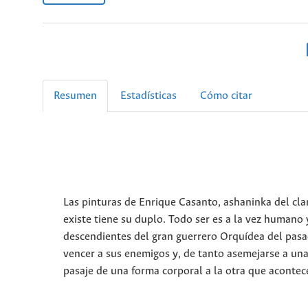
Resumen
Estadísticas
Cómo citar
Las pinturas de Enrique Casanto, ashaninka del cl
existe tiene su duplo. Todo ser es a la vez humano
descendientes del gran guerrero Orquídea del pasad
vencer a sus enemigos y, de tanto asemejarse a una
pasaje de una forma corporal a la otra que acontece