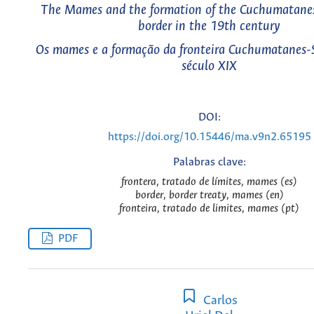
The Mames and the formation of the Cuchumatane
border in the 19th century
Os mames e a formação da fronteira Cuchumatanes-
século XIX
DOI:
https://doi.org/10.15446/ma.v9n2.65195
Palabras clave:
frontera, tratado de límites, mames (es)
border, border treaty, mames (en)
fronteira, tratado de limites, mames (pt)
PDF
Carlos