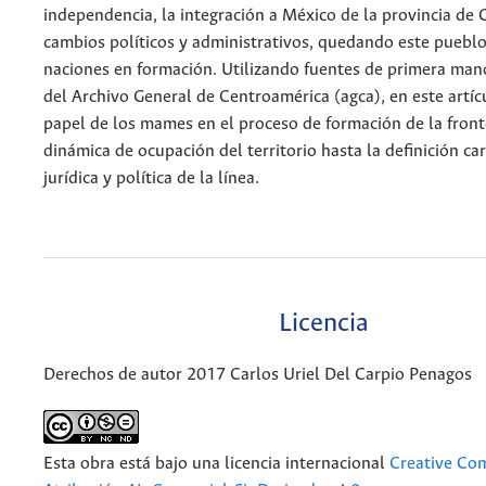
independencia, la integración a México de la provincia de
cambios políticos y administrativos, quedando este pueblo
naciones en formación. Utilizando fuentes de primera ma
del Archivo General de Centroamérica (agca), en este artícu
papel de los mames en el proceso de formación de la front
dinámica de ocupación del territorio hasta la definición car
jurídica y política de la línea.
Licencia
Derechos de autor 2017 Carlos Uriel Del Carpio Penagos
Esta obra está bajo una licencia internacional
Creative C