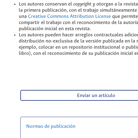
Los autores conservan el
copyright
y otorgan a la revist
la primera publicación, con el trabajo simultáneamente 
una
Creative Commons Attribution License
que permite
compartir el trabajo con el reconocimiento de la autoría
publicación inicial en esta revista.
Los autores pueden hacer arreglos contractuales adicio
distribución no-exclusiva de la versión publicada en la 
ejemplo, colocar en un repositorio institucional o publi
libro), con el reconocimiento de su publicación inicial en
Enviar un artículo
Normas de publicación