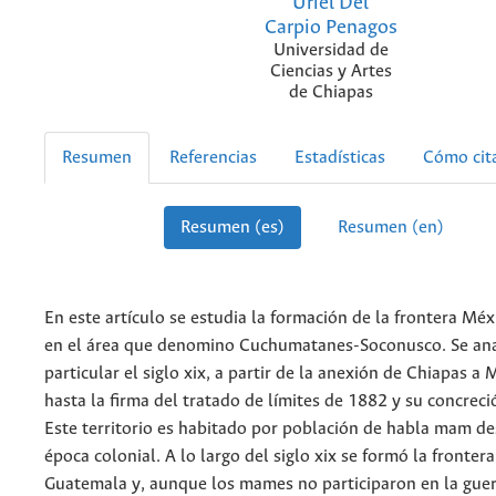
Uriel Del
Carpio Penagos
Universidad de
Ciencias y Artes
de Chiapas
Resumen
Referencias
Estadísticas
Cómo cit
Resumen (es)
Resumen (en)
En este artículo se estudia la formación de la frontera M
en el área que denomino Cuchumatanes-Soconusco. Se ana
particular el siglo xix, a partir de la anexión de Chiapas a
hasta la firma del tratado de límites de 1882 y su concrec
Este territorio es habitado por población de habla mam de
época colonial. A lo largo del siglo xix se formó la fronter
Guatemala y, aunque los mames no participaron en la guer