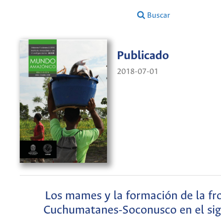
Buscar
Publicado
2018-07-01
Los mames y la formación de la fr
Cuchumatanes-Soconusco en el sig