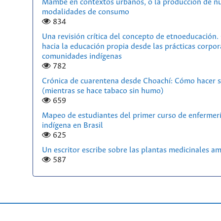
Mambe en contextos urbanos, o la producción de n
modalidades de consumo
834
Una revisión crítica del concepto de etnoeducación
hacia la educación propia desde las prácticas corpor
comunidades indígenas
782
Crónica de cuarentena desde Choachí: Cómo hacer s
(mientras se hace tabaco sin humo)
659
Mapeo de estudiantes del primer curso de enfermerí
indígena en Brasil
625
Un escritor escribe sobre las plantas medicinales a
587