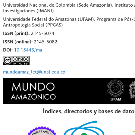
Universidad Nacional de Colombia (Sede Amazonia). Instituto
Investigaciones (IMANI)
Universidade Federal do Amazonas (UFAM). Programa de Pós
Antropologia Social (PPGAS)
ISSN (print):
2145-5074
ISSN (online):
2145-5082
DOI:
10.15446/ma
mundoamaz_let@unal.edu.co
Índices, directorios y bases de dato