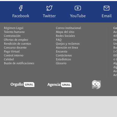
Facebook
Twitter
YouTube
Email
Régimen Legal
Correo institucional
Co
Talento humano
Mapa del sitio
Av
Contratación
Redes Sociales
40
Ofertas de empleo
FAQ
He
Rendición de cuentas
Quejas y reclamos
Un
Concurso docente
Atención en línea
Bo
Pago Virtual
Encuesta
(+
Control interno
Contáctenos
00
Calidad
Estadísticas
© 
Buzón de notificaciones
Glosario
Al
di
Ac
Ac