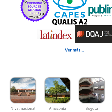
Ver más...
Nivel nacional
Amazonía
Bogotá