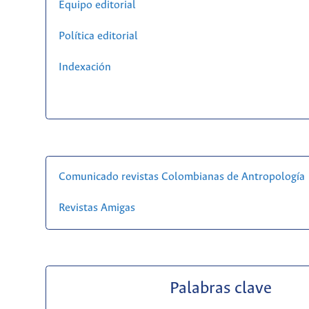
Equipo editorial
Política editorial
Indexación
Comunicado revistas Colombianas de Antropología
Revistas Amigas
Palabras clave