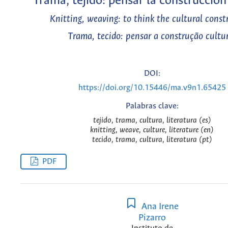
Trama, tejido: pensar la construcción
Knitting, weaving: to think the cultural const
Trama, tecido: pensar a construção cultu
DOI:
https://doi.org/10.15446/ma.v9n1.65425
Palabras clave:
tejido, trama, cultura, literatura (es)
knitting, weave, culture, literature (en)
tecido, trama, cultura, literatura (pt)
PDF
Ana Irene
Pizarro