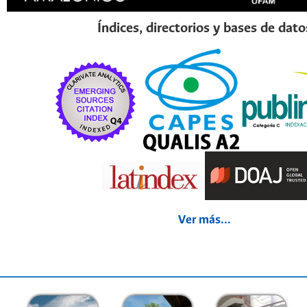
Índices, directorios y bases de dato
Ver más...