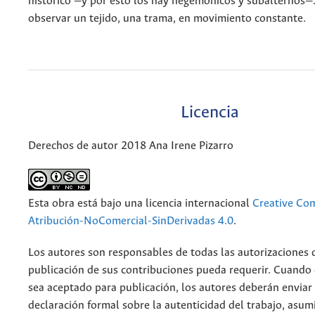
histórico —y por esto los hay hegemónicos y subalternos—
observar un tejido, una trama, en movimiento constante.
Licencia
Derechos de autor 2018 Ana Irene Pizarro
Esta obra está bajo una licencia internacional
Creative C
Atribución-NoComercial-SinDerivadas 4.0
.
Los autores son responsables de todas las autorizaciones 
publicación de sus contribuciones pueda requerir. Cuando
sea aceptado para publicación, los autores deberán enviar
declaración formal sobre la autenticidad del trabajo, asu