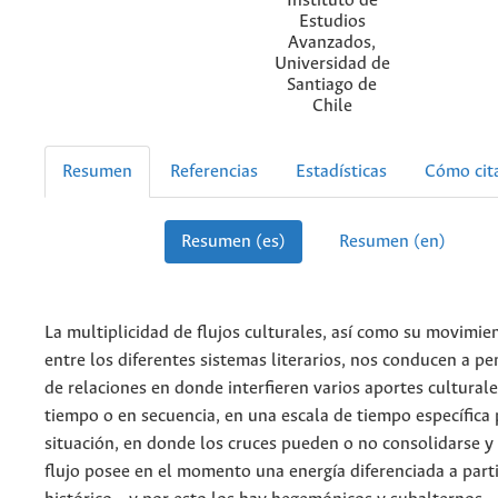
Instituto de
Estudios
Avanzados,
Universidad de
Santiago de
Chile
Resumen
Referencias
Estadísticas
Cómo cit
Resumen (es)
Resumen (en)
La multiplicidad de flujos culturales, así como su movimie
entre los diferentes sistemas literarios, nos conducen a p
de relaciones en donde interfieren varios aportes cultural
tiempo o en secuencia, en una escala de tiempo específica
situación, en donde los cruces pueden o no consolidarse 
flujo posee en el momento una energía diferenciada a part