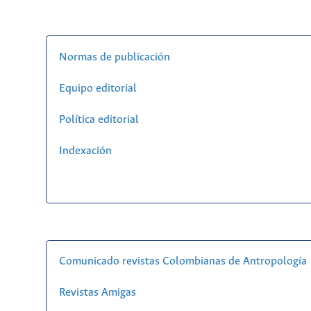
Normas de publicación
Equipo editorial
Política editorial
Indexación
Comunicado revistas Colombianas de Antropología
Revistas Amigas