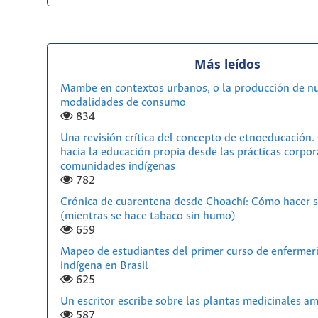
Más leídos
Mambe en contextos urbanos, o la producción de n
modalidades de consumo
834
Una revisión crítica del concepto de etnoeducación
hacia la educación propia desde las prácticas corpor
comunidades indígenas
782
Crónica de cuarentena desde Choachí: Cómo hacer s
(mientras se hace tabaco sin humo)
659
Mapeo de estudiantes del primer curso de enfermerí
indígena en Brasil
625
Un escritor escribe sobre las plantas medicinales a
587