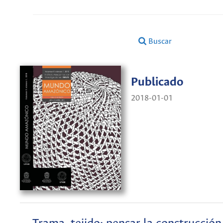
Buscar
Publicado
2018-01-01