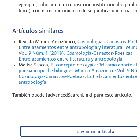
ejemplo, colocar en un repositorio institucional o publi
libro), con el reconocimiento de su publicación inicial en
Artículos similares
Revista Mundo Amazónico,
Cosmologías-Canastos-Poét
Entrelazamientos entre antropología y literatura
,
Mund
Vol. 9 Núm. 1 (2018): Cosmologia-Canastos-Poeticas:
Entrelazamientos entre literatura y antropología
Melisa Stocco,
El concepto de
taypi ch'ixi
como aporte al
poesía mapuche bilingüe
,
Mundo Amazónico: Vol. 9 Nú
Cosmologia-Canastos-Poeticas: Entrelazamientos entre 
antropología
También puede {advancedSearchLink} para este artículo.
Enviar un artículo