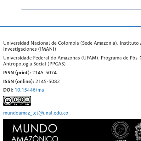
Universidad Nacional de Colombia (Sede Amazonia). Instituto
Investigaciones (IMANI)
Universidade Federal do Amazonas (UFAM). Programa de Pós
Antropologia Social (PPGAS)
ISSN (print):
2145-5074
ISSN (online):
2145-5082
DOI:
10.15446/ma
mundoamaz_let@unal.edu.co