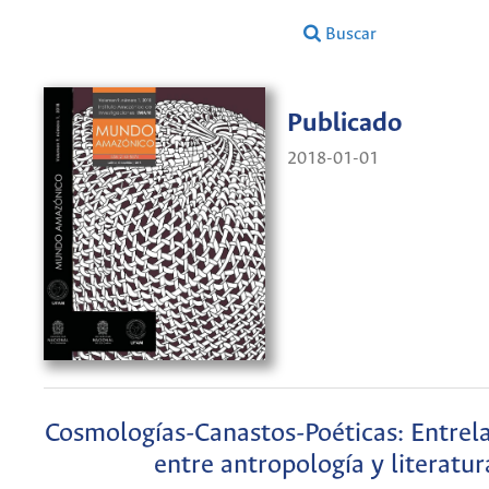
Buscar
Publicado
2018-01-01
Cosmologías-Canastos-Poéticas: Entrel
entre antropología y literatur