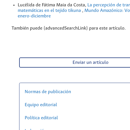
Lucélida de Fátima Maia da Costa,
La percepción de tra
matemáticas en el tejido tikuna
,
Mundo Amazónico: Vol
enero-diciembre
También puede {advancedSearchLink} para este artículo.
Enviar un artículo
Normas de publicación
Equipo editorial
Política editorial