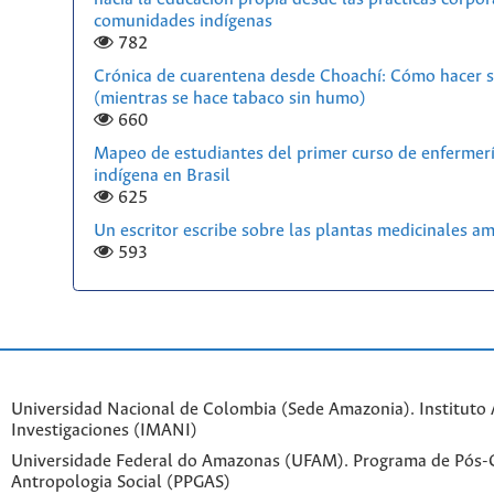
comunidades indígenas
782
Crónica de cuarentena desde Choachí: Cómo hacer s
(mientras se hace tabaco sin humo)
660
Mapeo de estudiantes del primer curso de enfermerí
indígena en Brasil
625
Un escritor escribe sobre las plantas medicinales a
593
Universidad Nacional de Colombia (Sede Amazonia). Instituto
Investigaciones (IMANI)
Universidade Federal do Amazonas (UFAM). Programa de Pós
Antropologia Social (PPGAS)