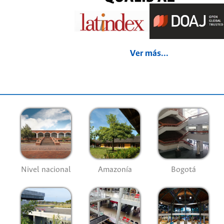
Ver más...
Nivel nacional
Amazonía
Bogotá