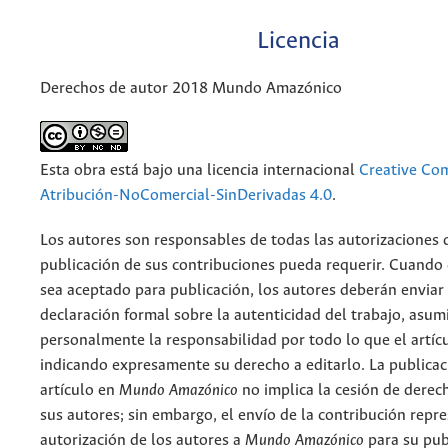
Licencia
Derechos de autor 2018 Mundo Amazónico
Esta obra está bajo una licencia internacional
Creative C
Atribución-NoComercial-SinDerivadas 4.0
.
Los autores son responsables de todas las autorizaciones 
publicación de sus contribuciones pueda requerir. Cuando
sea aceptado para publicación, los autores deberán enviar
declaración formal sobre la autenticidad del trabajo, asu
personalmente la responsabilidad por todo lo que el artíc
indicando expresamente su derecho a editarlo. La publicac
artículo en
Mundo Amazónico
no implica la cesión de derec
sus autores; sin embargo, el envío de la contribución repr
autorización de los autores a
Mundo Amazónico
para su pub