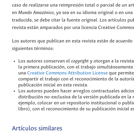
caso de realizarse una reimpresión total o parcial de un ar
en
Mundo Amazónico
, ya sea en su idioma original o en una
traducida, se debe citar la fuente original. Los artículos pu
revista están amparados por una licencia Creative Common
Los autores que publican en esta revista están de acuerdo 
siguientes términos:
Los autores conservan el
copyright
y otorgan a la revist
la primera publicación, con el trabajo simultáneamente 
una
Creative Commons Attribution License
que permite
compartir el trabajo con el reconocimiento de la autoría
publicación inicial en esta revista.
Los autores pueden hacer arreglos contractuales adicio
distribución no-exclusiva de la versión publicada en la 
ejemplo, colocar en un repositorio institucional o publi
libro), con el reconocimiento de su publicación inicial en
Artículos similares