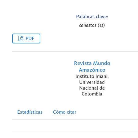
Palabras clave:
canastos (es)
PDF
Revista Mundo
Amazónico
Instituto Imani,
Universidad
Nacional de
Colombia
Estadísticas
Cómo citar