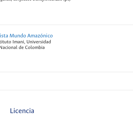
ista Mundo Amazónico
tituto Imani, Universidad
Nacional de Colombia
Licencia