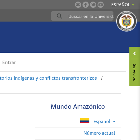
ESPAÑOL
Entrar
torios indígenas y conflictos transfronterizos
/
Mundo Amazónico
Español
Número actual