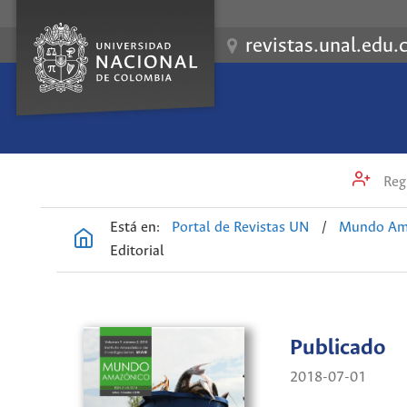
revistas.unal.edu.
Regi
Está en:
Portal de Revistas UN
/
Mundo Am
Editorial
Publicado
2018-07-01