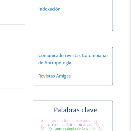
Indexación
Comunicado revistas Colombianas
de Antropología
Revistas Amigas
Palabras clave
asociación de artesanas
ruralidad
cosmopolítica
antropologia de la salud