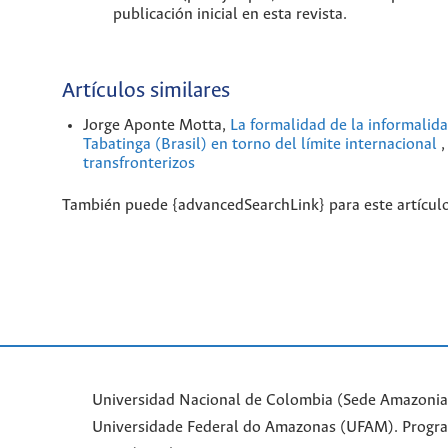
publicación inicial en esta revista.
Artículos similares
Jorge Aponte Motta,
La formalidad de la informalida
Tabatinga (Brasil) en torno del límite internacional
transfronterizos
También puede {advancedSearchLink} para este artículo
Universidad Nacional de Colombia (Sede Amazonia)
Universidade Federal do Amazonas (UFAM). Progr