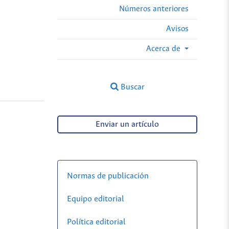
Números anteriores
Avisos
Acerca de
Buscar
Enviar un artículo
Normas de publicación
Equipo editorial
Política editorial