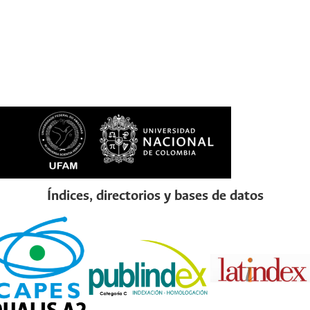
Índices, directorios y bases de datos