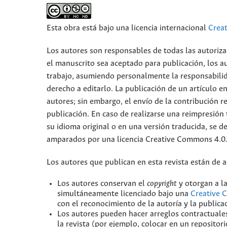
Esta obra está bajo una licencia internacional
Crea
Los autores son responsables de todas las autoriza
el manuscrito sea aceptado para publicación, los a
trabajo, asumiendo personalmente la responsabilid
derecho a editarlo. La publicación de un artículo e
autores; sin embargo, el envío de la contribución r
publicación. En caso de realizarse una reimpresión 
su idioma original o en una versión traducida, se de
amparados por una licencia Creative Commons 4.0
Los autores que publican en esta revista están de 
Los autores conservan el
copyright
y otorgan a la
simultáneamente licenciado bajo una
Creative 
con el reconocimiento de la autoría y la publicaci
Los autores pueden hacer arreglos contractuales
la revista (por ejemplo, colocar en un repositori