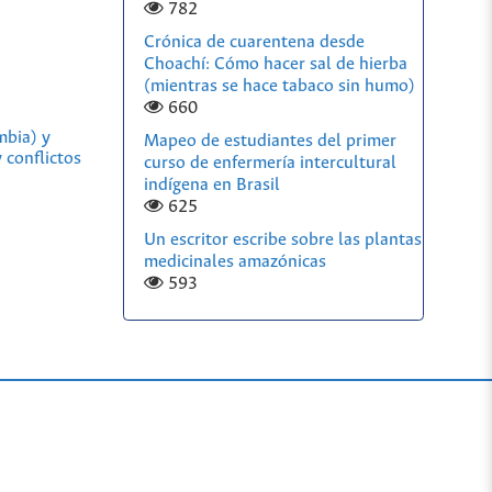
782
Crónica de cuarentena desde
Choachí: Cómo hacer sal de hierba
(mientras se hace tabaco sin humo)
660
mbia) y
Mapeo de estudiantes del primer
 conflictos
curso de enfermería intercultural
indígena en Brasil
625
Un escritor escribe sobre las plantas
medicinales amazónicas
593