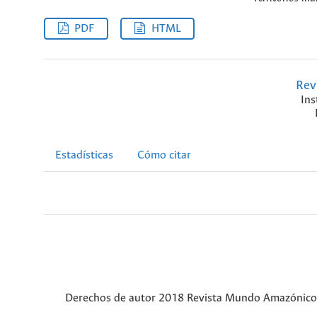
PDF
HTML
Rev
Ins
Estadísticas
Cómo citar
Derechos de autor 2018 Revista Mundo Amazónico