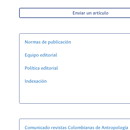
Enviar un artículo
Normas de publicación
Equipo editorial
Política editorial
Indexación
Comunicado revistas Colombianas de Antropología