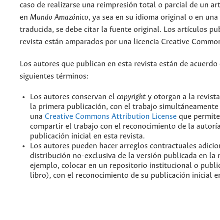
caso de realizarse una reimpresión total o parcial de un ar
en
Mundo Amazónico
, ya sea en su idioma original o en una
traducida, se debe citar la fuente original. Los artículos pu
revista están amparados por una licencia Creative Common
Los autores que publican en esta revista están de acuerdo 
siguientes términos:
Los autores conservan el
copyright
y otorgan a la revist
la primera publicación, con el trabajo simultáneamente 
una
Creative Commons Attribution License
que permite
compartir el trabajo con el reconocimiento de la autoría
publicación inicial en esta revista.
Los autores pueden hacer arreglos contractuales adicio
distribución no-exclusiva de la versión publicada en la 
ejemplo, colocar en un repositorio institucional o publi
libro), con el reconocimiento de su publicación inicial en