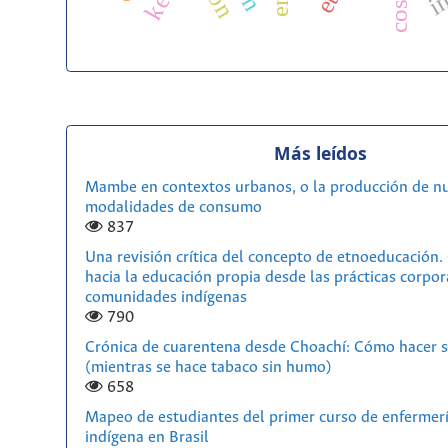
Más leídos
Mambe en contextos urbanos, o la producción de n
modalidades de consumo
837
Una revisión crítica del concepto de etnoeducación
hacia la educación propia desde las prácticas corpor
comunidades indígenas
790
Crónica de cuarentena desde Choachí: Cómo hacer s
(mientras se hace tabaco sin humo)
658
Mapeo de estudiantes del primer curso de enfermerí
indígena en Brasil