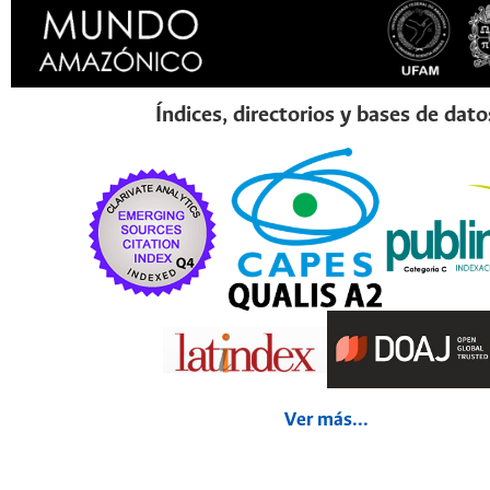
Índices, directorios y bases de dato
Ver más...