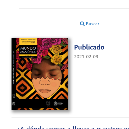
Buscar
Publicado
2021-02-09