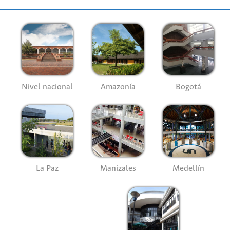
Nivel nacional
Amazonía
Bogotá
La Paz
Manizales
Medellín