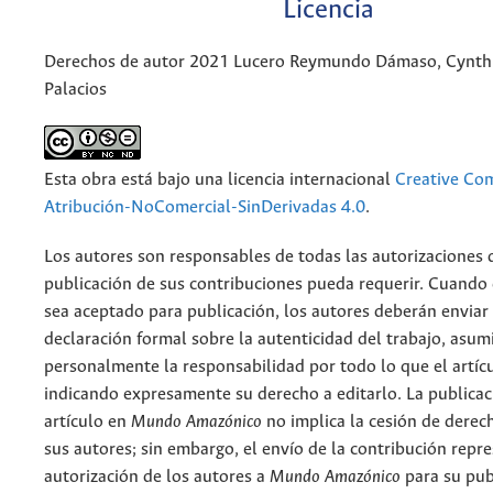
Licencia
Derechos de autor 2021 Lucero Reymundo Dámaso, Cynth
Palacios
Esta obra está bajo una licencia internacional
Creative C
Atribución-NoComercial-SinDerivadas 4.0
.
Los autores son responsables de todas las autorizaciones 
publicación de sus contribuciones pueda requerir. Cuando
sea aceptado para publicación, los autores deberán enviar
declaración formal sobre la autenticidad del trabajo, asu
personalmente la responsabilidad por todo lo que el artíc
indicando expresamente su derecho a editarlo. La publicac
artículo en
Mundo Amazónico
no implica la cesión de derec
sus autores; sin embargo, el envío de la contribución repr
autorización de los autores a
Mundo Amazónico
para su pub