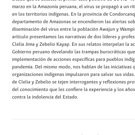
marzo en la Amazonía peruana, el virus se propagó a un r
en los territorios indígenas. En la provincia de Condorcanq
departamento de Amazonas se encendieron las alertas sobr
diseminación del virus entre la población Awajun y Wampis
artículo presentamos las narrativas de dos líderes y profe
Clelia Jima y Zebelio Kayap. En sus relatos interpelan la a
Gobierno peruano develando las trampas burocráticas que
implementación de acciones específicas para pueblos indíg
pandemia. Del mismo modo, nos hablan de las iniciativas 
organizaciones indígenas impulsaron para salvar sus vidas.
de Clelia y Zebelio se tejen interrogantes y reflexiones pro
del conocimiento que les confiere la experiencia y los año
contra la indolencia del Estado.