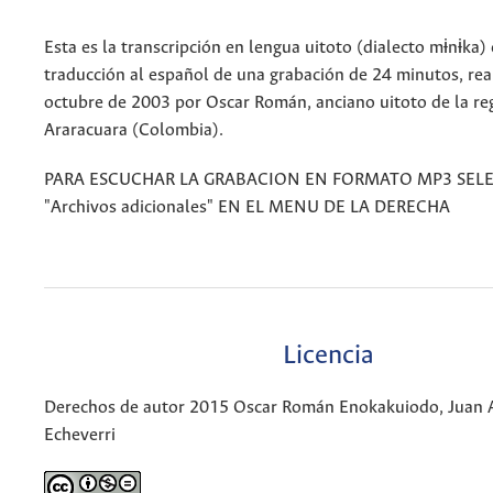
Esta es la transcripción en lengua uitoto (dialecto mɨnɨka)
traducción al español de una grabación de 24 minutos, rea
octubre de 2003 por Oscar Román, anciano uitoto de la re
Araracuara (Colombia).
PARA ESCUCHAR LA GRABACION EN FORMATO MP3 SEL
"Archivos adicionales" EN EL MENU DE LA DERECHA
Licencia
Derechos de autor 2015 Oscar Román Enokakuiodo, Juan 
Echeverri