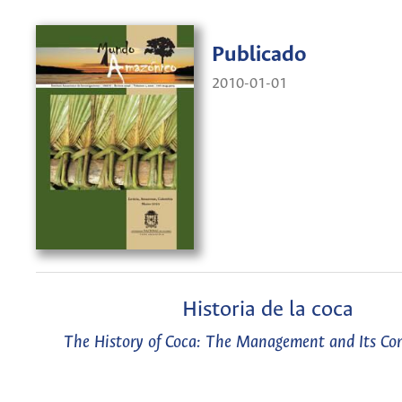
Publicado
2010-01-01
Historia de la coca
The History of Coca: The Management and Its Co