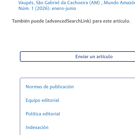
Vaupés, São Gabriel da Cachoeira (AM)
,
Mundo Amazóni
Núm. 1 (2026): enero-junio
También puede {advancedSearchLink} para este artículo.
Enviar un artículo
Normas de publicación
Equipo editorial
Política editorial
Indexación