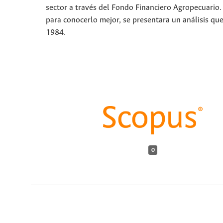
sector a través del Fondo Financiero Agropecuario. 
para conocerlo mejor, se presentara un análisis qu
1984.
0