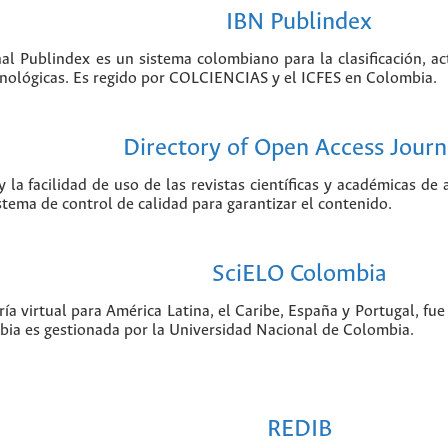
IBN Publindex
nal Publindex es un sistema colombiano para la clasificación, ac
ecnológicas. Es regido por COLCIENCIAS y el ICFES en Colombia.
Directory of Open Access Journ
 la facilidad de uso de las revistas científicas y académicas de
istema de control de calidad para garantizar el contenido.
SciELO Colombia
ía virtual para América Latina, el Caribe, España y Portugal, f
bia es gestionada por la Universidad Nacional de Colombia.
REDIB