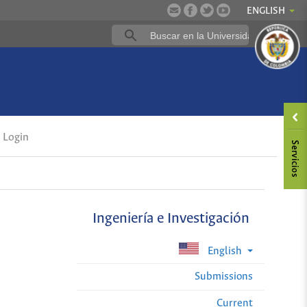
ENGLISH
Login
Ingeniería e Investigación
English
Submissions
Current