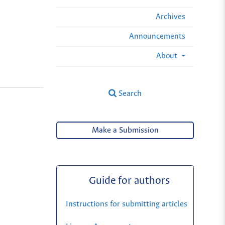
Archives
Announcements
About
Search
Make a Submission
Guide for authors
Instructions for submitting articles