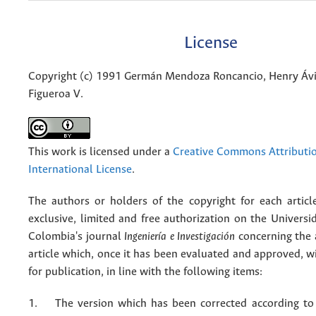
License
Copyright (c) 1991 Germán Mendoza Roncancio, Henry Ávil
Figueroa V.
This work is licensed under a
Creative Commons Attributio
International License
.
The authors or holders of the copyright for each articl
exclusive, limited and free authorization on the Univers
Colombia's journal
Ingeniería e Investigación
concerning the
article which, once it has been evaluated and approved, w
for publication, in line with the following items:
1. The version which has been corrected according to 