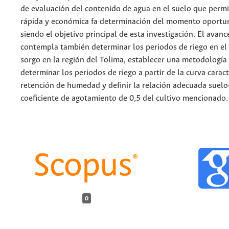
de evaluación del contenido de agua en el suelo que perm
rápida y económica fa determinación del momento oportun
siendo el objetivo principal de esta investigación. El avan
contempla también determinar los periodos de riego en el 
sorgo en la región del Tolima, establecer una metodología 
determinar los periodos de riego a partir de la curva caract
retención de humedad y definir la relación adecuada suelo
coeficiente de agotamiento de 0,5 del cultivo mencionado.
0