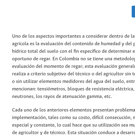
Uno de los aspectos importantes a considerar dentro de l
agrícola es la evaluación del contenido de humedad y del 
hídrico total del suelo con el fin específico de determinar
oportuno de regar. En Colombia no se tiene una metodolog
evaluación del momento de regar; esta evaluación genera
realiza a criterio subjetivo del técnico o del agricultor sin 
o sin utilizar elementos medidores del agua del suelo, entr
mencionan: tensiómetros, bloques de resistencia eléctrica,
neutrones, los rayos de atenuación gamma, etc.
Cada uno de los anteriores elementos presentan problema
implementación, tales como su costo, difícil consecución,
especial y constante, lo cual hace que su utilización sea muy
de agricultor y de técnico. Esta situación conduce a desar