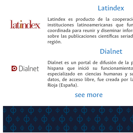
Latindex
Latindex es producto de la cooperac
instituciones latinoamericanas que f
coordinada para reunir y diseminar infor
sobre las publicaciones científicas seria
región.
Dialnet
Dialnet es un portal de difusión de la p
hispana que inició su funcionamien
especializado en ciencias humanas y s
datos, de acceso libre, fue creada por 
Rioja (España).
see more