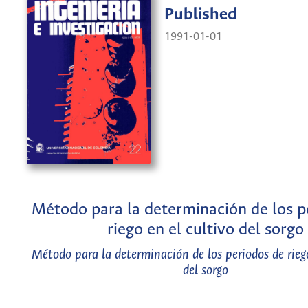
Published
1991-01-01
Método para la determinación de los p
riego en el cultivo del sorgo
Método para la determinación de los periodos de riego
del sorgo