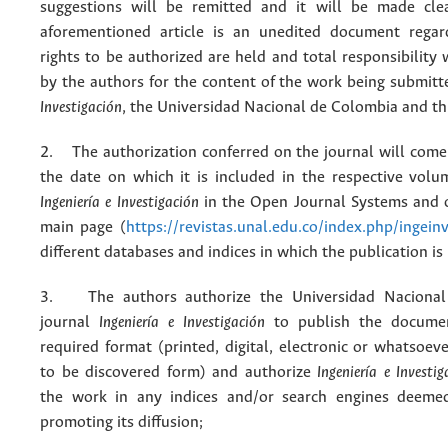
suggestions will be remitted and it will be made cle
aforementioned article is an unedited document regar
rights to be authorized are held and total responsibility
by the authors for the content of the work being submit
Investigación
, the Universidad Nacional de Colombia and thi
2. The authorization conferred on the journal will come 
the date on which it is included in the respective volu
Ingeniería e Investigación
in the Open Journal Systems and o
main page (
https://revistas.unal.edu.co/index.php/ingein
different databases and indices in which the publication is
3. The authors authorize the Universidad Nacional
journal
Ingeniería e Investigación
to publish the docume
required format (printed, digital, electronic or whatsoe
to be discovered form) and authorize
Ingeniería e Investig
the work in any indices and/or search engines deemed
promoting its diffusion;