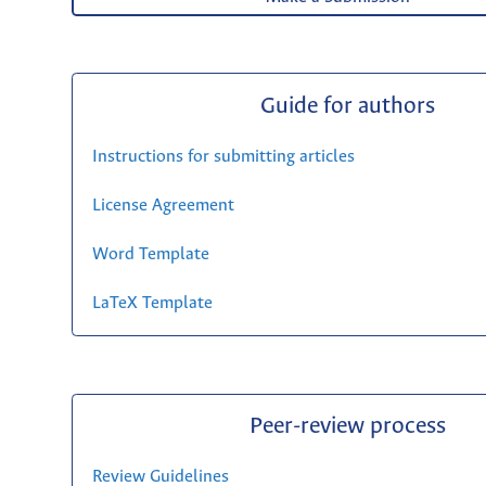
Guide for authors
Instructions for submitting articles
License Agreement
Word Template
LaTeX Template
Peer-review process
Review Guidelines