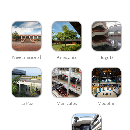
Nivel nacional
Amazonía
Bogotá
La Paz
Manizales
Medellín