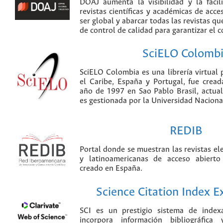
DOAJ aumenta la visibilidad y la faci
revistas científicas y académicas de acce
ser global y abarcar todas las revistas qu
de control de calidad para garantizar el 
SciELO Colomb
SciELO Colombia es una librería virtual 
el Caribe, España y Portugal, fue crea
año de 1997 en Sao Pablo Brasil, actu
es gestionada por la Universidad Nacion
REDIB
Portal donde se muestran las revistas el
y latinoamericanas de acceso abierto
creado en España.
Science Citation Index 
SCI es un prestigio sistema de index
incorpora información bibliográfica