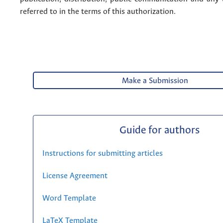
referred to in the terms of this authorization.
Make a Submission
Guide for authors
Instructions for submitting articles
License Agreement
Word Template
LaTeX Template