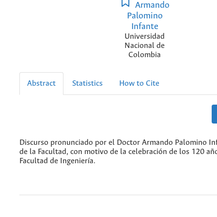
Armando
Palomino
Infante
Universidad
Nacional de
Colombia
Abstract
Statistics
How to Cite
Discurso pronunciado por el Doctor Armando Palomino In
de la Facultad, con motivo de la celebración de los 120 añ
Facultad de Ingeniería.