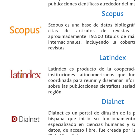
publicaciones científicas alrededor del m
Scopus
Scopus es una base de datos bibliográ
citas de artículos de revistas ci
aproximadamente 19.500 títulos de más
internacionales, incluyendo la cobe
revistas.
Latindex
Latindex es producto de la cooperac
instituciones latinoamericanas que f
coordinada para reunir y diseminar infor
sobre las publicaciones científicas seria
región.
Dialnet
Dialnet es un portal de difusión de la p
hispana que inició su funcionamien
especializado en ciencias humanas y s
datos, de acceso libre, fue creada por 