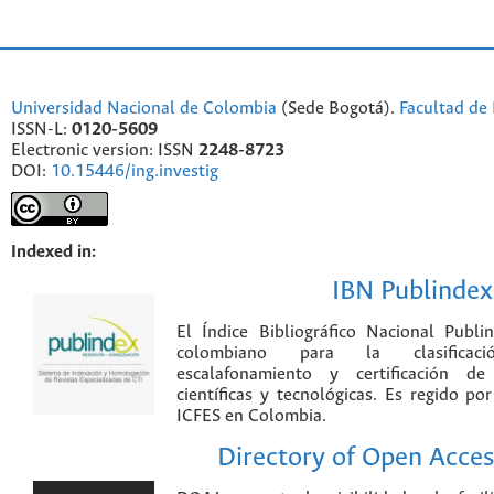
Universidad Nacional de Colombia
(Sede Bogotá).
Facultad de 
ISSN-L:
0120-5609
Electronic version: ISSN
2248-8723
DOI:
10.15446/ing.investig
Indexed in:
IBN Publindex
El Índice Bibliográfico Nacional Publ
colombiano para la clasificación
escalafonamiento y certificación de
científicas y tecnológicas. Es regido p
ICFES en Colombia.
Directory of Open Acces