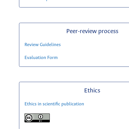
Peer-review process
Review Guidelines
Evaluation Form
Ethics
Ethics in scientific publication