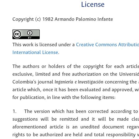
License
Copyright (c) 1982 Armando Palomino Infante
This work is licensed under a
Creative Commons Attributio
International License
.
The authors or holders of the copyright for each articl
exclusive, limited and free authorization on the Univers
Colombia's journal
Ingeniería e Investigación
concerning the
article which, once it has been evaluated and approved, w
for publication, in line with the following items:
1. The version which has been corrected according to 
suggestions will be remitted and it will be made cle
aforementioned article is an unedited document regar
rights to be authorized are held and total responsibility