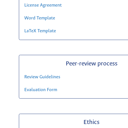
License Agreement
Word Template
LaTeX Template
Peer-review process
Review Guidelines
Evaluation Form
Ethics