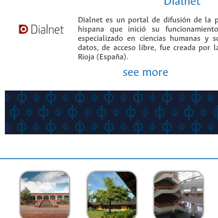
Dialnet
Dialnet es un portal de difusión de la p
hispana que inició su funcionamien
especializado en ciencias humanas y s
datos, de acceso libre, fue creada por 
Rioja (España).
see more