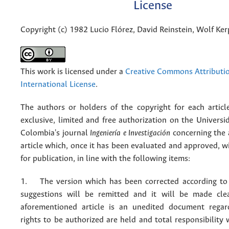
License
Copyright (c) 1982 Lucio Flórez, David Reinstein, Wolf Ker
This work is licensed under a
Creative Commons Attributio
International License
.
The authors or holders of the copyright for each articl
exclusive, limited and free authorization on the Univers
Colombia's journal
Ingeniería e Investigación
concerning the
article which, once it has been evaluated and approved, w
for publication, in line with the following items:
1. The version which has been corrected according to 
suggestions will be remitted and it will be made cle
aforementioned article is an unedited document regar
rights to be authorized are held and total responsibility