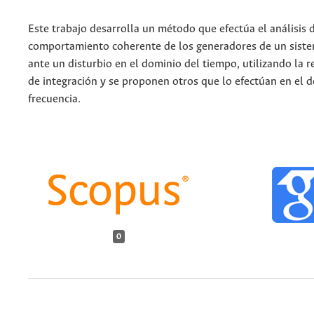
Este trabajo desarrolla un método que efectúa el análisis 
comportamiento coherente de los generadores de un siste
ante un disturbio en el dominio del tiempo, utilizando la r
de integración y se proponen otros que lo efectúan en el d
frecuencia.
0