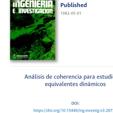
Published
1982-05-01
Análisis de coherencia para estud
equivalentes dinámicos
DOI:
https://doi.org/10.15446/ing.investig.n3.28