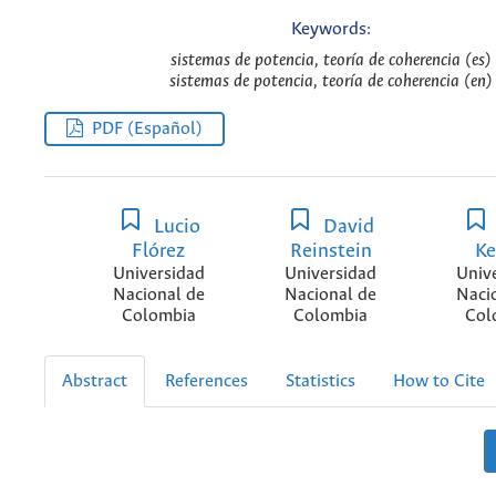
Keywords:
sistemas de potencia, teoría de coherencia (es)
sistemas de potencia, teoría de coherencia (en)
PDF (Español)
Lucio
David
Flórez
Reinstein
Ke
Universidad
Universidad
Univ
Nacional de
Nacional de
Naci
Colombia
Colombia
Col
Abstract
References
Statistics
How to Cite