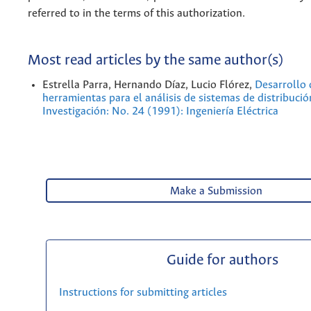
referred to in the terms of this authorization.
Most read articles by the same author(s)
Estrella Parra, Hernando Díaz, Lucio Flórez,
Desarrollo 
herramientas para el análisis de sistemas de distribuci
Investigación: No. 24 (1991): Ingeniería Eléctrica
Make a Submission
Guide for authors
Instructions for submitting articles