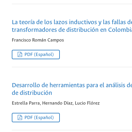
La teoría de los lazos inductivos y las fallas d
transformadores de distribución en Colombi
Francisco Román Campos
PDF (Español)
Desarrollo de herramientas para el análisis d
de distribución
Estrella Parra, Hernando Díaz, Lucio Flórez
PDF (Español)