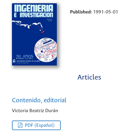
Published:
1991-05-01
Articles
Contenido, editorial
Victoria Beatriz Durán
PDF (Español)