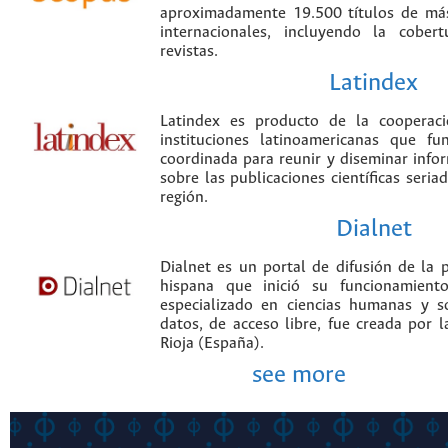
aproximadamente 19.500 títulos de más
internacionales, incluyendo la cobe
revistas.
Latindex
Latindex es producto de la cooperac
instituciones latinoamericanas que f
coordinada para reunir y diseminar infor
sobre las publicaciones científicas seria
región.
Dialnet
Dialnet es un portal de difusión de la p
hispana que inició su funcionamien
especializado en ciencias humanas y s
datos, de acceso libre, fue creada por 
Rioja (España).
see more