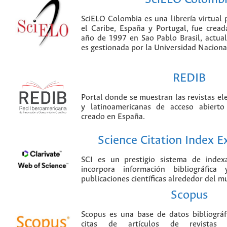
SciELO Colombia es una librería virtual 
el Caribe, España y Portugal, fue crea
año de 1997 en Sao Pablo Brasil, actu
es gestionada por la Universidad Nacion
REDIB
Portal donde se muestran las revistas el
y latinoamericanas de acceso abierto
creado en España.
Science Citation Index 
SCI es un prestigio sistema de index
incorpora información bibliográfica
publicaciones científicas alrededor del m
Scopus
Scopus es una base de datos bibliográ
citas de artículos de revistas ci