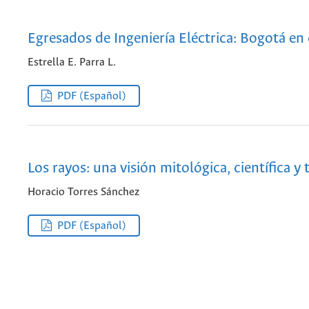
Egresados de Ingeniería Eléctrica: Bogotá en 
Estrella E. Parra L.
PDF (Español)
Los rayos: una visión mitológica, científica y
Horacio Torres Sánchez
PDF (Español)