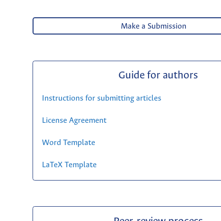
Make a Submission
Guide for authors
Instructions for submitting articles
License Agreement
Word Template
LaTeX Template