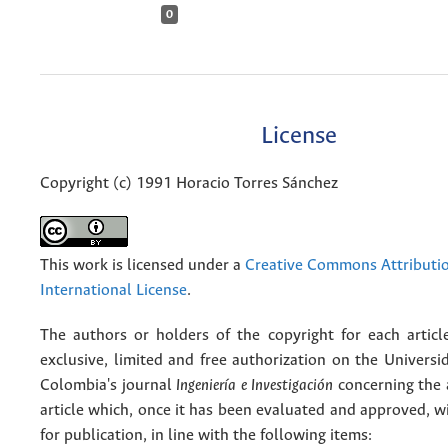
0
License
Copyright (c) 1991 Horacio Torres Sánchez
This work is licensed under a
Creative Commons Attributio
International License
.
The authors or holders of the copyright for each articl
exclusive, limited and free authorization on the Univers
Colombia's journal
Ingeniería e Investigación
concerning the
article which, once it has been evaluated and approved, w
for publication, in line with the following items: