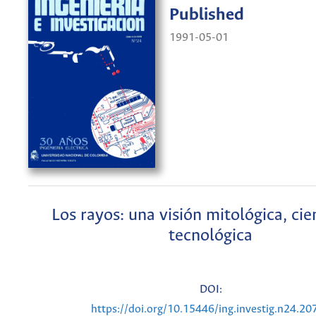
Published
1991-05-01
Los rayos: una visión mitológica, cien
tecnológica
DOI:
https://doi.org/10.15446/ing.investig.n24.20