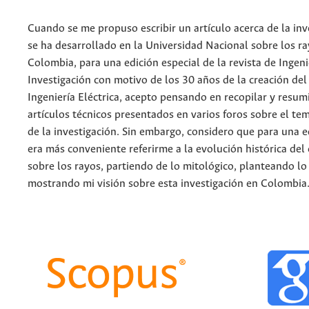
Cuando se me propuso escribir un artículo acerca de la inv
se ha desarrollado en la Universidad Nacional sobre los r
Colombia, para una edición especial de la revista de Ingeni
Investigación con motivo de los 30 años de la creación de
Ingeniería Eléctrica, acepto pensando en recopilar y resumi
artículos técnicos presentados en varios foros sobre el te
de la investigación. Sin embargo, considero que para una e
era más conveniente referirme a la evolución histórica de
sobre los rayos, partiendo de lo mitológico, planteando lo 
mostrando mi visión sobre esta investigación en Colombia