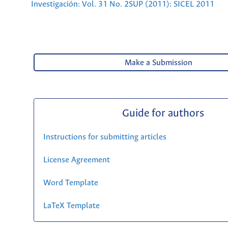
Investigación: Vol. 31 No. 2SUP (2011): SICEL 2011
Make a Submission
Guide for authors
Instructions for submitting articles
License Agreement
Word Template
LaTeX Template