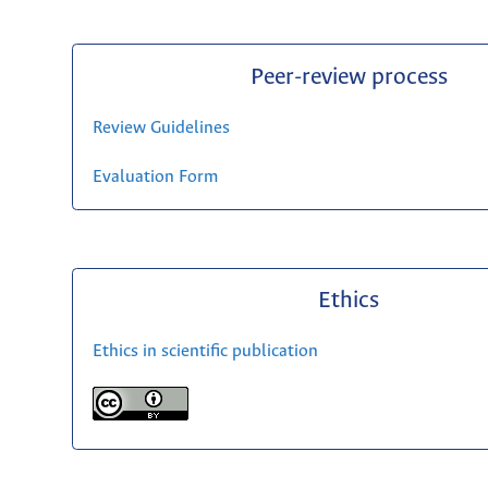
Peer-review process
Review Guidelines
Evaluation Form
Ethics
Ethics in scientific publication