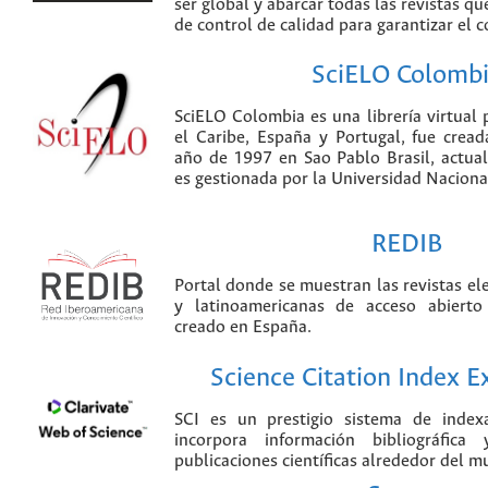
ser global y abarcar todas las revistas qu
de control de calidad para garantizar el 
SciELO Colomb
SciELO Colombia es una librería virtual 
el Caribe, España y Portugal, fue crea
año de 1997 en Sao Pablo Brasil, actu
es gestionada por la Universidad Nacion
REDIB
Portal donde se muestran las revistas el
y latinoamericanas de acceso abierto
creado en España.
Science Citation Index 
SCI es un prestigio sistema de index
incorpora información bibliográfica
publicaciones científicas alrededor del m