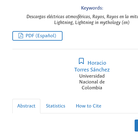
Keywords:
Descargas eléctricas atmosféricas, Rayos, Rayos en la mit
Lightning, Lightning in mythology (en)
PDF (Español)
Horacio
Torres Sánchez
Universidad
Nacional de
Colombia
Abstract
Statistics
How to Cite