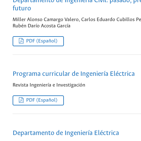
Departamento de Ingeniería Civil: pasado, pr
futuro
Miller Alonso Camargo Valero, Carlos Eduardo Cubillos P
Rubén Darío Acosta García
PDF (Español)
Programa curricular de Ingeniería Eléctrica
Revista Ingeniería e Investigación
PDF (Español)
Departamento de Ingeniería Eléctrica