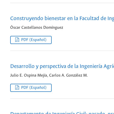
Construyendo bienestar en la Facultad de Ing
Óscar Castellanos Domínguez
PDF (Español)
Desarrollo y perspectiva de la Ingeniería Agrí
Julio E. Ospina Mejía, Carlos A. González M.
PDF (Español)