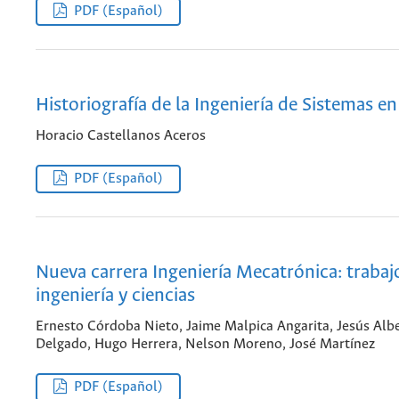
PDF (Español)
Historiografía de la Ingeniería de Sistemas en 
Horacio Castellanos Aceros
PDF (Español)
Nueva carrera Ingeniería Mecatrónica: trabaj
ingeniería y ciencias
Ernesto Córdoba Nieto, Jaime Malpica Angarita, Jesús Alb
Delgado, Hugo Herrera, Nelson Moreno, José Martínez
PDF (Español)