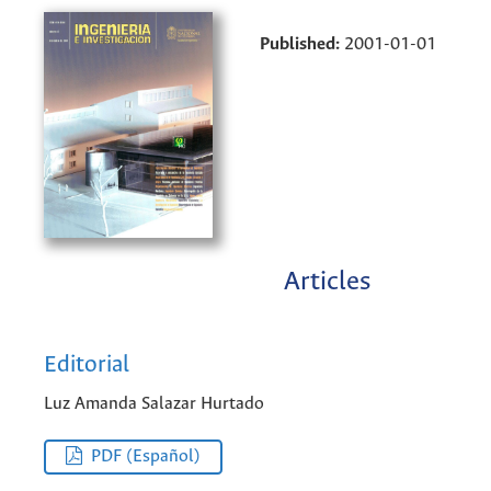
Published:
2001-01-01
Articles
Editorial
Luz Amanda Salazar Hurtado
PDF (Español)