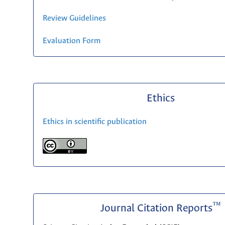
Review Guidelines
Evaluation Form
Ethics
Ethics in scientific publication
™
Journal Citation Reports