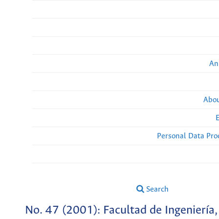
An
Abou
Personal Data Pro
Search
No. 47 (2001): Facultad de Ingeniería