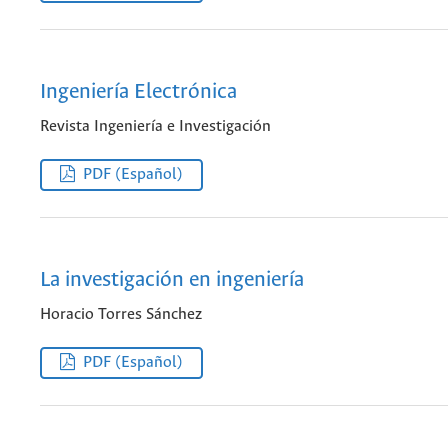
Ingeniería Electrónica
Revista Ingeniería e Investigación
PDF (Español)
La investigación en ingeniería
Horacio Torres Sánchez
PDF (Español)