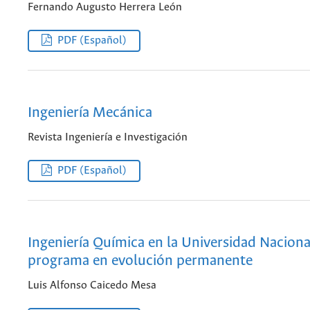
Fernando Augusto Herrera León
PDF (Español)
Ingeniería Mecánica
Revista Ingeniería e Investigación
PDF (Español)
Ingeniería Química en la Universidad Naciona
programa en evolución permanente
Luis Alfonso Caicedo Mesa