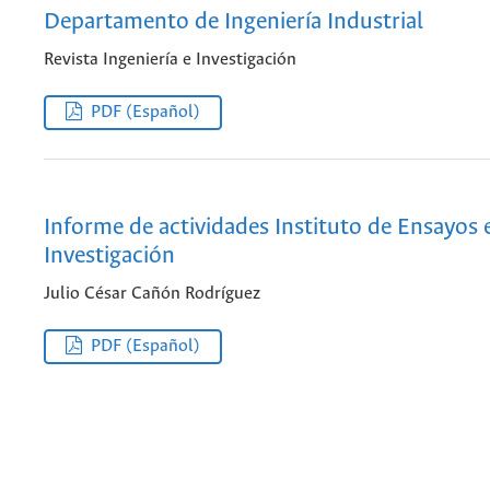
Departamento de Ingeniería Industrial
Revista Ingeniería e Investigación
PDF (Español)
Informe de actividades Instituto de Ensayos 
Investigación
Julio César Cañón Rodríguez
PDF (Español)