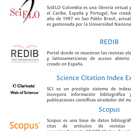
SciELO Colombia es una librería virtual 
el Caribe, España y Portugal, fue crea
año de 1997 en Sao Pablo Brasil, actu
es gestionada por la Universidad Nacion
REDIB
Portal donde se muestran las revistas el
y latinoamericanas de acceso abierto
creado en España.
Science Citation Index 
SCI es un prestigio sistema de index
incorpora información bibliográfica
publicaciones científicas alrededor del m
Scopus
Scopus es una base de datos bibliográ
citas de artículos de revistas ci