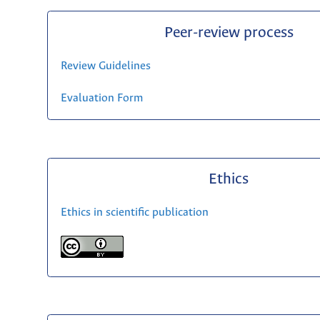
Peer-review process
Review Guidelines
Evaluation Form
Ethics
Ethics in scientific publication