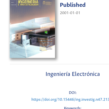
Published
2001-01-01
Ingeniería Electrónica
DOI:
https://doi.org/10.15446/ing.investig.n47.21
Keywords: