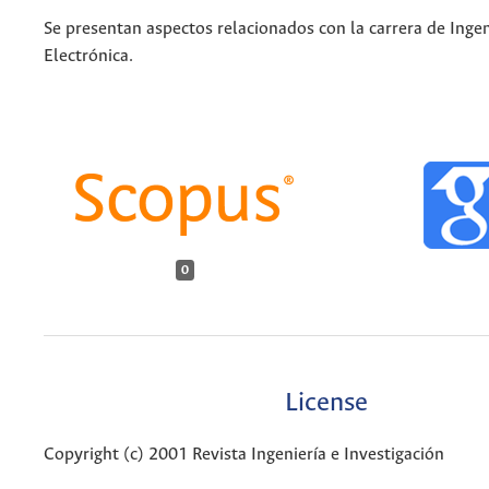
Se presentan aspectos relacionados con la carrera de Ingen
Electrónica.
0
License
Copyright (c) 2001 Revista Ingeniería e Investigación