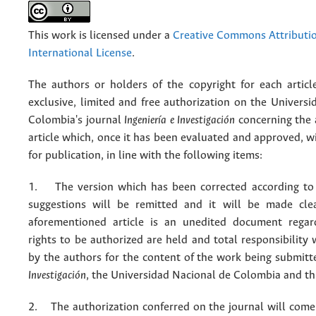
This work is licensed under a
Creative Commons Attributio
International License
.
The authors or holders of the copyright for each articl
exclusive, limited and free authorization on the Univers
Colombia's journal
Ingeniería e Investigación
concerning the
article which, once it has been evaluated and approved, w
for publication, in line with the following items:
1. The version which has been corrected according to 
suggestions will be remitted and it will be made cle
aforementioned article is an unedited document regar
rights to be authorized are held and total responsibility
by the authors for the content of the work being submit
Investigación
, the Universidad Nacional de Colombia and thi
2. The authorization conferred on the journal will come 