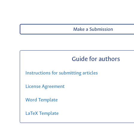
Make a Submission
Guide for authors
Instructions for submitting articles
License Agreement
Word Template
LaTeX Template