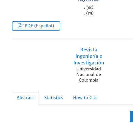
. (es)
. (en)
PDF (Español)
Revista
Ingeniería e
Investigación
Universidad
Nacional de
Colombia
Abstract
Statistics
How to Cite