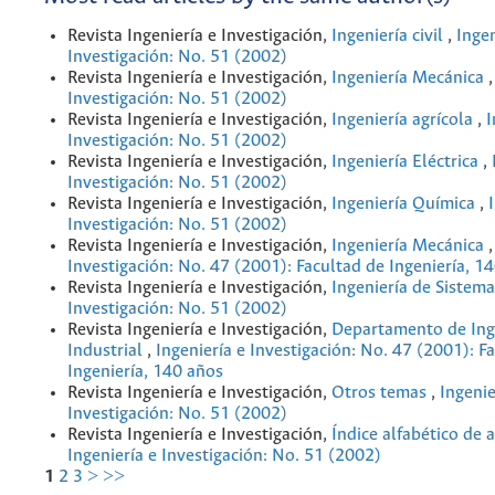
Revista Ingeniería e Investigación,
Ingeniería civil
,
Ingen
Investigación: No. 51 (2002)
Revista Ingeniería e Investigación,
Ingeniería Mecánica
Investigación: No. 51 (2002)
Revista Ingeniería e Investigación,
Ingeniería agrícola
,
I
Investigación: No. 51 (2002)
Revista Ingeniería e Investigación,
Ingeniería Eléctrica
,
Investigación: No. 51 (2002)
Revista Ingeniería e Investigación,
Ingeniería Química
,
Investigación: No. 51 (2002)
Revista Ingeniería e Investigación,
Ingeniería Mecánica
Investigación: No. 47 (2001): Facultad de Ingeniería, 1
Revista Ingeniería e Investigación,
Ingeniería de Sistem
Investigación: No. 51 (2002)
Revista Ingeniería e Investigación,
Departamento de Ing
Industrial
,
Ingeniería e Investigación: No. 47 (2001): F
Ingeniería, 140 años
Revista Ingeniería e Investigación,
Otros temas
,
Ingenie
Investigación: No. 51 (2002)
Revista Ingeniería e Investigación,
Índice alfabético de 
Ingeniería e Investigación: No. 51 (2002)
1
2
3
>
>>