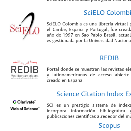
SciELO Colomb
SciELO Colombia es una librería virtual 
el Caribe, España y Portugal, fue crea
año de 1997 en Sao Pablo Brasil, actu
es gestionada por la Universidad Nacion
REDIB
Portal donde se muestran las revistas el
y latinoamericanas de acceso abierto
creado en España.
Science Citation Index 
SCI es un prestigio sistema de index
incorpora información bibliográfica
publicaciones científicas alrededor del m
Scopus