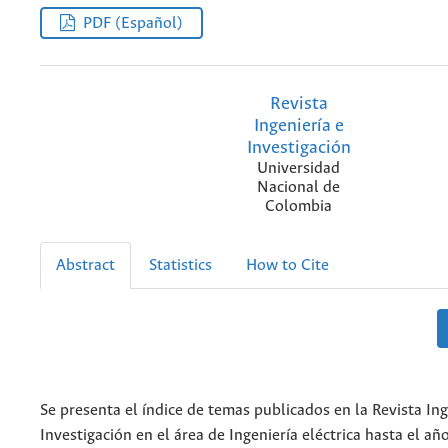
PDF (Español)
Revista
Ingeniería e
Investigación
Universidad
Nacional de
Colombia
Abstract
Statistics
How to Cite
Se presenta el índice de temas publicados en la Revista Ing
Investigación en el área de Ingeniería eléctrica hasta el añ