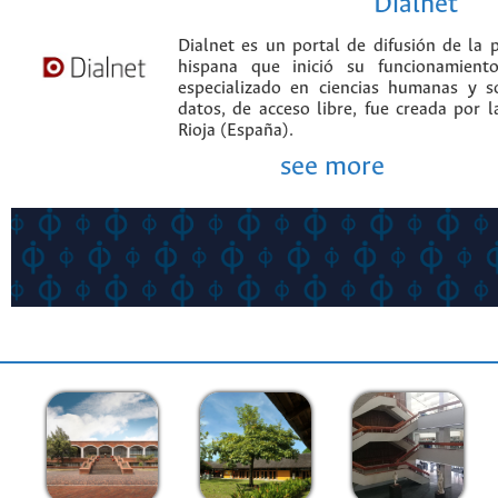
Dialnet
Dialnet es un portal de difusión de la p
hispana que inició su funcionamien
especializado en ciencias humanas y s
datos, de acceso libre, fue creada por 
Rioja (España).
see more