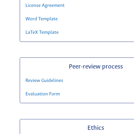
License Agreement
Word Template
LaTeX Template
Peer-review process
Review Guidelines
Evaluation Form
Ethics