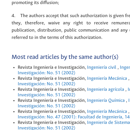
promoting its diffusion;
4. The authors accept that such authorization is given fr
they, therefore, waive any right to receive remuner
publication, distribution, public communication and any
referred to in the terms of this authorization.
Most read articles by the same author(s)
Revista Ingeniería e Investigación,
Ingeniería civil
,
Ingen
Investigación: No. 51 (2002)
Revista Ingeniería e Investigación,
Ingeniería Mecánica
Investigación: No. 51 (2002)
Revista Ingeniería e Investigación,
Ingeniería agrícola
,
I
Investigación: No. 51 (2002)
Revista Ingeniería e Investigación,
Ingeniería Química
,
Investigación: No. 51 (2002)
Revista Ingeniería e Investigación,
Ingeniería Mecánica
Investigación: No. 47 (2001): Facultad de Ingeniería, 1
Revista Ingeniería e Investigación,
Ingeniería de Sistem
Investigación: No. 51 (2002)