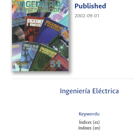
Published
2002-09-01
Ingeniería Eléctrica
Keywords:
Índices (es)
Indexes (en)