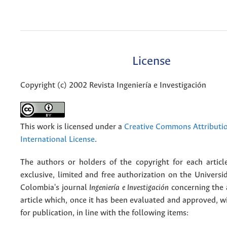
License
Copyright (c) 2002 Revista Ingeniería e Investigación
This work is licensed under a
Creative Commons Attributio
International License
.
The authors or holders of the copyright for each articl
exclusive, limited and free authorization on the Univers
Colombia's journal
Ingeniería e Investigación
concerning the
article which, once it has been evaluated and approved, w
for publication, in line with the following items: