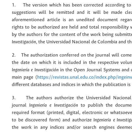
1. The version which has been corrected according to 
suggestions will be remitted and it will be made cle
aforementioned article is an unedited document regar
rights to be authorized are held and total responsibility
by the authors for the content of the work being submit
Investigación
, the Universidad Nacional de Colombia and thi
2. The authorization conferred on the journal will come 
the date on which it is included in the respective volu
Ingeniería e Investigación
in the Open Journal Systems and o
main page (
https://revistas.unal.edu.co/index.php/ingein
different databases and indices in which the publication is
3. The authors authorize the Universidad Nacional
journal
Ingeniería e Investigación
to publish the docume
required format (printed, digital, electronic or whatsoe
to be discovered form) and authorize
Ingeniería e Investig
the work in any indices and/or search engines deemed