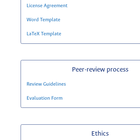
License Agreement
Word Template
LaTeX Template
Peer-review process
Review Guidelines
Evaluation Form
Ethics