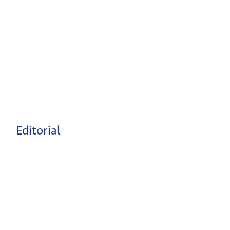
Editorial