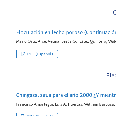
C
Floculación en lecho poroso (Continuació
Mario Ortiz Arce, Velmar Jesús González Quintero, Wa
PDF (Español)
Ele
Chingaza: agua para el año 2000 ¿Y mientr
Francisco Amórtegui, Luis A. Huertas, William Barbosa