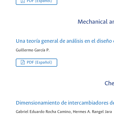
PDF (Español)
Mechanical a
Una teoría general de análisis en el dise
Guillermo García P.
PDF (Español)
Che
Dimensionamiento de intercambiadores de
Gabriel Eduardo Rocha Camino, Hermes A. Rangel Jara