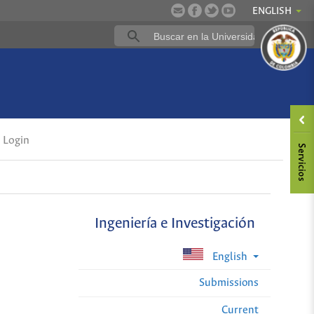
ENGLISH
Login
Ingeniería e Investigación
English
Submissions
Current