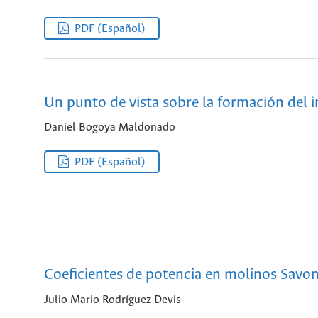
PDF (Español)
Un punto de vista sobre la formación del
Daniel Bogoya Maldonado
PDF (Español)
Coeficientes de potencia en molinos Savon
Julio Mario Rodríguez Devis