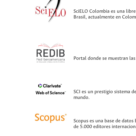
SciELO Colombia es una librer
Brasil, actualmente en Colom
Portal donde se muestran las 
SCI es un prestigio sistema d
mundo.
Scopus es una base de datos b
de 5.000 editores internacion