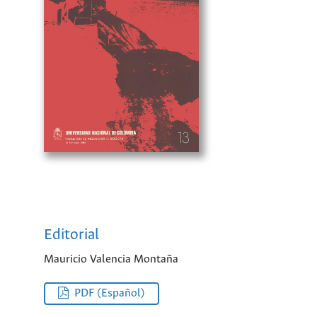
Editorial
Mauricio Valencia Montaña
PDF (Español)