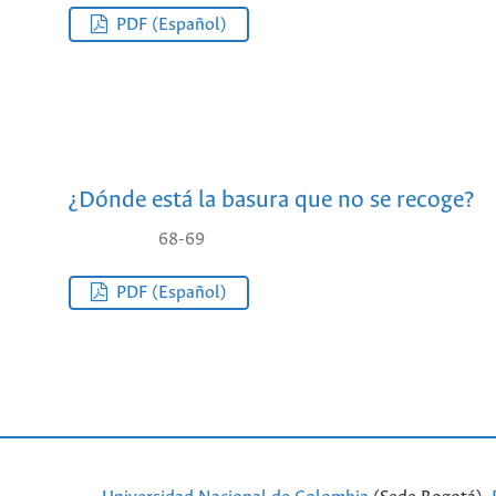
PDF (Español)
¿Dónde está la basura que no se recoge?
68-69
PDF (Español)