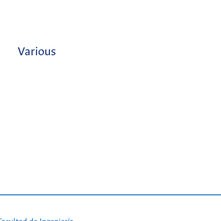
Various