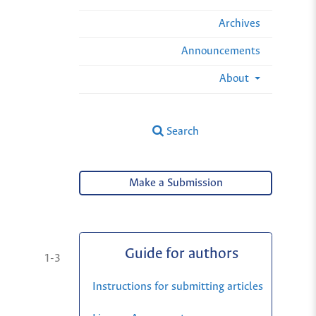
Archives
Announcements
About
Search
Make a Submission
Guide for authors
1-3
Instructions for submitting articles