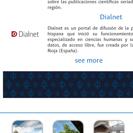
sobre las publicaciones científicas seria
región.
Dialnet
Dialnet es un portal de difusión de la p
hispana que inició su funcionamien
especializado en ciencias humanas y s
datos, de acceso libre, fue creada por 
Rioja (España).
see more