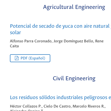
Agricultural Engineering
Potencial de secado de yuca con aire natural 
solar
Alfonso Parra Coronado, Jorge Domínguez Bello, Rene
Caita
PDF (Español)
Civil Engineering
Los residuos sólidos industriales peligrosos
Héctor Collazos P., Cielo De Castro, Marcelo Riveros R.,