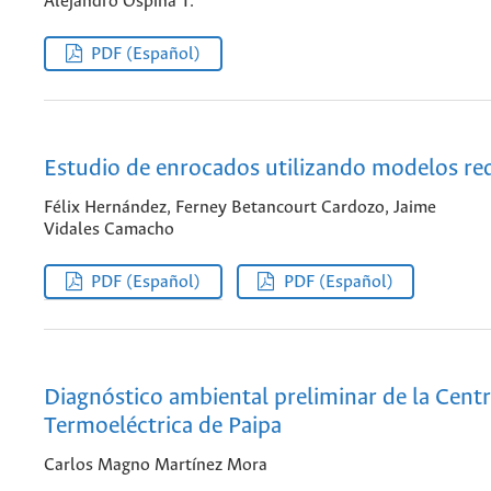
Alejandro Ospina T.
PDF (Español)
Estudio de enrocados utilizando modelos re
Félix Hernández, Ferney Betancourt Cardozo, Jaime
Vidales Camacho
PDF (Español)
PDF (Español)
Diagnóstico ambiental preliminar de la Centr
Termoeléctrica de Paipa
Carlos Magno Martínez Mora