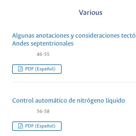
Various
Algunas anotaciones y consideraciones tectó
Andes septentrionales
46-55
PDF (Español)
Control automático de nitrógeno líquido
56-58
PDF (Español)