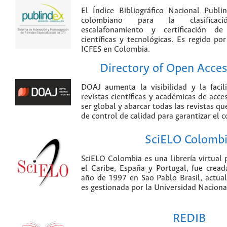
El Índice Bibliográfico Nacional Publ
colombiano para la clasificación
escalafonamiento y certificación de
científicas y tecnológicas. Es regido p
ICFES en Colombia.
Directory of Open Acces
DOAJ aumenta la visibilidad y la faci
revistas científicas y académicas de acce
ser global y abarcar todas las revistas qu
de control de calidad para garantizar el 
SciELO Colomb
SciELO Colombia es una librería virtual 
el Caribe, España y Portugal, fue crea
año de 1997 en Sao Pablo Brasil, actu
es gestionada por la Universidad Nacion
REDIB