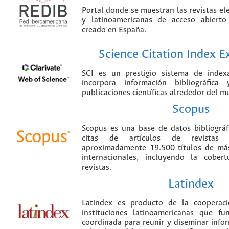
Portal donde se muestran las revistas el
y latinoamericanas de acceso abierto
creado en España.
Science Citation Index 
SCI es un prestigio sistema de index
incorpora información bibliográfica
publicaciones científicas alrededor del m
Scopus
Scopus es una base de datos bibliográ
citas de artículos de revistas ci
aproximadamente 19.500 títulos de más
internacionales, incluyendo la cobe
revistas.
Latindex
Latindex es producto de la cooperac
instituciones latinoamericanas que f
coordinada para reunir y diseminar infor