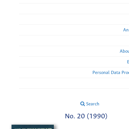
An
Abou
Personal Data Pro
Search
No. 20 (1990)