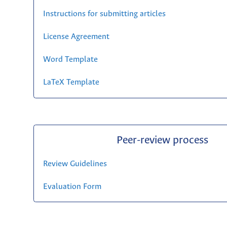
Instructions for submitting articles
License Agreement
Word Template
LaTeX Template
Peer-review process
Review Guidelines
Evaluation Form