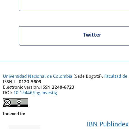
Twitter
Universidad Nacional de Colombia
(Sede Bogotá).
Facultad de 
ISSN-L:
0120-5609
Electronic version: ISSN
2248-8723
DOI:
10.15446/ing.investig
Indexed in:
IBN Publindex