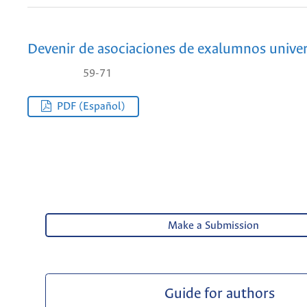
Devenir de asociaciones de exalumnos univer
59-71
PDF (Español)
Make a Submission
Guide for authors