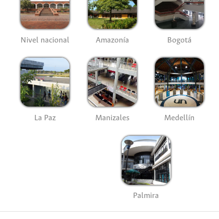
Nivel nacional
Amazonía
Bogotá
La Paz
Manizales
Medellín
Palmira