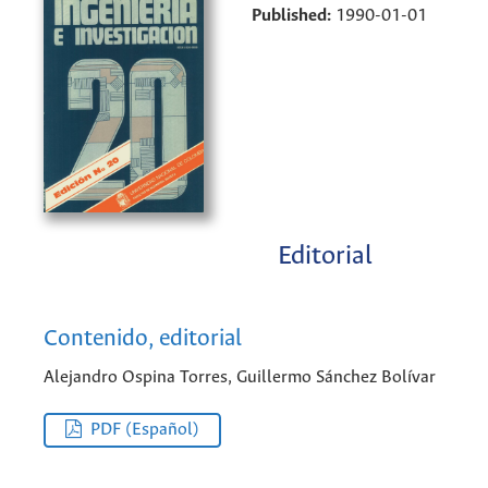
Published:
1990-01-01
Editorial
Contenido, editorial
Alejandro Ospina Torres, Guillermo Sánchez Bolívar
PDF (Español)