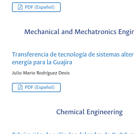
PDF (Español)
Mechanical and Mechatronics Engi
Transferencia de tecnología de sistemas alte
energía para la Guajira
Julio Mario Rodríguez Devis
PDF (Español)
Chemical Engineering