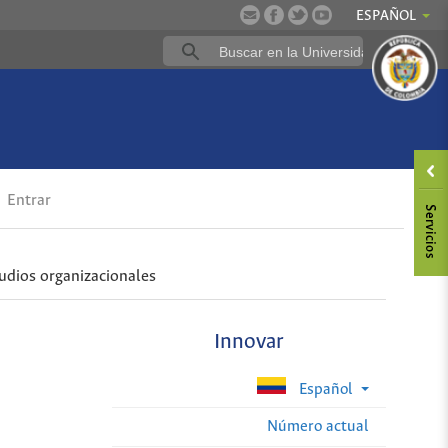
ESPAÑOL
Entrar
udios organizacionales
Innovar
Español
Número actual