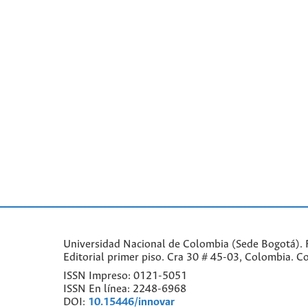
Universidad Nacional de Colombia (Sede Bogotá). F
Editorial primer piso. Cra 30 # 45-03, Colombia. 
ISSN Impreso: 0121-5051
ISSN En línea: 2248-6968
DOI:
10.15446/innovar