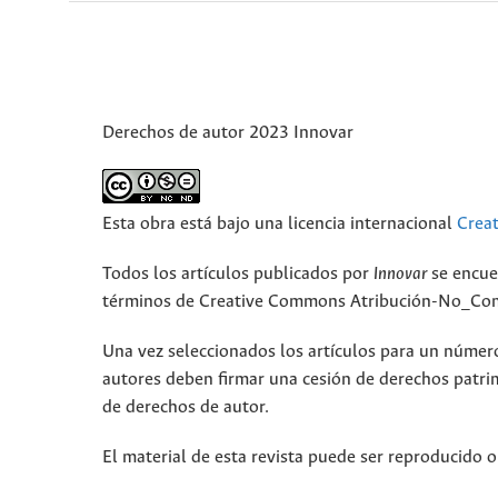
Derechos de autor 2023 Innovar
Esta obra está bajo una licencia internacional
Crea
Todos los artículos publicados por
Innovar
se encue
términos de Creative Commons Atribución-No_Come
Una vez seleccionados los artículos para un número,
autores deben firmar una cesión de derechos patri
de derechos de autor.
El material de esta revista puede ser reproducido o