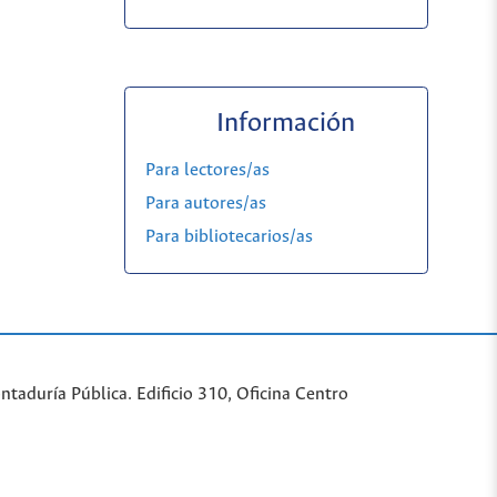
Información
Para lectores/as
Para autores/as
Para bibliotecarios/as
taduría Pública. Edificio 310, Oficina Centro