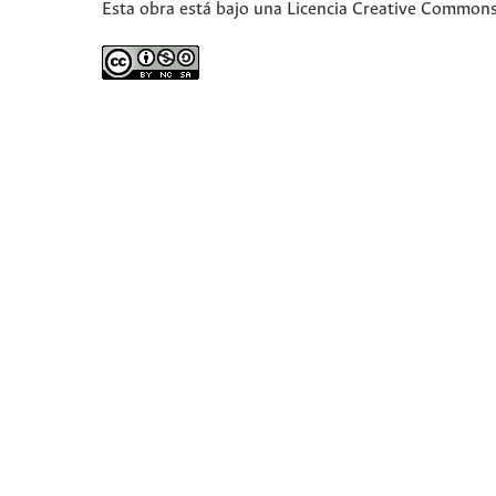
Esta obra está bajo una Licencia Creative Commons