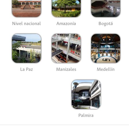
Nivel nacional
Amazonía
Bogotá
La Paz
Manizales
Medellín
Palmira