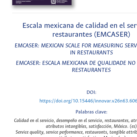
Escala mexicana de calidad en el ser
restaurantes (EMCASER)
EMCASER: MEXICAN SCALE FOR MEASURING SERV
IN RESTAURANTS
EMCASER: ESCALA MEXICANA DE QUALIDADE NO
RESTAURANTES
DOI:
https://doi.org/10.15446/innovar.v26n63.60
Palabras clave:
Calidad en el servicio, desempeño en el servicio, restaurantes, at
atributos intangibles, satisfacción, México. (es)
Service quality, service performance, restaurants, tangible attri