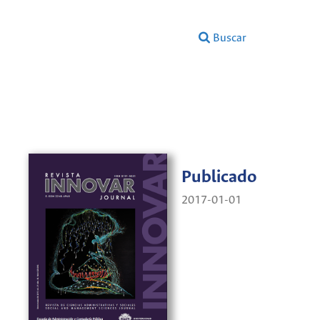
Buscar
Publicado
2017-01-01