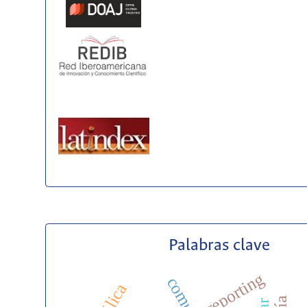
Palabras clave
reporting