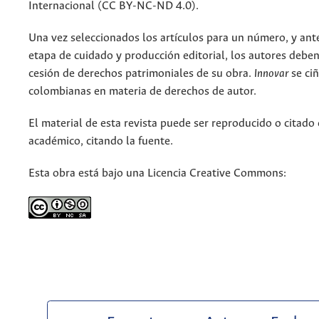
Internacional (CC BY-NC-ND 4.0).
Una vez seleccionados los artículos para un número, y antes
etapa de cuidado y producción editorial, los autores deben
cesión de derechos patrimoniales de su obra.
Innovar
se ciñ
colombianas en materia de derechos de autor.
El material de esta revista puede ser reproducido o citado
académico, citando la fuente.
Esta obra está bajo una Licencia Creative Commons: