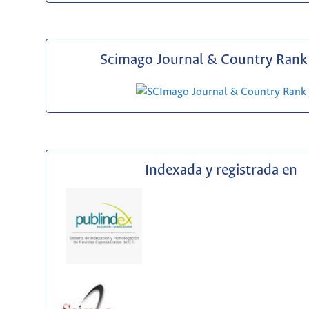
Scimago Journal & Country Rank 
Indexada y registrada en