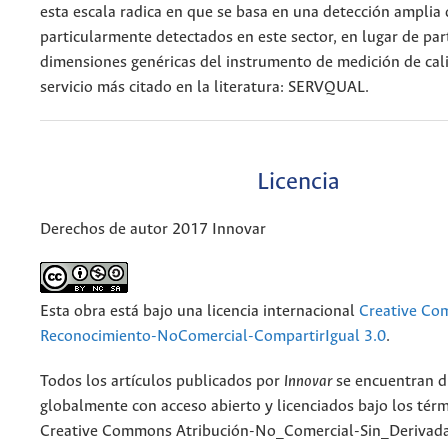
esta escala radica en que se basa en una detección amplia 
particularmente detectados en este sector, en lugar de part
dimensiones genéricas del instrumento de medición de cal
servicio más citado en la literatura: SERVQUAL.
Licencia
Derechos de autor 2017 Innovar
Esta obra está bajo una licencia internacional
Creative C
Reconocimiento-NoComercial-CompartirIgual 3.0
.
Todos los artículos publicados por
Innovar
se encuentran d
globalmente con acceso abierto y licenciados bajo los tér
Creative Commons Atribución-No_Comercial-Sin_Derivada