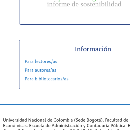
informe de sostenibilidad
Información
Para lectores/as
Para autores/as
Para bibliotecarios/as
Universidad Nacional de Colombia (Sede Bogotá). Facultad de 
Económicas. Escuela de Administración y Contaduría Pública. Ed