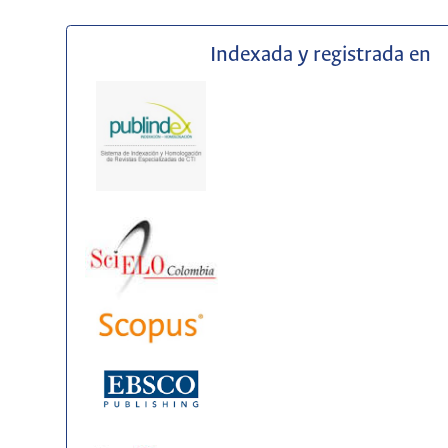
Indexada y registrada en