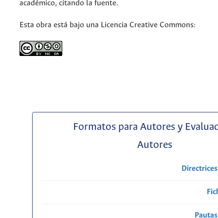
académico, citando la fuente.
Esta obra está bajo una Licencia Creative Commons:
Formatos para Autores y Evalua
Autores
Directrice
Fic
Pautas