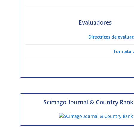
Evaluadores
Directrices de evalua
Formato 
Scimago Journal & Country Rank 