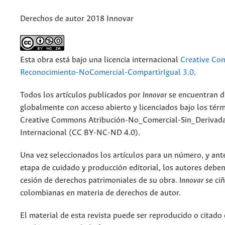
Derechos de autor 2018 Innovar
Esta obra está bajo una licencia internacional
Creative C
Reconocimiento-NoComercial-CompartirIgual 3.0
.
Todos los artículos publicados por
Innovar
se encuentran d
globalmente con acceso abierto y licenciados bajo los tér
Creative Commons Atribución-No_Comercial-Sin_Derivada
Internacional (CC BY-NC-ND 4.0).
Una vez seleccionados los artículos para un número, y antes
etapa de cuidado y producción editorial, los autores deben
cesión de derechos patrimoniales de su obra.
Innovar
se ciñ
colombianas en materia de derechos de autor.
El material de esta revista puede ser reproducido o citado