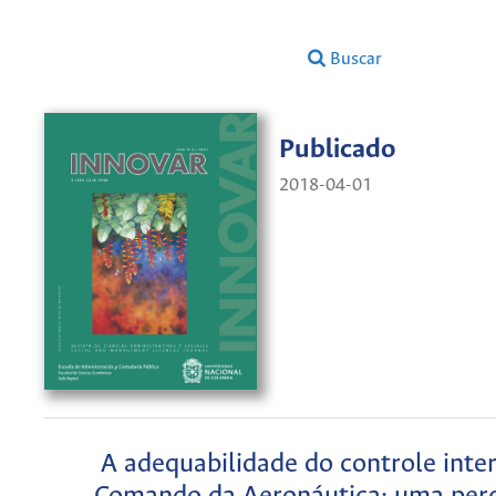
Buscar
Publicado
2018-04-01
A adequabilidade do controle inte