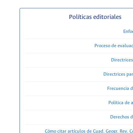
Políticas editoriales
Enfo
Proceso de evaluac
Directrice
Directrices par
Frecuencia d
Política de 
Derechos d
Cómo citar artículos de Cuad. Geogr. Rev. 