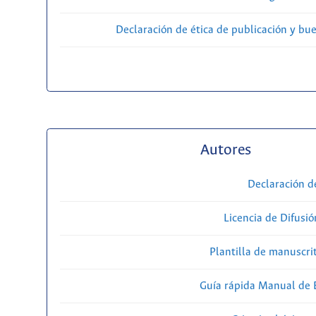
Declaración de ética de publicación y bu
Autores
Declaración d
Licencia de Difusió
Plantilla de manuscri
Guía rápida Manual de E