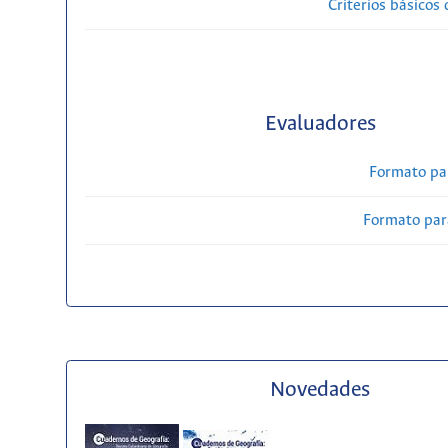
Criterios básicos 
Evaluadores
Formato pa
Formato par
Novedades