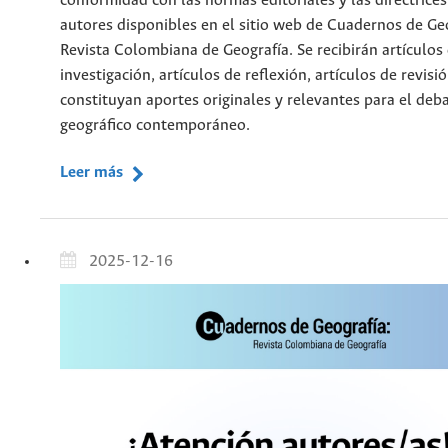
conformidad con las normas editoriales y las directrices
autores disponibles en el sitio web de Cuadernos de Geo
Revista Colombiana de Geografía. Se recibirán artículos
investigación, artículos de reflexión, artículos de revisi
constituyan aportes originales y relevantes para el deb
geográfico contemporáneo.
Leer más
2025-12-16