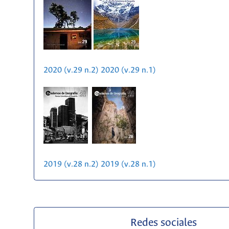
2020 (v.29 n.2)
2020 (v.29 n.1)
2019 (v.28 n.2)
2019 (v.28 n.1)
Redes sociales