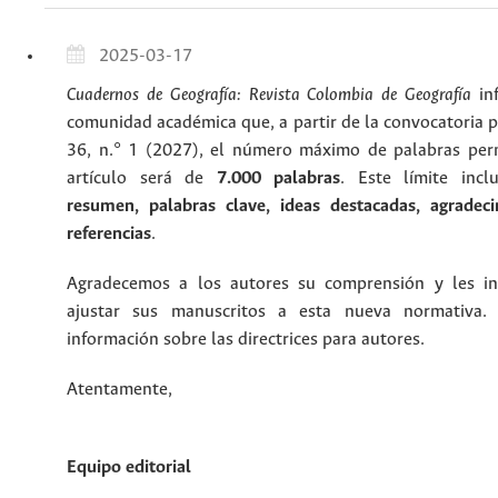
2025-03-17
Cuadernos de Geografía: Revista Colombia de Geografía
inf
comunidad académica que, a partir de la convocatoria p
36, n.° 1 (2027), el número máximo de palabras per
artículo será de
7.000 palabras
. Este límite inc
resumen, palabras clave, ideas destacadas, agradec
referencias
.
Agradecemos a los autores su comprensión y les i
ajustar sus manuscritos a esta nueva normativa.
información sobre las directrices para autores.
Atentamente,
Equipo editorial