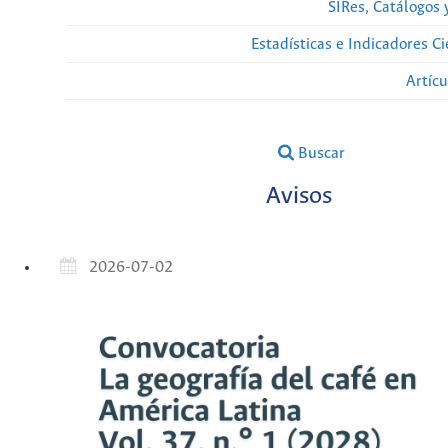
SIRes, Catálogos 
Estadísticas e Indicadores C
Artíc
Buscar
Avisos
2026-07-02