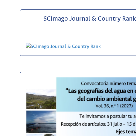
SCImago Journal & Country Rank