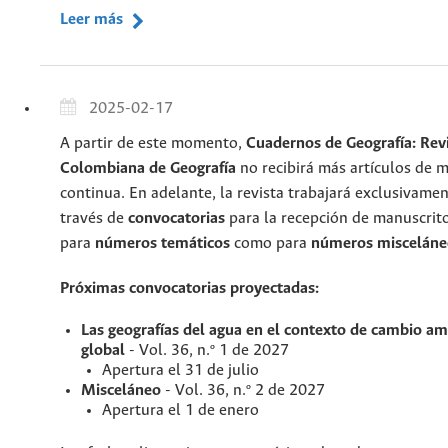
Leer más
2025-02-17
A partir de este momento,
Cuadernos de Geografía: Rev
Colombiana de Geografía
no recibirá más artículos de 
continua. En adelante, la revista trabajará exclusivamen
través de
convocatorias
para la recepción de manuscrito
para
números temáticos
como para
números misceláne
Próximas convocatorias proyectadas:
Las geografías del agua en el contexto de cambio am
global
- Vol. 36, n.º 1 de 2027
Apertura el 31 de julio
Misceláneo
- Vol. 36, n.º 2 de 2027
Apertura el 1 de enero