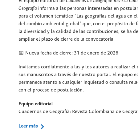
El equipo editorial de
Cuadernos de Geografía: Revista Col
Geografía
informa a las personas interesadas en postular
para el volumen temático "Las geografías del agua en e
del cambio ambiental global" que, con el propósito de f
la diversidad y la calidad de las contribuciones, se ha d
ampliar el plazo de cierre de la convocatoria.
📅 Nueva fecha de cierre: 31 de enero de 2026
Invitamos cordialmente a las y los autores a realizar el
sus manuscritos a través de nuestro portal. El equipo ed
permanece atento a cualquier inquietud o consulta rel
con el proceso de postulación.
Equipo editorial
Cuadernos de Geografía: Revista Colombiana de Geogra
Leer más