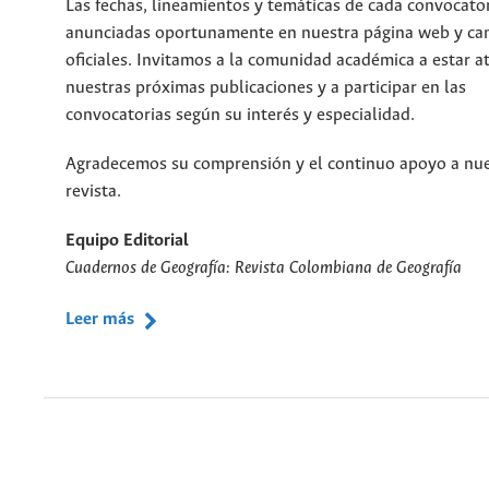
Las fechas, lineamientos y temáticas de cada convocato
anunciadas oportunamente en nuestra página web y ca
oficiales. Invitamos a la comunidad académica a estar a
nuestras próximas publicaciones y a participar en las
convocatorias según su interés y especialidad.
Agradecemos su comprensión y el continuo apoyo a nu
revista.
Equipo Editorial
Cuadernos de Geografía: Revista Colombiana de Geografía
Leer más