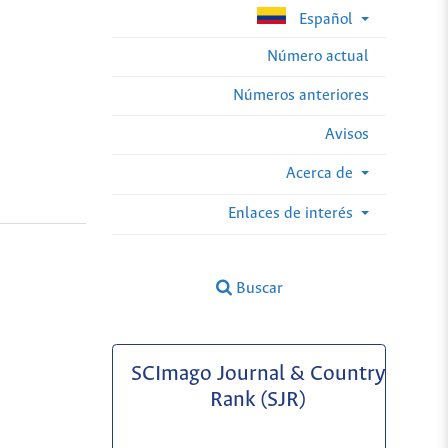
Español
Número actual
Números anteriores
Avisos
Acerca de
Enlaces de interés
Buscar
SCImago Journal & Country
Rank (SJR)