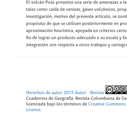
El volcán Poás presenta una serie de amenazas a la
tales como caída de cenizas, gases volcánicos, proyec
investigación, motivo del presente artículo, se zon
propósito de que se utilicen posteriormente en pro
aproximación heurística, apoyada en criterios carto
fin de lograr un producto adecuado a su escala y f
integración con respecto a otros trabajos y cartogra
Derechos de autor 2015 Autor - Revista
Cuadernos de Geografía: Revista Colombiana de Ge
licenciada bajo los términos de
Creative Commons 
License
.