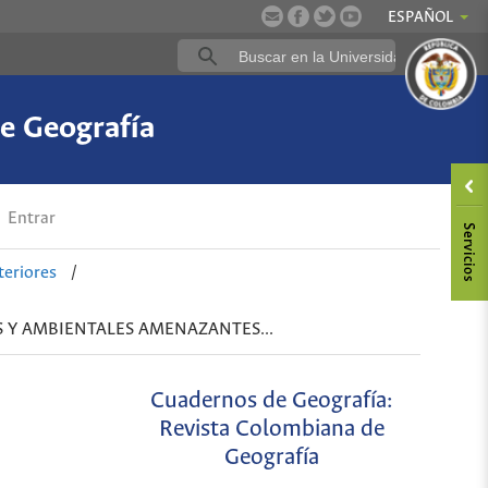
ESPAÑOL
e Geografía
Entrar
eriores
/
S Y AMBIENTALES AMENAZANTES...
Cuadernos de Geografía:
Revista Colombiana de
Geografía