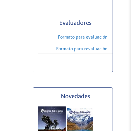
Evaluadores
Formato para evaluación
Formato para revaluación
Novedades