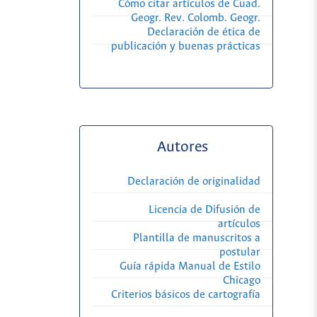
Cómo citar artículos de Cuad.
Geogr. Rev. Colomb. Geogr.
Declaración de ética de
publicación y buenas prácticas
Autores
Declaración de originalidad
Licencia de Difusión de
artículos
Plantilla de manuscritos a
postular
Guía rápida Manual de Estilo
Chicago
Criterios básicos de cartografía