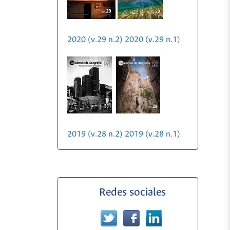
2020 (v.29 n.2)
2020 (v.29 n.1)
2019 (v.28 n.2)
2019 (v.28 n.1)
Redes sociales