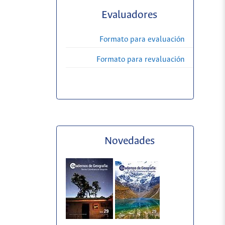
Evaluadores
Formato para evaluación
Formato para revaluación
Novedades