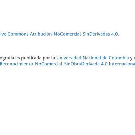
tive Commons Atribución-NoComercial-SinDerivadas 4.0
.
ografía
es publicada por la
Universidad Nacional de Colombia
y 
Reconocimiento-NoComercial-SinObraDerivada 4.0 Internaciona