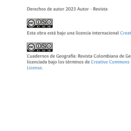
Derechos de autor 2023 Autor - Revista
Esta obra está bajo una licencia internacional
Crea
Cuadernos de Geografía: Revista Colombiana de Ge
licenciada bajo los términos de
Creative Commons 
License
.