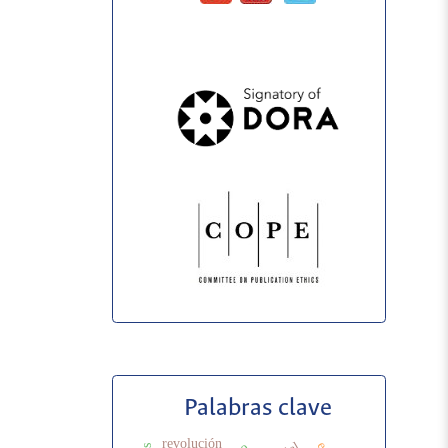
Palabras clave
revolución