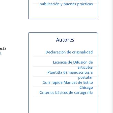
publicación y buenas prácticas
Autores
está
Declaración de originalidad
l
Licencia de Difusión de
artículos
Plantilla de manuscritos a
postular
Guía rápida Manual de Estilo
Chicago
Criterios básicos de cartografía