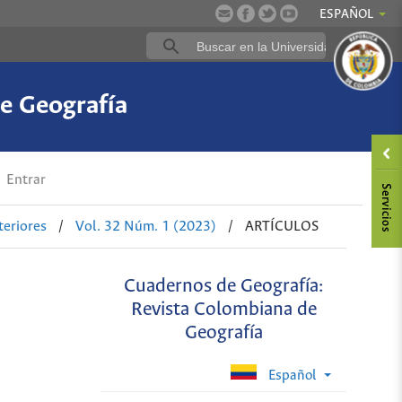
ESPAÑOL
e Geografía
Entrar
eriores
/
Vol. 32 Núm. 1 (2023)
/
ARTÍCULOS
Cuadernos de Geografía:
Revista Colombiana de
Geografía
Español