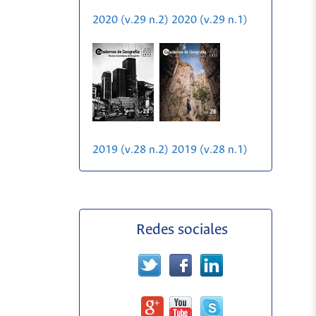
2020 (v.29 n.2)
2020 (v.29 n.1)
2019 (v.28 n.2)
2019 (v.28 n.1)
Redes sociales