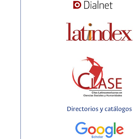
Directorios y catálogos