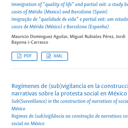
Immigration of “quality of life” and partial exit: a study 
cases of Mérida (Mexico) and Barcelona (Spain)
Imigração de “qualidade de vida” e partial exit: um estudo
casos de Mérida (México) e Barcelona (Espanha)
Mauricio Dominguez Aguilar, Miguel Rubiales Pérez, Jordi
Bayona-i-Carrasco
PDF
XML
Regímenes de (sub)vigilancia en la construcc
narrativas sobre la protesta social en México
Sub(Surveillance) in the construction of narratives of socia
México
Regimes de (sub)vigilância na construção de narrativas so
social no México