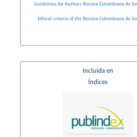
Guidelines for Authors Revista Colombiana de Soc
Ethical criteria of the Revista Colombiana de So
Incluida en
Índices