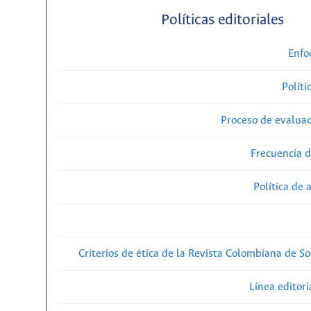
Políticas editoriales
Enfo
Políti
Proceso de evaluac
Frecuencia d
Política de 
Criterios de ética de la Revista Colombiana de So
Línea editori