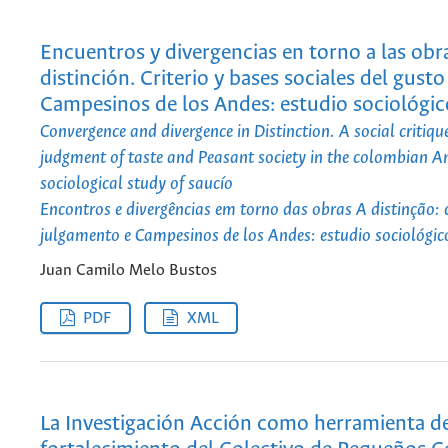
Encuentros y divergencias en torno a las obr
distinción. Criterio y bases sociales del gusto
Campesinos de los Andes: estudio sociológic
Convergence and divergence in Distinction. A social critique
judgment of taste and Peasant society in the colombian A
sociological study of saucío
Encontros e divergências em torno das obras A distinção: c
julgamento e Campesinos de los Andes: estudio sociológic
Juan Camilo Melo Bustos
PDF
XML
La Investigación Acción como herramienta d