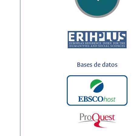
Bases de datos