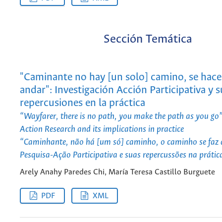
Sección Temática
"Caminante no hay [un solo] camino, se hace
andar": Investigación Acción Participativa y s
repercusiones en la práctica
“Wayfarer, there is no path, you make the path as you go”
Action Research and its implications in practice
“Caminhante, não há [um só] caminho, o caminho se faz
Pesquisa-Ação Participativa e suas repercussões na prátic
Arely Anahy Paredes Chi, María Teresa Castillo Burguete
PDF
XML