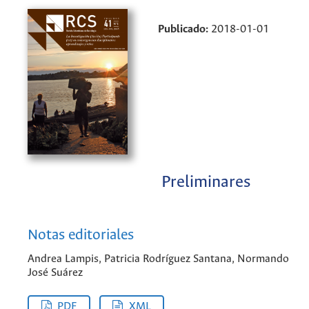
Publicado:
2018-01-01
Preliminares
Notas editoriales
Andrea Lampis, Patricia Rodríguez Santana, Normando
José Suárez
PDF
XML