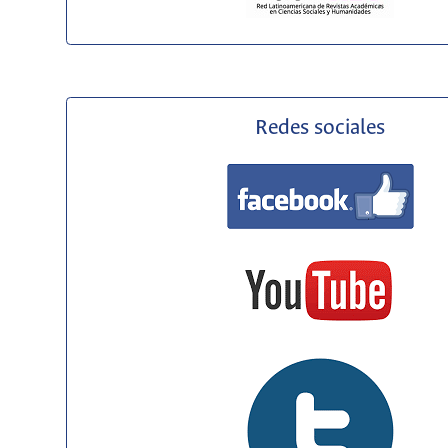
Redes sociales