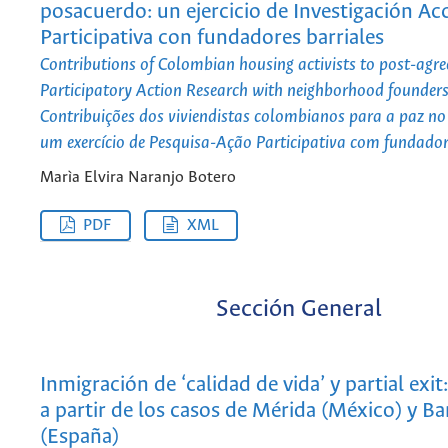
posacuerdo: un ejercicio de Investigación Ac
Participativa con fundadores barriales
Contributions of Colombian housing activists to post-agr
Participatory Action Research with neighborhood founder
Contribuições dos viviendistas colombianos para a paz no
um exercício de Pesquisa-Ação Participativa com fundador
Marìa Elvira Naranjo Botero
PDF
XML
Sección General
Inmigración de ‘calidad de vida’ y partial exit
a partir de los casos de Mérida (México) y B
(España)