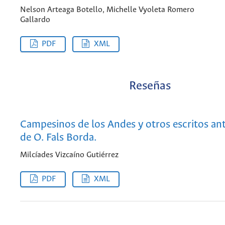
Nelson Arteaga Botello, Michelle Vyoleta Romero
Gallardo
PDF
XML
Reseñas
Campesinos de los Andes y otros escritos an
de O. Fals Borda.
Milcíades Vizcaíno Gutiérrez
PDF
XML