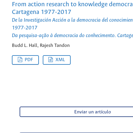
From action research to knowledge democra
Cartagena 1977-2017
De la Investigación Acción a la democracia del conocimien
1977-2017
Da pesquisa-ação à democracia do conhecimento. Carta
Budd L. Hall, Rajesh Tandon
PDF
XML
Enviar un artículo