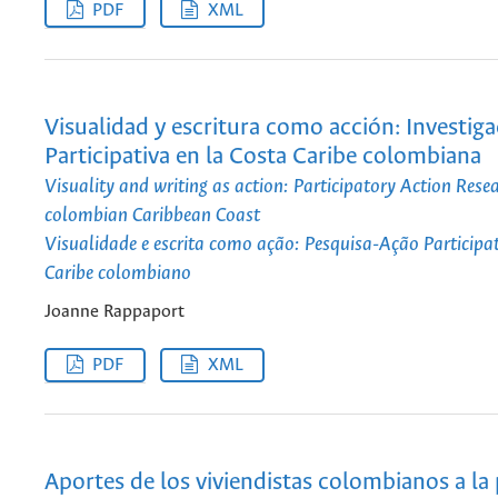
PDF
XML
Visualidad y escritura como acción: Investig
Participativa en la Costa Caribe colombiana
Visuality and writing as action: Participatory Action Rese
colombian Caribbean Coast
Visualidade e escrita como ação: Pesquisa-Ação Participat
Caribe colombiano
Joanne Rappaport
PDF
XML
Aportes de los viviendistas colombianos a la 