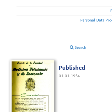
Personal Data Pro
Search
Published
01-01-1954