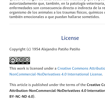
autorizadamente que, también, en la patología veterinaria
enfermedades son consecuencia directa o indirecta de la r
organismo de los animales a los traumas físicos, químicos o
también emocionales a que puedan hallarse sometidos.
License
Copyright (c) 1954 Alejandro Patiño Patiño
This work is licensed under a
Creative Commons Attributi
NonCommercial-NoDerivatives 4.0 International License
.
This article is published under the terms of the
Creative 
Attribution-NonCommercial-NoDerivatives 4.0 Internation
BY-NC-ND 4.0)
.