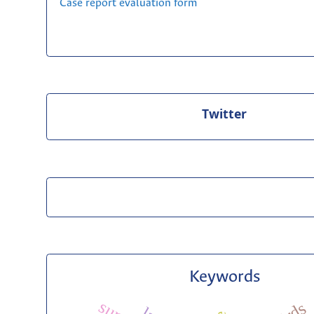
Case report evaluation form
Twitter
Keywords