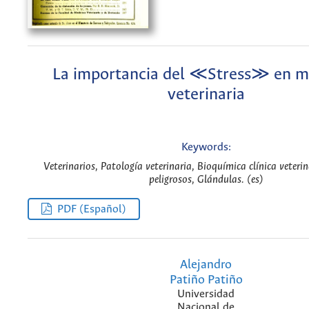
La importancia del ≪Stress≫ en m
veterinaria
Keywords:
Veterinarios, Patología veterinaria, Bioquímica clínica veteri
peligrosos, Glándulas. (es)
PDF (Español)
Alejandro
Patiño Patiño
Universidad
Nacional de