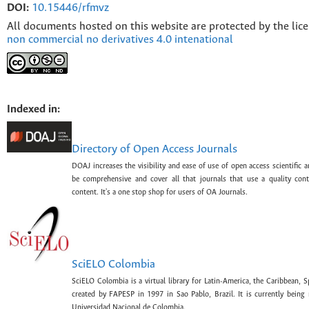
DOI:
10.15446/rfmvz
All documents hosted on this website are protected by the lic
non commercial no derivatives 4.0 intenational
Indexed in:
Directory of Open Access Journals
DOAJ increases the visibility and ease of use of open access scientific a
be comprehensive and cover all that journals that use a quality con
content. It's a one stop shop for users of OA Journals.
SciELO Colombia
SciELO Colombia is a virtual library for Latin-America, the Caribbean, 
created by FAPESP in 1997 in Sao Pablo, Brazil. It is currently bein
Universidad Nacional de Colombia.