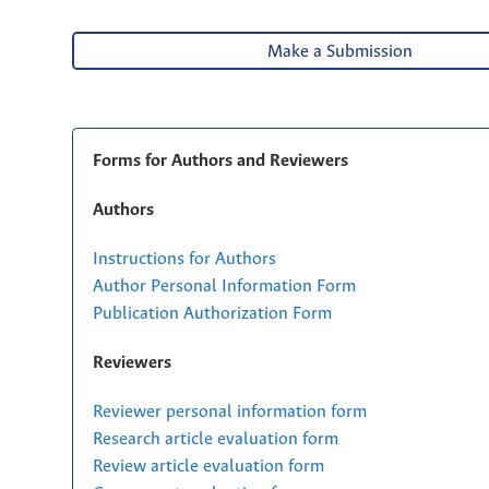
Make a Submission
Forms for Authors and Reviewers
Authors
Instructions for Authors
Author Personal Information Form
Publication Authorization Form
Reviewers
Reviewer personal information form
Research article evaluation form
Review article evaluation form