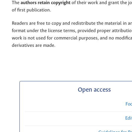
The
authors retain copyright
of their work and grant the jo
of first publication.
Readers are free to copy and redistribute the material in 
format under the license terms, provided proper attribution
work is not used for commercial purposes, and no modifica
derivatives are made.
Open access
Fo
Edi