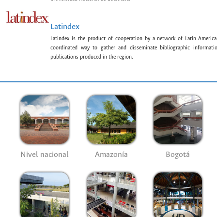
Latindex
Latindex is the product of cooperation by a network of Latin-American
coordinated way to gather and disseminate bibliographic information
publications produced in the region.
Nivel nacional
Amazonía
Bogotá