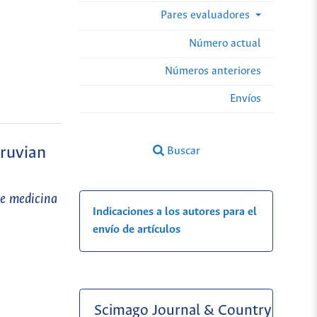
Pares evaluadores
Número actual
Números anteriores
Envíos
eruvian
Buscar
de medicina
Indicaciones a los autores para el
envío de artículos
Scimago Journal & Country