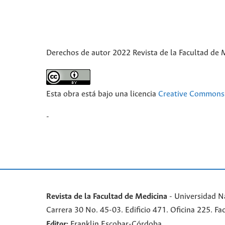
Derechos de autor 2022 Revista de la Facultad de 
Esta obra está bajo una licencia
Creative Commons 
-
Revista de la Facultad de Medicina
- Universidad N
Carrera 30 No. 45-03. Edificio 471. Oficina 225. 
Editor:
Franklin Escobar-Córdoba