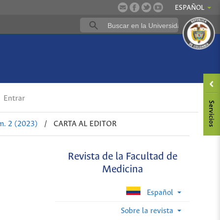
ESPAÑOL
Entrar
m. 2 (2023)
/
CARTA AL EDITOR
Revista de la Facultad de
Medicina
Español
Sobre la revista