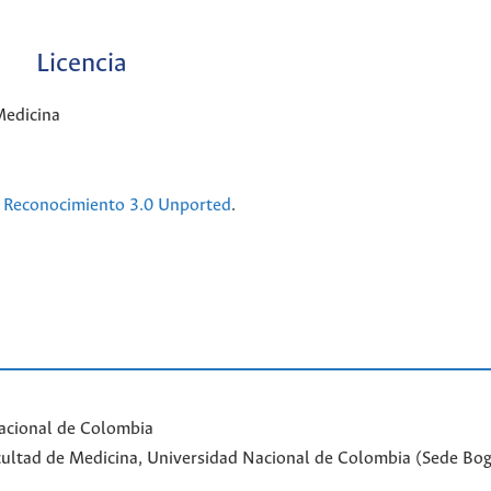
Licencia
Medicina
Reconocimiento 3.0 Unported
.
acional de Colombia
Facultad de Medicina, Universidad Nacional de Colombia (Sede Bo