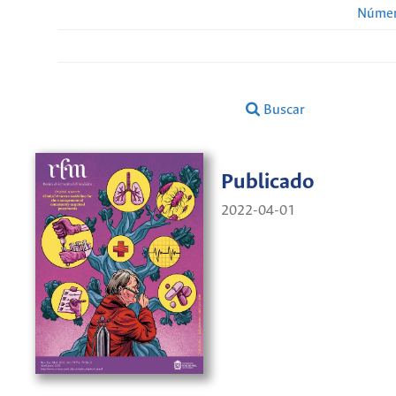
Númer
Buscar
Publicado
2022-04-01