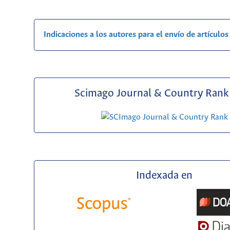
Indicaciones a los autores para el envío de artículos
Scimago Journal & Country Rank 
Indexada en