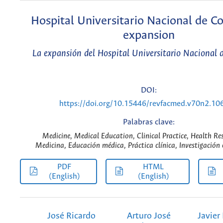
Hospital Universitario Nacional de C
expansion
La expansión del Hospital Universitario Nacional 
DOI:
https://doi.org/10.15446/revfacmed.v70n2.10
Palabras clave:
Medicine, Medical Education, Clinical Practice, Health Re
Medicina, Educación médica, Práctica clínica, Investigación 
PDF
HTML
(English)
(English)
José Ricardo
Arturo José
Javier