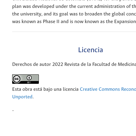
plan was developed under the current administration of th
the university, and its goal was to broaden the global con
was known as Phase II and is now known as the Expansion
Licencia
Derechos de autor 2022 Revista de la Facultad de Medicin
Esta obra está bajo una licencia
Creative Commons Recono
Unported
.
-