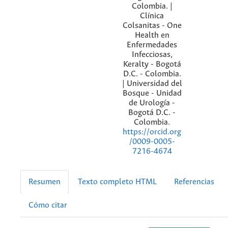
Colombia. |
Clínica
Colsanitas - One
Health en
Enfermedades
Infecciosas,
Keralty - Bogotá
D.C. - Colombia.
| Universidad del
Bosque - Unidad
de Urología -
Bogotá D.C. -
Colombia.
https://orcid.org
/0009-0005-
7216-4674
Resumen
Texto completo HTML
Referencias
Cómo citar