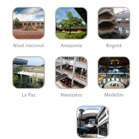
Nivel nacional
Amazonía
Bogotá
La Paz
Manizales
Medellín