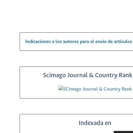
Indicaciones a los autores para el envío de artículos
Scimago Journal & Country Rank 
Indexada en