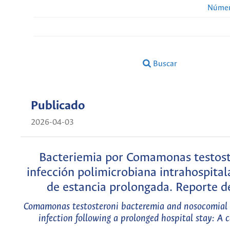
Númer
Buscar
Publicado
2026-04-03
Bacteriemia por Comamonas testost
infección polimicrobiana intrahospital
de estancia prolongada. Reporte d
Comamonas testosteroni bacteremia and nosocomial 
infection following a prolonged hospital stay: A c