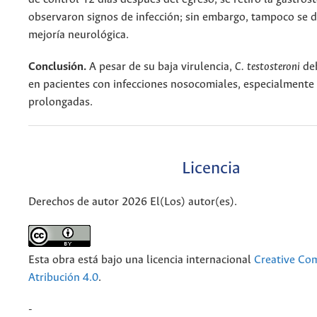
observaron signos de infección; sin embargo, tampoco se
mejoría neurológica.
Conclusión.
A pesar de su baja virulencia,
C. testosteroni
de
en pacientes con infecciones nosocomiales, especialmente 
prolongadas.
Licencia
Derechos de autor 2026 El(Los) autor(es).
Esta obra está bajo una licencia internacional
Creative C
Atribución 4.0
.
-