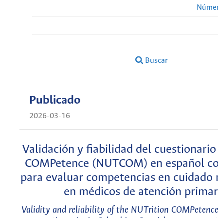
Númer
Buscar
Publicado
2026-03-16
Validación y fiabilidad del cuestionari
COMPetence (NUTCOM) en español c
para evaluar competencias en cuidado 
en médicos de atención primar
Validity and reliability of the NUTrition COMPete