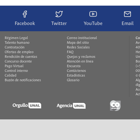
Facebook
Twitter
YouTube
Email
Régimen Legal
Correo institucional
Co
Talento humano
Mapa del sitio
Av
Contratación
Redes Sociales
40
Ofertas de empleo
FAQ
He
Rendición de cuentas
Quejas y reclamos
Un
Concurso docente
Atención en línea
Bo
Pago Virtual
Encuesta
(+
Control interno
Contáctenos
00
Calidad
Estadísticas
© 
Buzón de notificaciones
Glosario
Al
di
Ac
Ac