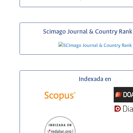
Scimago Journal & Country Rank 
Indexada en