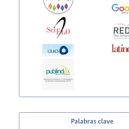
Palabras clave