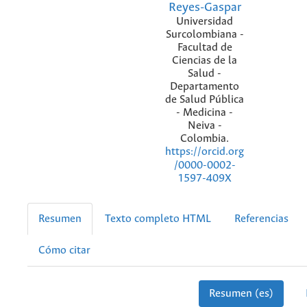
Reyes-Gaspar
Universidad
Surcolombiana -
Facultad de
Ciencias de la
Salud -
Departamento
de Salud Pública
- Medicina -
Neiva -
Colombia.
https://orcid.org
/0000-0002-
1597-409X
Resumen
Texto completo HTML
Referencias
Cómo citar
Resumen (es)