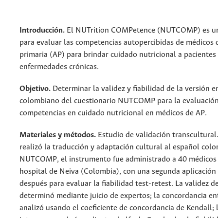
Introducción.
El NUTrition COMPetence (NUTCOMP) es un
para evaluar las competencias autopercibidas de médicos 
primaria (AP) para brindar cuidado nutricional a pacientes
enfermedades crónicas.
Objetivo.
Determinar la validez y fiabilidad de la versión 
colombiano del cuestionario NUTCOMP para la evaluació
competencias en cuidado nutricional en médicos de AP.
Materiales y métodos.
Estudio de validación transcultural
realizó la traducción y adaptación cultural al español col
NUTCOMP, el instrumento fue administrado a 40 médicos
hospital de Neiva (Colombia), con una segunda aplicació
después para evaluar la fiabilidad test-retest. La validez d
determinó mediante juicio de expertos; la concordancia en
analizó usando el coeficiente de concordancia de Kendall; 