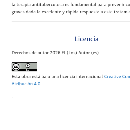
la terapia antituberculosa es fundamental para prevenir c
graves dada la excelente y rápida respuesta a este tratami
Licencia
Derechos de autor 2026 El (Los) Autor (es).
Esta obra está bajo una licencia internacional
Creative C
Atribución 4.0
.
-