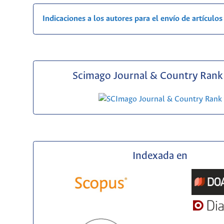
Indicaciones a los autores para el envío de artículos
Scimago Journal & Country Rank 
Indexada en