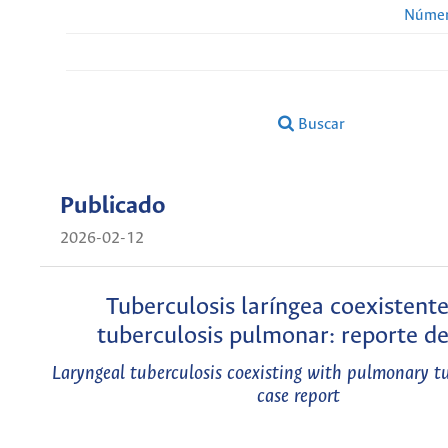
Númer
Buscar
Publicado
2026-02-12
Tuberculosis laríngea coexistent
tuberculosis pulmonar: reporte de
Laryngeal tuberculosis coexisting with pulmonary tu
case report