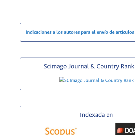
Indicaciones a los autores para el envío de artículos
Scimago Journal & Country Rank 
Indexada en