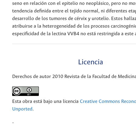
seno en relación con el epitelio no neoplásico, pero no mo
tendencia definida entre el tejido normal, ni diferentes eta
desarrollo de los tumores de cérvix y urotelio. Estos hall
atribuirse a la heterogeneidad de los procesos carcinogéni
especificidad de la lectina VVB4 no está restringida a este 
Licencia
Derechos de autor 2010 Revista de la Facultad de Medicin
Esta obra está bajo una licencia
Creative Commons Recono
Unported
.
-