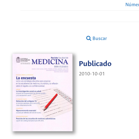
Númer
Buscar
Publicado
2010-10-01