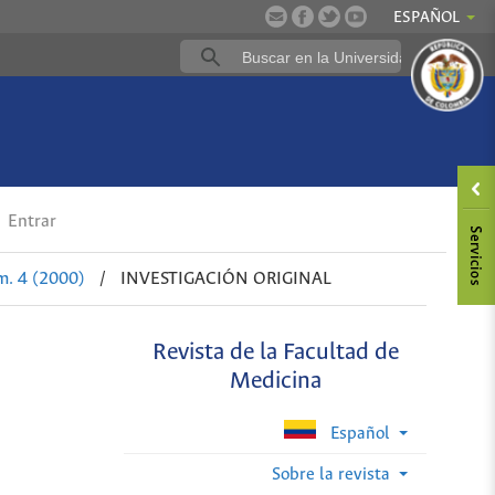
ESPAÑOL
Entrar
m. 4 (2000)
/
INVESTIGACIÓN ORIGINAL
Revista de la Facultad de
Medicina
Español
Sobre la revista