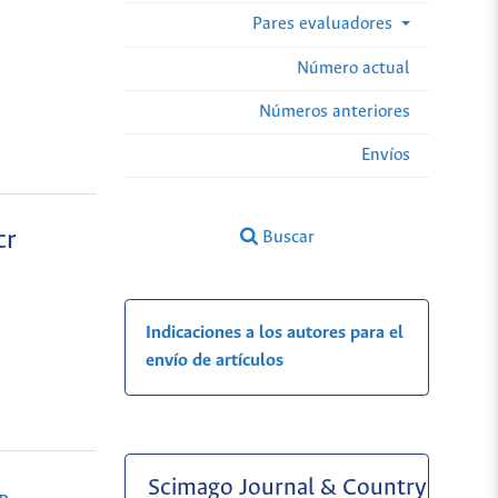
Pares evaluadores
Número actual
Números anteriores
Envíos
cr
Buscar
Indicaciones a los autores para el
envío de artículos
Scimago Journal & Country