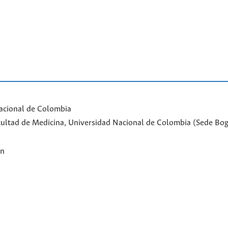
acional de Colombia
Facultad de Medicina, Universidad Nacional de Colombia (Sede Bo
ón