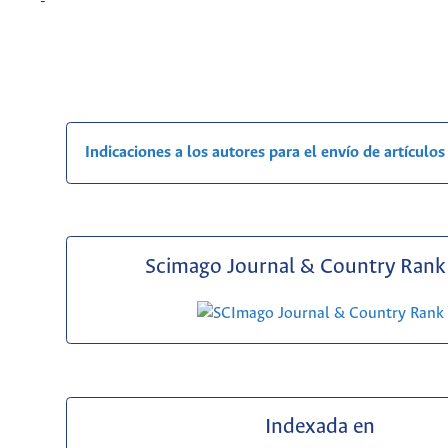
-
Indicaciones a los autores para el envío de artículos
Scimago Journal & Country Rank 
Indexada en