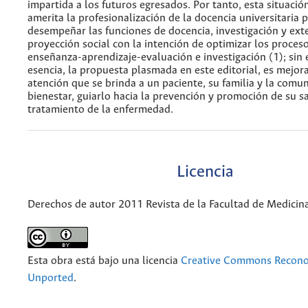
impartida a los futuros egresados. Por tanto, esta situación
amerita la profesionalización de la docencia universitaria 
desempeñar las funciones de docencia, investigación y ext
proyección social con la intención de optimizar los proces
enseñanza-aprendizaje-evaluación e investigación (1); sin
esencia, la propuesta plasmada en este editorial, es mejora
atención que se brinda a un paciente, su familia y la comu
bienestar, guiarlo hacia la prevención y promoción de su sa
tratamiento de la enfermedad.
Licencia
Derechos de autor 2011 Revista de la Facultad de Medicin
Esta obra está bajo una licencia
Creative Commons Recono
Unported
.