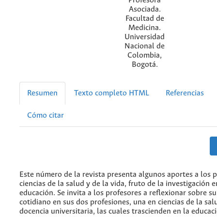
Profesora
Asociada.
Facultad de
Medicina.
Universidad
Nacional de
Colombia,
Bogotá.
Resumen
Texto completo HTML
Referencias
Cómo citar
Este número de la revista presenta algunos aportes a los 
ciencias de la salud y de la vida, fruto de la investigación 
educación. Se invita a los profesores a reflexionar sobre s
cotidiano en sus dos profesiones, una en ciencias de la salu
docencia universitaria, las cuales trascienden en la educaci