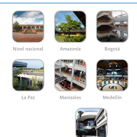
Nivel nacional
Amazonía
Bogotá
La Paz
Manizales
Medellín