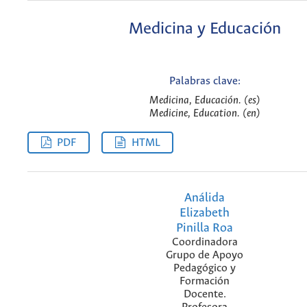
Medicina y Educación
Palabras clave:
Medicina, Educación. (es)
Medicine, Education. (en)
PDF
HTML
Análida
Elizabeth
Pinilla Roa
Coordinadora
Grupo de Apoyo
Pedagógico y
Formación
Docente.