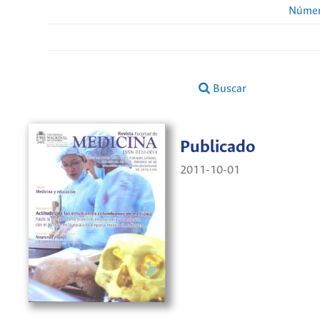
Númer
Buscar
Publicado
2011-10-01