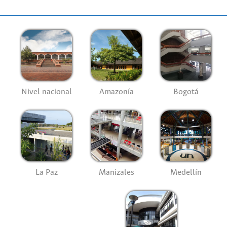
Nivel nacional
Amazonía
Bogotá
La Paz
Manizales
Medellín