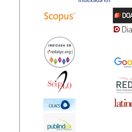
Indexada en