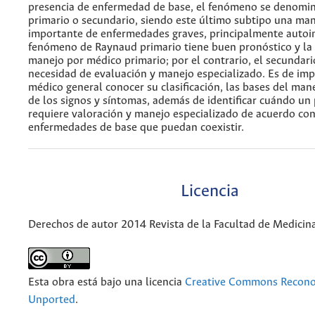
presencia de enfermedad de base, el fenómeno se denomi
primario o secundario, siendo este último subtipo una man
importante de enfermedades graves, principalmente autoi
fenómeno de Raynaud primario tiene buen pronóstico y la 
manejo por médico primario; por el contrario, el secundari
necesidad de evaluación y manejo especializado. Es de imp
médico general conocer su clasificación, las bases del man
de los signos y síntomas, además de identificar cuándo un
requiere valoración y manejo especializado de acuerdo con
enfermedades de base que puedan coexistir.
Licencia
Derechos de autor 2014 Revista de la Facultad de Medicin
Esta obra está bajo una licencia
Creative Commons Recono
Unported
.