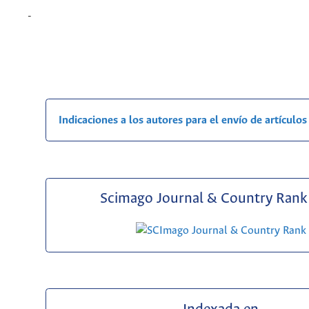
-
Indicaciones a los autores para el envío de artículos
Scimago Journal & Country Rank 