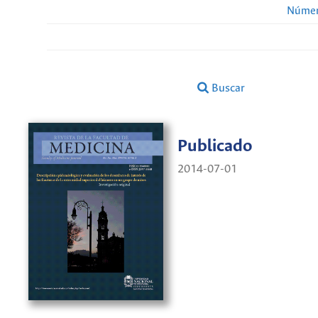
Númer
Buscar
Publicado
2014-07-01