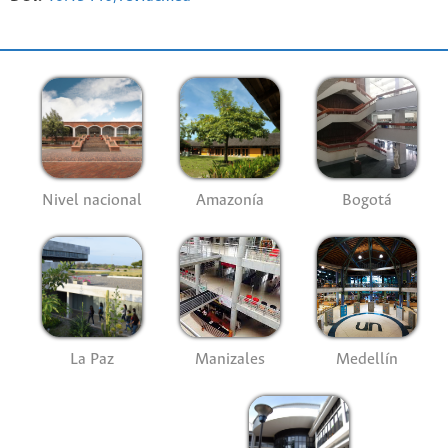
Nivel nacional
Amazonía
Bogotá
La Paz
Manizales
Medellín