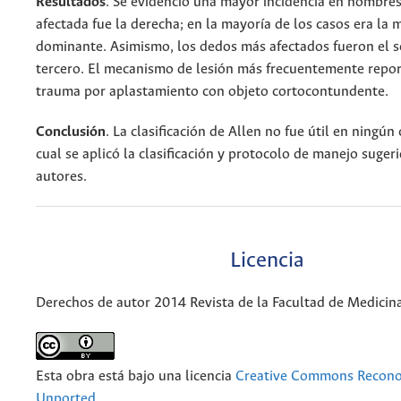
Resultados
. Se evidenció una mayor incidencia en hombre
afectada fue la derecha; en la mayoría de los casos era la
dominante. Asimismo, los dedos más afectados fueron el s
tercero. El mecanismo de lesión más frecuentemente repor
trauma por aplastamiento con objeto cortocontundente.
Conclusión
. La clasificación de Allen no fue útil en ningún 
cual se aplicó la clasificación y protocolo de manejo suger
autores.
Licencia
Derechos de autor 2014 Revista de la Facultad de Medicin
Esta obra está bajo una licencia
Creative Commons Recono
Unported
.