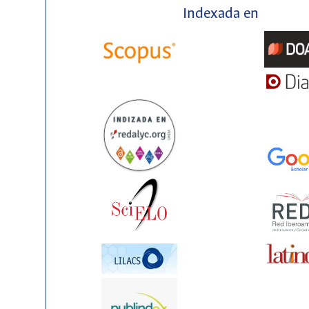
Indexada en