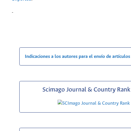
-
Indicaciones a los autores para el envío de artículos
Scimago Journal & Country Rank 