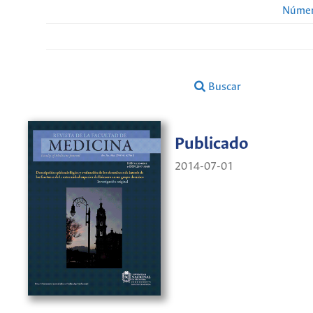
Númer
Buscar
Publicado
2014-07-01