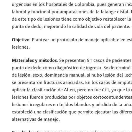
urgencias en los hospitales de Colombia, pues generan in
laboral y funcional por amputaciones de la falange distal.
de este tipo de lesiones tiene como objetivo restablecer la
punta de dedo, mejorando la calidad de vida del paciente.
Objetivo
. Plantear un protocolo de manejo aplicable en es
lesiones.
Materiales y métodos
. Se presentan 91 casos de pacientes
punta de dedo como diagnóstico de ingreso. Se determinó
de lesión, sexo, dominancia manual, si hubo lesión del lec
se presentaron fracturas asociadas. En los casos de amput
aplicar la clasificación de Allen, pero no fue útil, ya que l
lesiones fueron producidas por objetos cortocontundente
lesiones irregulares en tejidos blandos y pérdida de la uña.
estableció una clasificación que permite ejecutar las difere
alternativas de manejo.