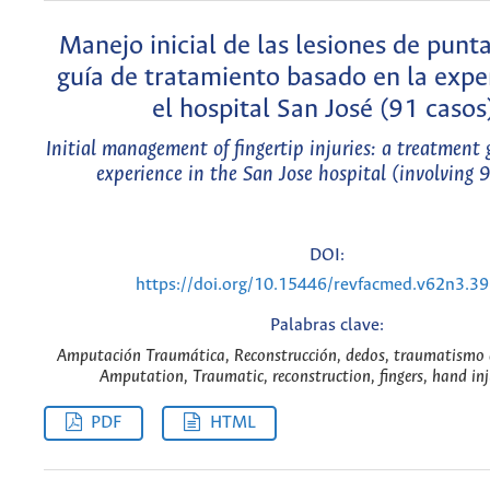
Manejo inicial de las lesiones de punt
guía de tratamiento basado en la expe
el hospital San José (91 casos
Initial management of fingertip injuries: a treatment
experience in the San Jose hospital (involving 
DOI:
https://doi.org/10.15446/revfacmed.v62n3.3
Palabras clave:
Amputación Traumática, Reconstrucción, dedos, traumatismo 
Amputation, Traumatic, reconstruction, fingers, hand inj
PDF
HTML